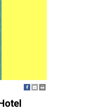
Hotel