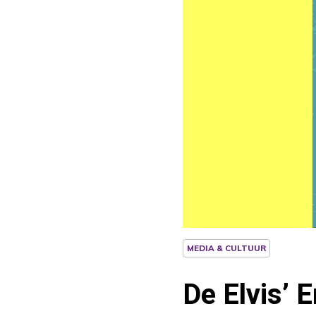
MEDIA & CULTUUR
De Elvis’ 