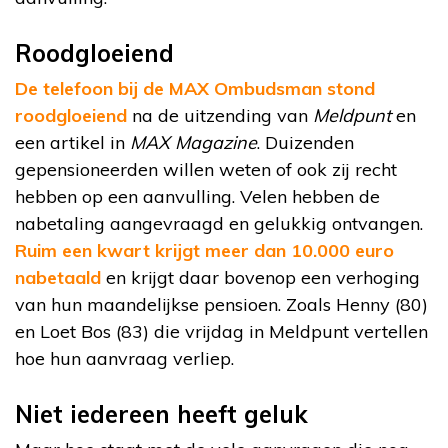
Roodgloeiend
De telefoon bij de MAX Ombudsman stond
roodgloeiend
na de uitzending van
Meldpunt
en
een artikel in
MAX Magazine
. Duizenden
gepensioneerden willen weten of ook zij recht
hebben op een aanvulling. Velen hebben de
nabetaling aangevraagd en gelukkig ontvangen.
Ruim een kwart krijgt meer dan 10.000 euro
nabetaald
en krijgt daar bovenop een verhoging
van hun maandelijkse pensioen. Zoals Henny (80)
en Loet Bos (83) die vrijdag in Meldpunt vertellen
hoe hun aanvraag verliep.
Niet iedereen heeft geluk