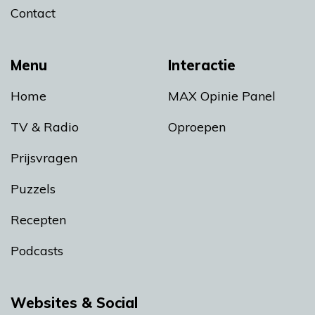
Contact
Menu
Interactie
Home
MAX Opinie Panel
TV & Radio
Oproepen
Prijsvragen
Puzzels
Recepten
Podcasts
Websites & Social