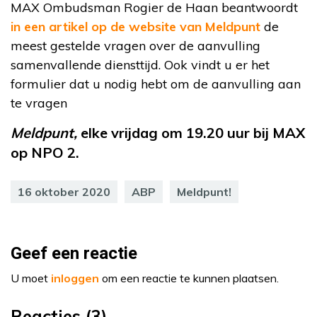
MAX Ombudsman Rogier de Haan beantwoordt
in een artikel op de website van Meldpunt
de
meest gestelde vragen over de aanvulling
samenvallende diensttijd. Ook vindt u er het
formulier dat u nodig hebt om de aanvulling aan
te vragen
Meldpunt,
elke vrijdag om 19.20 uur bij MAX
op NPO 2.
16 oktober 2020
ABP
Meldpunt!
Geef een reactie
U moet
inloggen
om een reactie te kunnen plaatsen.
Reacties (3)