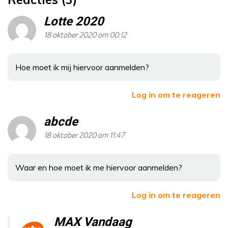
Lotte 2020
18 oktober 2020 om 00:12
Hoe moet ik mij hiervoor aanmelden?
Log in om te reageren
abcde
18 oktober 2020 om 11:47
Waar en hoe moet ik me hiervoor aanmelden?
Log in om te reageren
MAX Vandaag