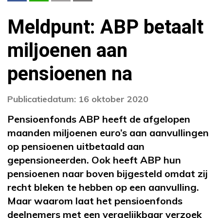
Meldpunt: ABP betaalt
miljoenen aan
pensioenen na
Publicatiedatum: 16 oktober 2020
Pensioenfonds ABP heeft de afgelopen
maanden miljoenen euro’s aan aanvullingen
op pensioenen uitbetaald aan
gepensioneerden. Ook heeft ABP hun
pensioenen naar boven bijgesteld omdat zij
recht bleken te hebben op een aanvulling.
Maar waarom laat het pensioenfonds
deelnemers met een vergelijkbaar verzoek