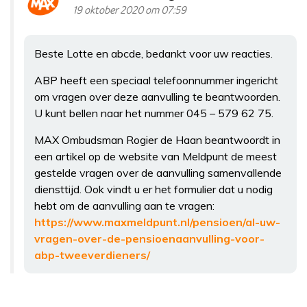
19 oktober 2020 om 07:59
Beste Lotte en abcde, bedankt voor uw reacties.
ABP heeft een speciaal telefoonnummer ingericht
om vragen over deze aanvulling te beantwoorden.
U kunt bellen naar het nummer 045 – 579 62 75.
MAX Ombudsman Rogier de Haan beantwoordt in
een artikel op de website van Meldpunt de meest
gestelde vragen over de aanvulling samenvallende
diensttijd. Ook vindt u er het formulier dat u nodig
hebt om de aanvulling aan te vragen:
https://www.maxmeldpunt.nl/pensioen/al-uw-
vragen-over-de-pensioenaanvulling-voor-
abp-tweeverdieners/