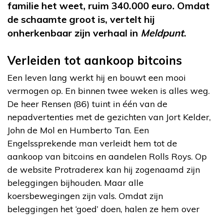
familie het weet, ruim 340.000 euro. Omdat
de schaamte groot is, vertelt hij
onherkenbaar zijn verhaal in
Meldpunt
.
Verleiden tot aankoop bitcoins
Een leven lang werkt hij en bouwt een mooi
vermogen op. En binnen twee weken is alles weg.
De heer Rensen (86) tuint in één van de
nepadvertenties met de gezichten van Jort Kelder,
John de Mol en Humberto Tan. Een
Engelssprekende man verleidt hem tot de
aankoop van bitcoins en aandelen Rolls Roys. Op
de website Protraderex kan hij zogenaamd zijn
beleggingen bijhouden. Maar alle
koersbewegingen zijn vals. Omdat zijn
beleggingen het ‘goed’ doen, halen ze hem over