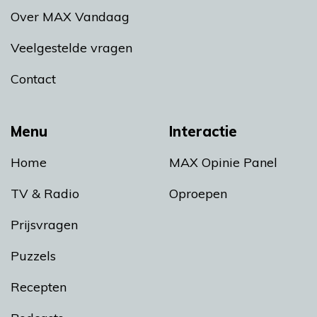
Over MAX Vandaag
Veelgestelde vragen
Contact
Menu
Interactie
Home
MAX Opinie Panel
TV & Radio
Oproepen
Prijsvragen
Puzzels
Recepten