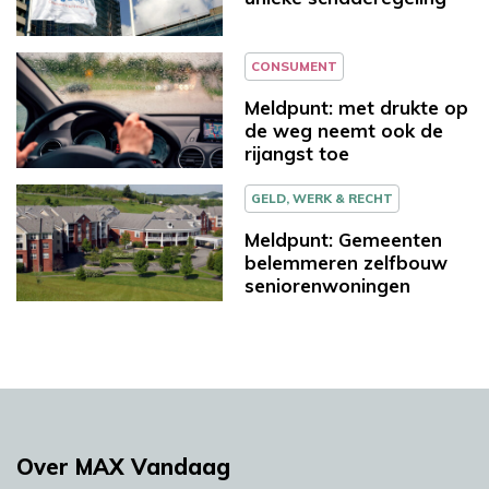
CONSUMENT
Meldpunt: met drukte op
de weg neemt ook de
rijangst toe
GELD, WERK & RECHT
Meldpunt: Gemeenten
belemmeren zelfbouw
seniorenwoningen
Over MAX Vandaag