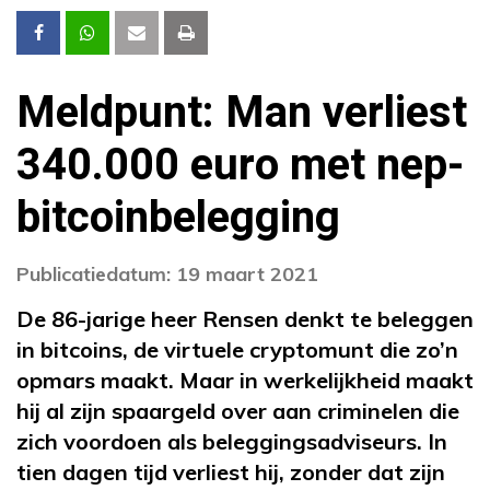
Meldpunt: Man verliest
340.000 euro met nep-
bitcoinbelegging
Publicatiedatum: 19 maart 2021
De 86-jarige heer Rensen denkt te beleggen
in bitcoins, de virtuele cryptomunt die zo’n
opmars maakt. Maar in werkelijkheid maakt
hij al zijn spaargeld over aan criminelen die
zich voordoen als beleggingsadviseurs. In
tien dagen tijd verliest hij, zonder dat zijn