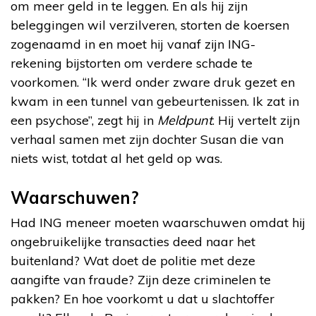
om meer geld in te leggen. En als hij zijn
beleggingen wil verzilveren, storten de koersen
zogenaamd in en moet hij vanaf zijn ING-
rekening bijstorten om verdere schade te
voorkomen. “Ik werd onder zware druk gezet en
kwam in een tunnel van gebeurtenissen. Ik zat in
een psychose”, zegt hij in
Meldpunt
. Hij vertelt zijn
verhaal samen met zijn dochter Susan die van
niets wist, totdat al het geld op was.
Waarschuwen?
Had ING meneer moeten waarschuwen omdat hij
ongebruikelijke transacties deed naar het
buitenland? Wat doet de politie met deze
aangifte van fraude? Zijn deze criminelen te
pakken? En hoe voorkomt u dat u slachtoffer