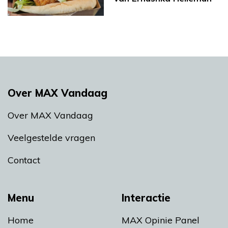
Over MAX Vandaag
Over MAX Vandaag
Veelgestelde vragen
Contact
Menu
Interactie
Home
MAX Opinie Panel