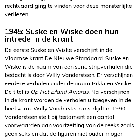
rechtvaardiging te vinden voor deze monsterlijke
verliezen.
1945: Suske en Wiske doen hun
intrede in de krant
De eerste Suske en Wiske verschijnt in de
Vlaamse krant De Nieuwe Standaard. Suske en
Wiske is de naam van een serie stripverhalen die
bedacht is door Willy Vandersteen. Er verschijnen
eerdere verhalen onder de naam Rikki en Wiske.
De titel is
Op Het Eiland Amoras
. Na verschijnen
in de krant worden de verhalen uitgegeven in de
boekvorm. Willy Vandersteen overlijdt in 1990.
Vandersteen stelt bij testament een aantal
voorwaarden aan voortzetting van de reeks zoals
geen seks en dat de figuren niet ouder mogen