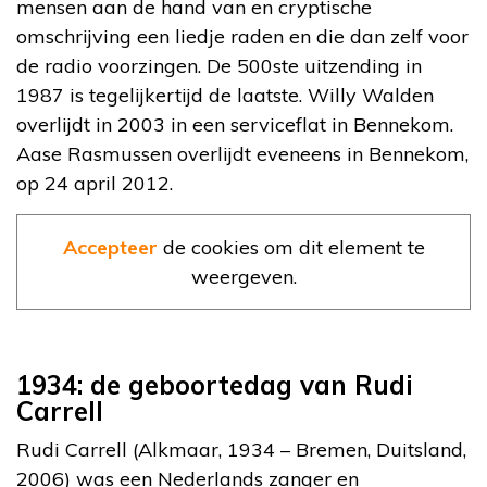
mensen aan de hand van en cryptische
omschrijving een liedje raden en die dan zelf voor
de radio voorzingen. De 500ste uitzending in
1987 is tegelijkertijd de laatste. Willy Walden
overlijdt in 2003 in een serviceflat in Bennekom.
Aase Rasmussen overlijdt eveneens in Bennekom,
op 24 april 2012.
Accepteer
de cookies om dit element te
weergeven.
1934: de geboortedag van Rudi
Carrell
Rudi Carrell (Alkmaar, 1934 – Bremen, Duitsland,
2006) was een Nederlands zanger en