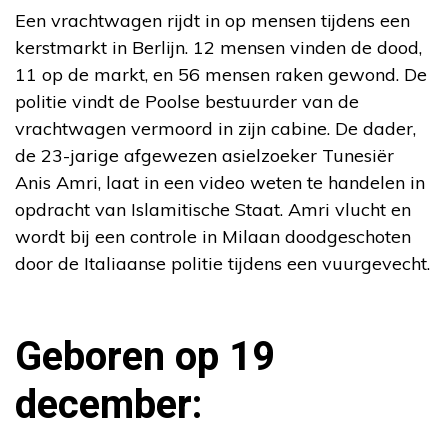
Een vrachtwagen rijdt in op mensen tijdens een
kerstmarkt in Berlijn. 12 mensen vinden de dood,
11 op de markt, en 56 mensen raken gewond. De
politie vindt de Poolse bestuurder van de
vrachtwagen vermoord in zijn cabine. De dader,
de 23-jarige afgewezen asielzoeker Tunesiër
Anis Amri, laat in een video weten te handelen in
opdracht van Islamitische Staat. Amri vlucht en
wordt bij een controle in Milaan doodgeschoten
door de Italiaanse politie tijdens een vuurgevecht.
Geboren op 19
december: