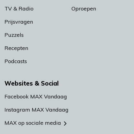
TV & Radio
Oproepen
Prijsvragen
Puzzels
Recepten
Podcasts
Websites & Social
Facebook MAX Vandaag
Instagram MAX Vandaag
MAX op sociale media