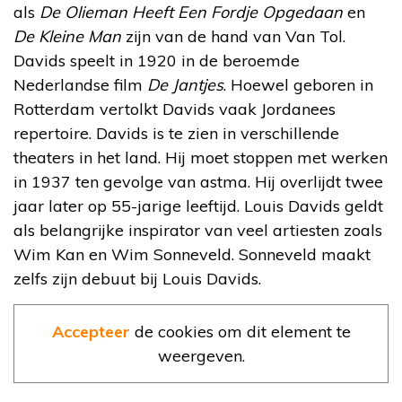
als
De Olieman Heeft Een Fordje Opgedaan
en
De Kleine Man
zijn van de hand van Van Tol.
Davids speelt in 1920 in de beroemde
Nederlandse film
De Jantjes
. Hoewel geboren in
Rotterdam vertolkt Davids vaak Jordanees
repertoire. Davids is te zien in verschillende
theaters in het land. Hij moet stoppen met werken
in 1937 ten gevolge van astma. Hij overlijdt twee
jaar later op 55-jarige leeftijd. Louis Davids geldt
als belangrijke inspirator van veel artiesten zoals
Wim Kan en Wim Sonneveld. Sonneveld maakt
zelfs zijn debuut bij Louis Davids.
Accepteer
de cookies om dit element te
weergeven.