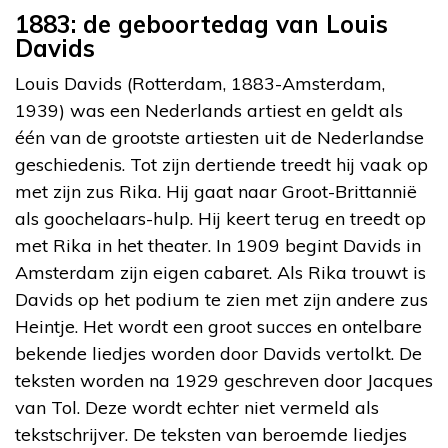
1883: de geboortedag van Louis
Davids
Louis Davids (Rotterdam, 1883-Amsterdam,
1939) was een Nederlands artiest en geldt als
één van de grootste artiesten uit de Nederlandse
geschiedenis. Tot zijn dertiende treedt hij vaak op
met zijn zus Rika. Hij gaat naar Groot-Brittannië
als goochelaars-hulp. Hij keert terug en treedt op
met Rika in het theater. In 1909 begint Davids in
Amsterdam zijn eigen cabaret. Als Rika trouwt is
Davids op het podium te zien met zijn andere zus
Heintje. Het wordt een groot succes en ontelbare
bekende liedjes worden door Davids vertolkt. De
teksten worden na 1929 geschreven door Jacques
van Tol. Deze wordt echter niet vermeld als
tekstschrijver. De teksten van beroemde liedjes