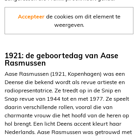
Accepteer
de cookies om dit element te
weergeven.
1921: de geboortedag van Aase
Rasmussen
Aase Rasmussen (1921, Kopenhagen) was een
Deense die bekend wordt als revue artieste en
radiopresentatrice. Ze treedt op in de Snip en
Snap revue van 1944 tot en met 1977. Ze speelt
daarin verschillende rollen, vooral die van
charmante vrouw die het hoofd van de heren op
hol brengt. Een licht Deens accent kleurt haar
Nederlands. Aase Rasmussen was getrouwd met