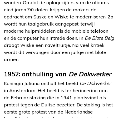
worden. Omdat de oplagecijfers van de albums
eind jaren ’90 dalen, krijgen de makers de
opdracht om Suske en Wiske te moderniseren. Zo
wordt hun taalgebruik aangepast, terwijl
moderne hulpmiddelen als de mobiele telefoon
en de computer hun intrede doen. In
De Blote Belg
draagt Wiske een naveltruitje. Na veel kritiek
wordt dit vervangen door een jurkje met blote
armen.
1952: onthulling van
De Dokwerker
Koningin Juliana onthult het beeld
De Dokwerker
in Amsterdam. Het beeld is ter herinnering aan
de Februaristaking die in 1941 plaatsvindt als
protest tegen de Duitse bezetter. De staking is het
eerste grote protest van de Nederlandse