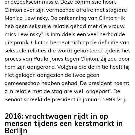
ondezoekscommissie. Deze commissie hoort
Clinton over zijn vermeende affaire met stagiare
Monica Lewinsky. De ontkenning van Clinton: “Ik
heb geen seksuele relatie gehad met die vrouw,
miss Lewinsky”, is inmiddels een veel herhaalde
uitspraak. Clinton beroept zich op de definitie van
seksuele relaties die wordt gehanteerd tijdens het
proces van Paula Jones tegen Clinton. Zij zou door
hem zijn aangerand. Volgens die definitie heeft hij
niet gelogen aangezien de twee geen
gemeenschap hebben gehad. De president noemt
zijn relatie met de stagiare wel “ongepast”. De
Senaat spreekt de president in januari 1999 vrij.
2016: vrachtwagen rijdt in op
mensen tijdens een kerstmarkt in
Berlijn