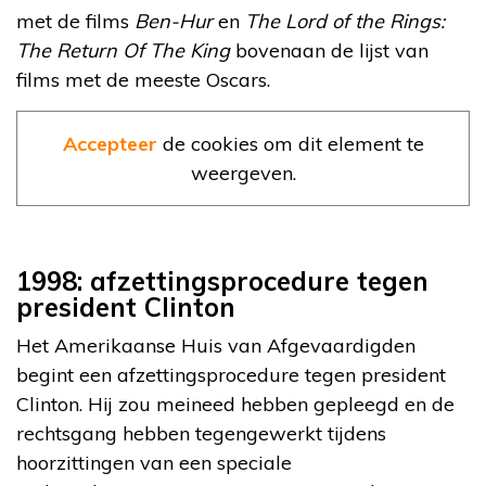
met de films
Ben-Hur
en
The Lord of the Rings:
The Return Of The King
bovenaan de lijst van
films met de meeste Oscars.
Accepteer
de cookies om dit element te
weergeven.
1998: afzettingsprocedure tegen
president Clinton
Het Amerikaanse Huis van Afgevaardigden
begint een afzettingsprocedure tegen president
Clinton. Hij zou meineed hebben gepleegd en de
rechtsgang hebben tegengewerkt tijdens
hoorzittingen van een speciale