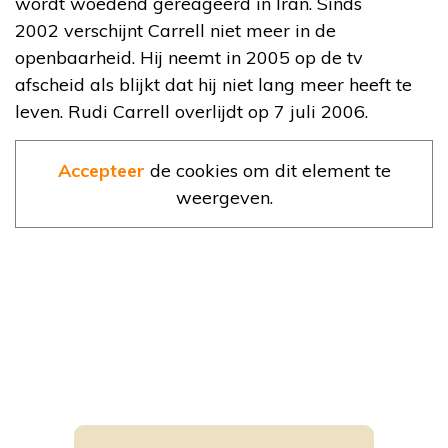
wordt woedend gereageerd in Iran. Sinds
2002 verschijnt Carrell niet meer in de
openbaarheid. Hij neemt in 2005 op de tv
afscheid als blijkt dat hij niet lang meer heeft te
leven. Rudi Carrell overlijdt op 7 juli 2006.
Accepteer
de cookies om dit element te
weergeven.