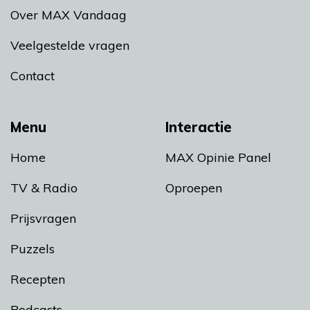
Over MAX Vandaag
Veelgestelde vragen
Contact
Menu
Interactie
Home
MAX Opinie Panel
TV & Radio
Oproepen
Prijsvragen
Puzzels
Recepten
Podcasts