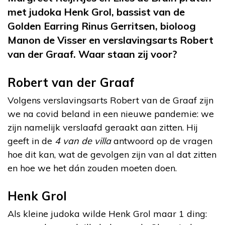
met judoka Henk Grol, bassist van de
Golden Earring Rinus Gerritsen, bioloog
Manon de Visser en verslavingsarts Robert
van der Graaf. Waar staan zij voor?
Robert van der Graaf
Volgens verslavingsarts Robert van de Graaf zijn
we na covid beland in een nieuwe pandemie: we
zijn namelijk verslaafd geraakt aan zitten. Hij
geeft in de
4 van de villa
antwoord op de vragen
hoe dit kan, wat de gevolgen zijn van al dat zitten
en hoe we het dán zouden moeten doen.
Henk Grol
Als kleine judoka wilde Henk Grol maar 1 ding: