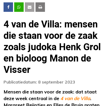
4 van de Villa: mensen
die staan voor de zaak
zoals judoka Henk Grol
en bioloog Manon de
Visser
Publicatiedatum: 8 september 2023
Mensen die staan voor de zaak: dat staat
deze week centraal in de
4 van de Villa
.
Margreet Reijntjes en Elles de Bruin praten