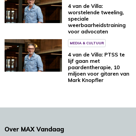
4 van de Villa:
worstelende tweeling,
speciale
weerbaarheidstraining
voor advocaten
MEDIA & CULTUUR
4 van de Villa: PTSS te
lijf gaan met
paardentherapie, 10
miljoen voor gitaren van
Mark Knopfler
Over MAX Vandaag