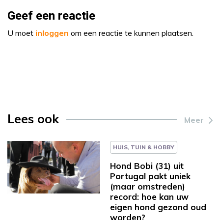
Geef een reactie
U moet
inloggen
om een reactie te kunnen plaatsen.
Lees ook
Meer
HUIS, TUIN & HOBBY
Hond Bobi (31) uit
Portugal pakt uniek
(maar omstreden)
record: hoe kan uw
eigen hond gezond oud
worden?