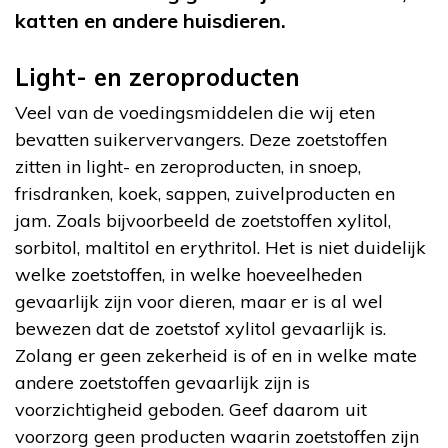
katten en andere huisdieren.
Light- en zeroproducten
Veel van de voedingsmiddelen die wij eten
bevatten suikervervangers. Deze zoetstoffen
zitten in light- en zeroproducten, in snoep,
frisdranken, koek, sappen, zuivelproducten en
jam. Zoals bijvoorbeeld de zoetstoffen xylitol,
sorbitol, maltitol en erythritol. Het is niet duidelijk
welke zoetstoffen, in welke hoeveelheden
gevaarlijk zijn voor dieren, maar er is al wel
bewezen dat de zoetstof xylitol gevaarlijk is.
Zolang er geen zekerheid is of en in welke mate
andere zoetstoffen gevaarlijk zijn is
voorzichtigheid geboden. Geef daarom uit
voorzorg geen producten waarin zoetstoffen zijn