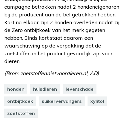
campagne betrokken nadat 2 hondeneigenaren
bij de producent aan de bel getrokken hebben.
Kort na elkaar zijn 2 honden overleden nadat zij
de Zero ontbijtkoek van het merk gegeten
hebben. Sinds kort staat daarom een
waarschuwing op de verpakking dat de
zoetstoffen in het product gevaarlijk zijn voor
dieren.
(Bron: zoetstoffennietvoordieren.nl, AD)
honden
huisdieren
leverschade
ontbijtkoek
suikervervangers
xylitol
zoetstoffen