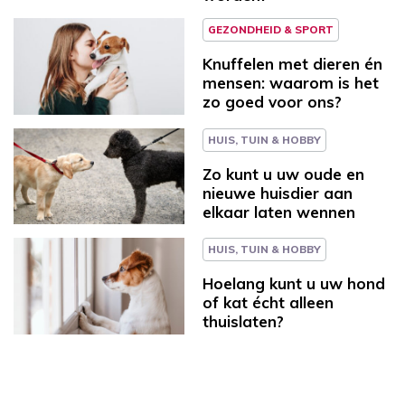
GEZONDHEID & SPORT
Knuffelen met dieren én
mensen: waarom is het
zo goed voor ons?
HUIS, TUIN & HOBBY
Zo kunt u uw oude en
nieuwe huisdier aan
elkaar laten wennen
HUIS, TUIN & HOBBY
Hoelang kunt u uw hond
of kat écht alleen
thuislaten?