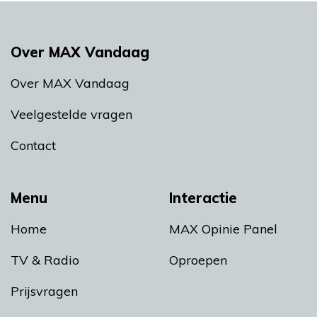
Over MAX Vandaag
Over MAX Vandaag
Veelgestelde vragen
Contact
Menu
Interactie
Home
MAX Opinie Panel
TV & Radio
Oproepen
Prijsvragen