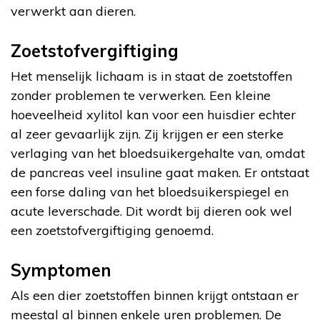
verwerkt aan dieren.
Zoetstofvergiftiging
Het menselijk lichaam is in staat de zoetstoffen
zonder problemen te verwerken. Een kleine
hoeveelheid xylitol kan voor een huisdier echter
al zeer gevaarlijk zijn. Zij krijgen er een sterke
verlaging van het bloedsuikergehalte van, omdat
de pancreas veel insuline gaat maken. Er ontstaat
een forse daling van het bloedsuikerspiegel en
acute leverschade. Dit wordt bij dieren ook wel
een zoetstofvergiftiging genoemd.
Symptomen
Als een dier zoetstoffen binnen krijgt ontstaan er
meestal al binnen enkele uren problemen. De