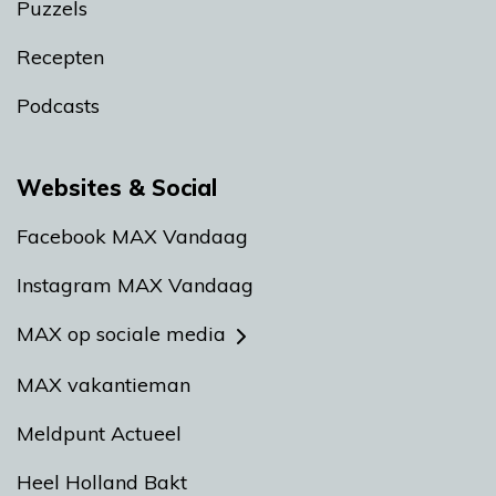
Puzzels
Recepten
Podcasts
Websites & Social
Facebook MAX Vandaag
Instagram MAX Vandaag
MAX op sociale media
MAX vakantieman
Meldpunt Actueel
Heel Holland Bakt