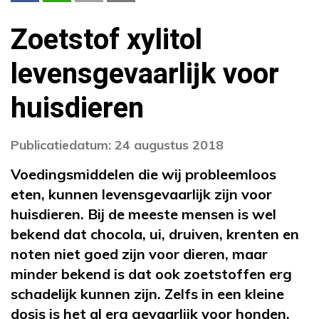
Zoetstof xylitol
levensgevaarlijk voor
huisdieren
Publicatiedatum: 24 augustus 2018
Voedingsmiddelen die wij probleemloos
eten, kunnen levensgevaarlijk zijn voor
huisdieren. Bij de meeste mensen is wel
bekend dat chocola, ui, druiven, krenten en
noten niet goed zijn voor dieren, maar
minder bekend is dat ook zoetstoffen erg
schadelijk kunnen zijn. Zelfs in een kleine
dosis is het al erg gevaarlijk voor honden,