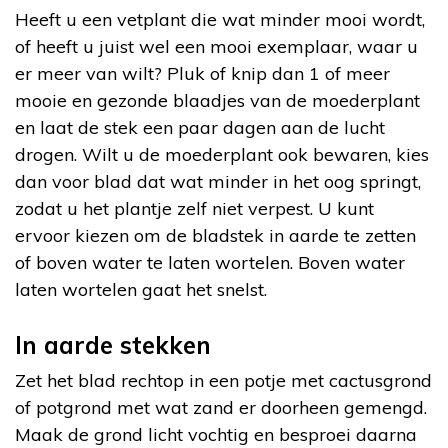
Heeft u een vetplant die wat minder mooi wordt,
of heeft u juist wel een mooi exemplaar, waar u
er meer van wilt? Pluk of knip dan 1 of meer
mooie en gezonde blaadjes van de moederplant
en laat de stek een paar dagen aan de lucht
drogen. Wilt u de moederplant ook bewaren, kies
dan voor blad dat wat minder in het oog springt,
zodat u het plantje zelf niet verpest. U kunt
ervoor kiezen om de bladstek in aarde te zetten
of boven water te laten wortelen. Boven water
laten wortelen gaat het snelst.
In aarde stekken
Zet het blad rechtop in een potje met cactusgrond
of potgrond met wat zand er doorheen gemengd.
Maak de grond licht vochtig en besproei daarna