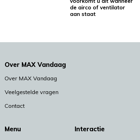
voorkomt u dit wanneer
de airco of ventilator
aan staat
Over MAX Vandaag
Over MAX Vandaag
Veelgestelde vragen
Contact
Menu
Interactie