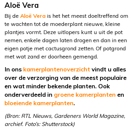
Aloë Vera
Bij de
Aloë Vera
is het het meest doeltreffend om
te wachten tot de moederplant nieuwe, kleine
plantjes vormt. Deze uitlopers kunt u uit de pot
nemen, enkele dagen laten drogen en dan in een
eigen potje met cactusgrond zetten. Of potgrond
met wat zand er doorheen gemengd.
In ons
kamerplantenoverzicht
vindt u alles
over de verzorging van de meest populaire
en wat minder bekende planten. Ook
onderverdeeld in
groene kamerplanten
en
bloeiende kamerplanten
.
(Bron: RTL Nieuws, Gardeners World Magazine,
archief. Foto’s: Shutterstock)