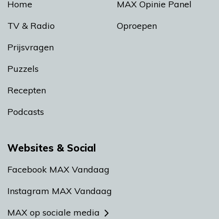
Home
MAX Opinie Panel
TV & Radio
Oproepen
Prijsvragen
Puzzels
Recepten
Podcasts
Websites & Social
Facebook MAX Vandaag
Instagram MAX Vandaag
MAX op sociale media