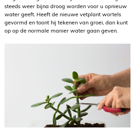
steeds weer bijna droog worden voor u opnieuw
water geeft. Heeft de nieuwe vetplant wortels
gevormd en toont hij tekenen van groei, dan kunt
op op de normale manier water gaan geven.