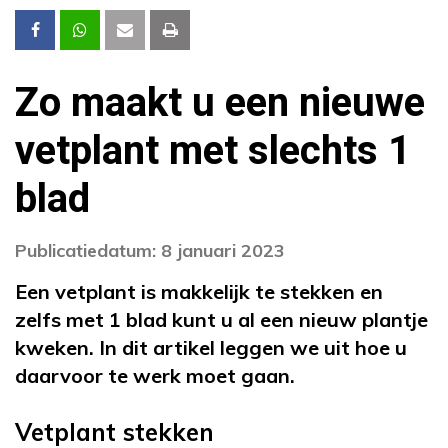
Zo maakt u een nieuwe
vetplant met slechts 1
blad
Publicatiedatum: 8 januari 2023
Een vetplant is makkelijk te stekken en
zelfs met 1 blad kunt u al een nieuw plantje
kweken. In dit artikel leggen we uit hoe u
daarvoor te werk moet gaan.
Vetplant stekken