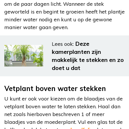
om de paar dagen licht. Wanneer de stek
geworteld is en begint te groeien heeft het plantje
minder water nodig en kunt u op de gewone
manier water gaan geven.
Deze
Lees ook:
kamerplanten zijn
makkelijk te stekken en zo
doet u dat
Vetplant boven water stekken
U kunt er ook voor kiezen om de blaadjes van de
vetplant boven water te laten stekken. Haal dan
net zoals hierboven beschreven 1 of meer
blaadjes van de moederplant. Vul een glas tot de