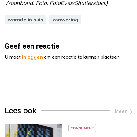
Woonbond. Foto: FotoEyes/Shutterstock)
warmte in huis
zonwering
Geef een reactie
U moet
inloggen
om een reactie te kunnen plaatsen.
Lees ook
Meer
CONSUMENT