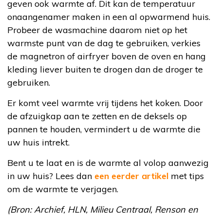
geven ook warmte af. Dit kan de temperatuur
onaangenamer maken in een al opwarmend huis.
Probeer de wasmachine daarom niet op het
warmste punt van de dag te gebruiken, verkies
de magnetron of airfryer boven de oven en hang
kleding liever buiten te drogen dan de droger te
gebruiken.
Er komt veel warmte vrij tijdens het koken. Door
de afzuigkap aan te zetten en de deksels op
pannen te houden, vermindert u de warmte die
uw huis intrekt.
Bent u te laat en is de warmte al volop aanwezig
in uw huis? Lees dan
een eerder artikel
met tips
om de warmte te verjagen.
(Bron: Archief, HLN, Milieu Centraal, Renson en