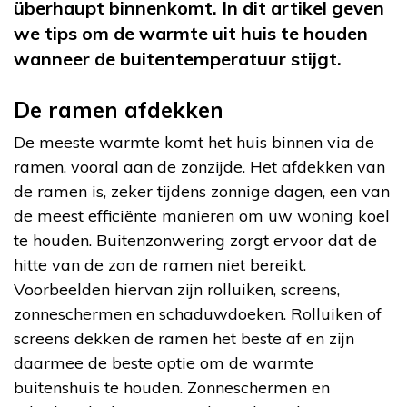
überhaupt binnenkomt. In dit artikel geven
we tips om de warmte uit huis te houden
wanneer de buitentemperatuur stijgt.
De ramen afdekken
De meeste warmte komt het huis binnen via de
ramen, vooral aan de zonzijde. Het afdekken van
de ramen is, zeker tijdens zonnige dagen, een van
de meest efficiënte manieren om uw woning koel
te houden. Buitenzonwering zorgt ervoor dat de
hitte van de zon de ramen niet bereikt.
Voorbeelden hiervan zijn rolluiken, screens,
zonneschermen en schaduwdoeken. Rolluiken of
screens dekken de ramen het beste af en zijn
daarmee de beste optie om de warmte
buitenshuis te houden. Zonneschermen en