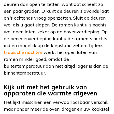
deuren dan open te zetten, want dat scheelt zo
een paar graden. U kunt de deuren ’s avonds laat
en ’s ochtends vroeg openzetten. Sluit de deuren
wel als u gaat slapen. De ramen kunt u ’s nachts
wel open laten, zeker op de bovenverdieping. Op
de benedenverdieping kunt u de ramen ’s nachts
indien mogelijk op de kiepstand zetten. Tijdens
tropische nachten
werkt het open laten van
ramen minder goed, omdat de
buitentemperatuur dan niet altijd lager is dan de
binnentemperatuur.
Kijk uit met het gebruik van
apparaten die warmte afgeven
Het lijkt misschien een verwaarloosbaar verschil,
maar onder meer de oven, droger en uw kookstel