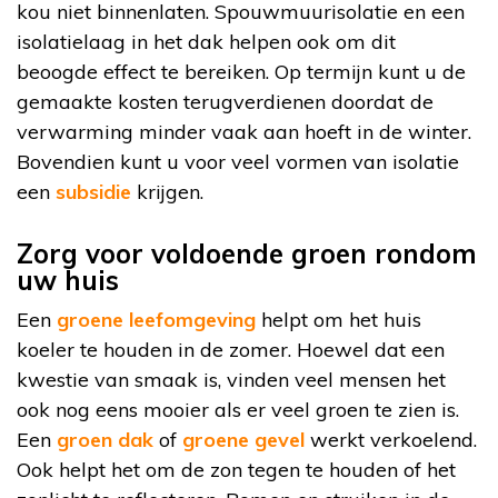
kou niet binnenlaten. Spouwmuurisolatie en een
isolatielaag in het dak helpen ook om dit
beoogde effect te bereiken. Op termijn kunt u de
gemaakte kosten terugverdienen doordat de
verwarming minder vaak aan hoeft in de winter.
Bovendien kunt u voor veel vormen van isolatie
een
subsidie
krijgen.
Zorg voor voldoende groen rondom
uw huis
Een
groene leefomgeving
helpt om het huis
koeler te houden in de zomer. Hoewel dat een
kwestie van smaak is, vinden veel mensen het
ook nog eens mooier als er veel groen te zien is.
Een
groen dak
of
groene gevel
werkt verkoelend.
Ook helpt het om de zon tegen te houden of het