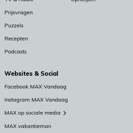
Prijsvragen
Puzzels
Recepten
Podcasts
Websites & Social
Facebook MAX Vandaag
Instagram MAX Vandaag
MAX op sociale media
MAX vakantieman