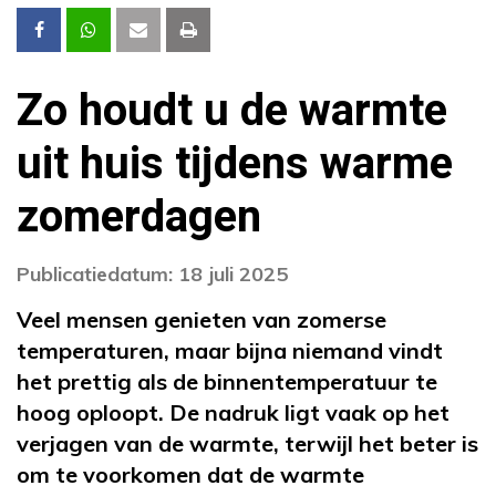
Zo houdt u de warmte
uit huis tijdens warme
zomerdagen
Publicatiedatum: 18 juli 2025
Veel mensen genieten van zomerse
temperaturen, maar bijna niemand vindt
het prettig als de binnentemperatuur te
hoog oploopt. De nadruk ligt vaak op het
verjagen van de warmte, terwijl het beter is
om te voorkomen dat de warmte