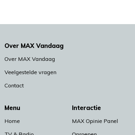
Over MAX Vandaag
Over MAX Vandaag
Veelgestelde vragen
Contact
Menu
Interactie
Home
MAX Opinie Panel
TV & Radio
Oproepen