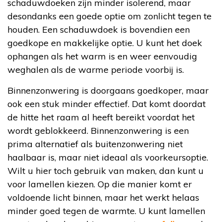
schaduwdoeken zijn minder isolerend, maar
desondanks een goede optie om zonlicht tegen te
houden. Een schaduwdoek is bovendien een
goedkope en makkelijke optie. U kunt het doek
ophangen als het warm is en weer eenvoudig
weghalen als de warme periode voorbij is.
Binnenzonwering is doorgaans goedkoper, maar
ook een stuk minder effectief. Dat komt doordat
de hitte het raam al heeft bereikt voordat het
wordt geblokkeerd. Binnenzonwering is een
prima alternatief als buitenzonwering niet
haalbaar is, maar niet ideaal als voorkeursoptie.
Wilt u hier toch gebruik van maken, dan kunt u
voor lamellen kiezen. Op die manier komt er
voldoende licht binnen, maar het werkt helaas
minder goed tegen de warmte. U kunt lamellen