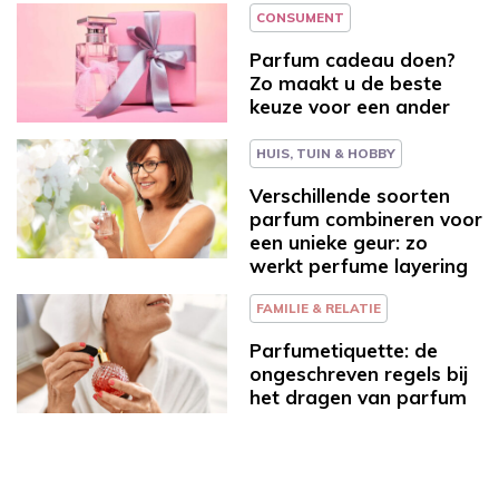
CONSUMENT
Parfum cadeau doen?
Zo maakt u de beste
keuze voor een ander
HUIS, TUIN & HOBBY
Verschillende soorten
parfum combineren voor
een unieke geur: zo
werkt perfume layering
FAMILIE & RELATIE
Parfumetiquette: de
ongeschreven regels bij
het dragen van parfum