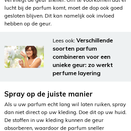
lucht bij de parfum komt, moet de dop ook goed
gesloten blijven. Dit kan namelijk ook invloed
hebben op de geur.
Verschillende
Lees ook:
soorten parfum
combineren voor een
unieke geur: zo werkt
perfume layering
Spray op de juiste manier
Als u uw parfum echt lang wil laten ruiken, spray
dan niet direct op uw kleding. Doe dit op uw huid.
De stoffen in uw kleding kunnen de geur
absorberen, waardoor de parfum sneller