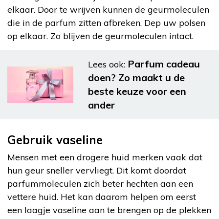
elkaar. Door te wrijven kunnen de geurmoleculen
die in de parfum zitten afbreken.
Dep uw polsen
op elkaar. Zo blijven de geurmoleculen intact.
Parfum cadeau
Lees ook:
doen? Zo maakt u de
beste keuze voor een
ander
Gebruik vaseline
Mensen met een drogere huid merken vaak dat
hun geur sneller vervliegt. Dit komt doordat
parfummoleculen zich beter hechten aan een
vettere huid. Het kan daarom helpen om eerst
een laagje vaseline aan te brengen op de plekken