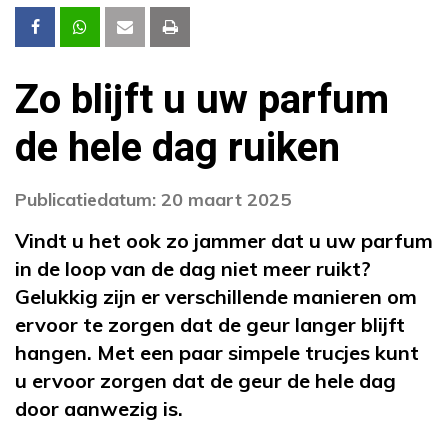
Zo blijft u uw parfum
de hele dag ruiken
Publicatiedatum: 20 maart 2025
Vindt u het ook zo jammer dat u uw parfum
in de loop van de dag niet meer ruikt?
Gelukkig zijn er verschillende manieren om
ervoor te zorgen dat de geur langer blijft
hangen. Met een paar simpele trucjes kunt
u ervoor zorgen dat de geur de hele dag
door aanwezig is.