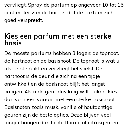
vervliegt. Spray de parfum op ongeveer 10 tot 15
centimeter van de huid, zodat de parfum zich
goed verspreidt.
Kies een parfum met een sterke
basis
De meeste parfums hebben 3 lagen: de topnoot,
de hartnoot en de basisnoot. De topnoot is wat u
als eerste ruikt en vervliegt het snelst. De
hartnoot is de geur die zich na een tijdje
ontwikkelt en de basisnoot blijft het langst
hangen. Als u de geur dus lang wilt ruiken, kies
dan voor een variant met een sterke basisnoot.
Basisnoten zoals musk, vanille of houtachtige
geuren zijn de beste opties. Deze blijven veel
langer hangen dan lichte florale of citrusgeuren.