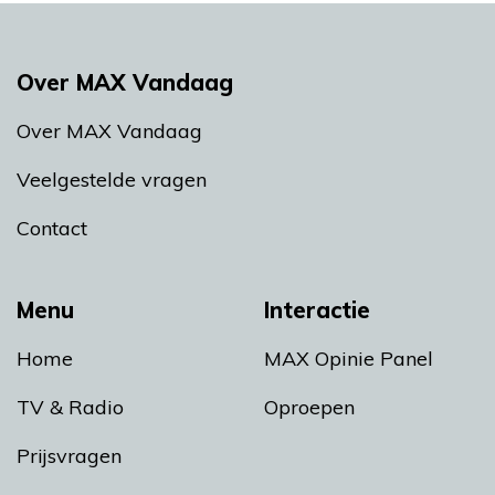
Over MAX Vandaag
Over MAX Vandaag
Veelgestelde vragen
Contact
Menu
Interactie
Home
MAX Opinie Panel
TV & Radio
Oproepen
Prijsvragen