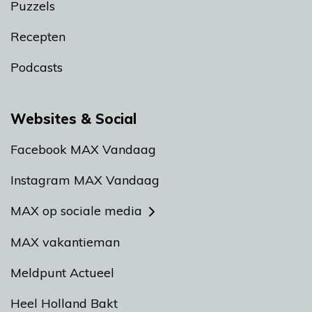
Puzzels
Recepten
Podcasts
Websites & Social
Facebook MAX Vandaag
Instagram MAX Vandaag
MAX op sociale media
MAX vakantieman
Meldpunt Actueel
Heel Holland Bakt