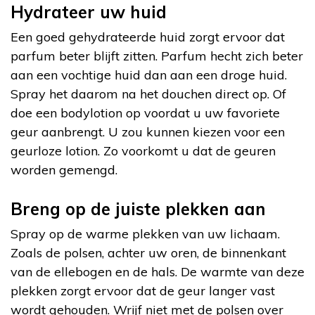
Hydrateer uw huid
Een goed gehydrateerde huid zorgt ervoor dat
parfum beter blijft zitten. Parfum hecht zich beter
aan een vochtige huid dan aan een droge huid.
Spray het daarom na het douchen direct op. Of
doe een bodylotion op voordat u uw favoriete
geur aanbrengt. U zou kunnen kiezen voor een
geurloze lotion. Zo voorkomt u dat de geuren
worden gemengd.
Breng op de juiste plekken aan
Spray op de warme plekken van uw lichaam.
Zoals de polsen, achter uw oren, de binnenkant
van de ellebogen en de hals. De warmte van deze
plekken zorgt ervoor dat de geur langer vast
wordt gehouden. Wrijf niet met de polsen over