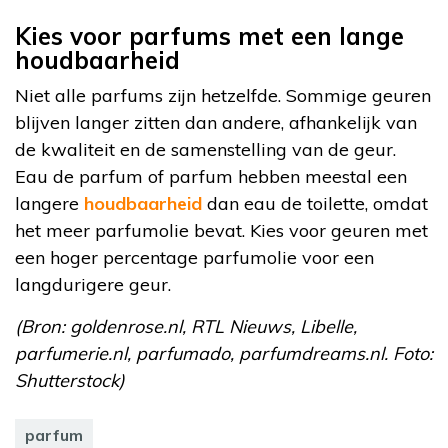
Kies voor parfums met een lange
houdbaarheid
Niet alle parfums zijn hetzelfde. Sommige geuren
blijven langer zitten dan andere, afhankelijk van
de kwaliteit en de samenstelling van de geur.
Eau de parfum of parfum hebben meestal een
langere
houdbaarheid
dan eau de toilette, omdat
het meer parfumolie bevat. Kies voor geuren met
een hoger percentage parfumolie voor een
langdurigere geur.
(Bron: goldenrose.nl, RTL Nieuws, Libelle,
parfumerie.nl, parfumado, parfumdreams.nl. Foto:
Shutterstock)
parfum