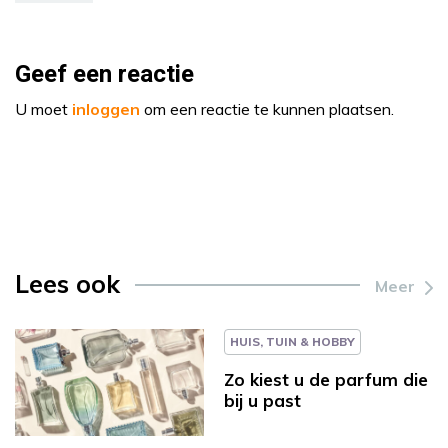
Geef een reactie
U moet
inloggen
om een reactie te kunnen plaatsen.
Lees ook
Meer
HUIS, TUIN & HOBBY
Zo kiest u de parfum die
bij u past