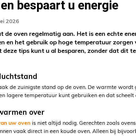
r en bespaart u energie
ei 2026
at de oven regelmatig aan. Het is een echte ene
n en het gebruik op hoge temperatuur zorgen 
 deze tips kunt u al besparen, zonder dat dit t
luchtstand
vaak de zuinigste stand op de oven. De warmte wordt 
n lagere temperatuur kunt gebruiken en dat scheelt 
rwarmen over
an uw oven
is niet altijd nodig. Gerechten zoals ovens
nen vaak direct in een koude oven. Alleen bij bijvoor