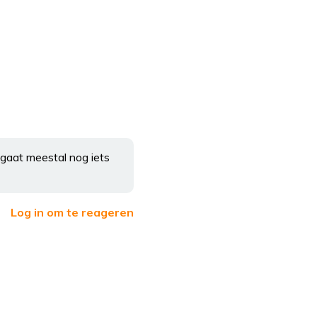
 gaat meestal nog iets
Log in om te reageren