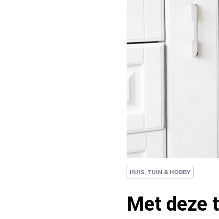
HUIS, TUIN & HOBBY
Met deze t