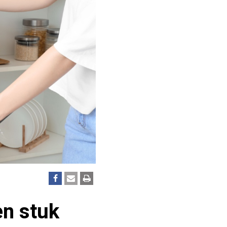
en stuk