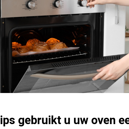
ips gebruikt u uw oven e