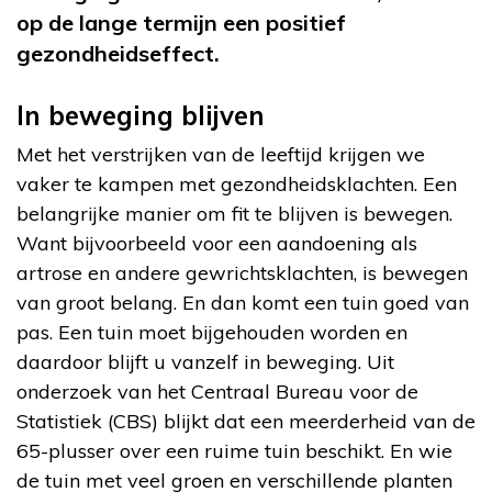
op de lange termijn een positief
gezondheidseffect.
In beweging blijven
Met het verstrijken van de leeftijd krijgen we
vaker te kampen met gezondheidsklachten. Een
belangrijke manier om fit te blijven is bewegen.
Want bijvoorbeeld voor een aandoening als
artrose en andere gewrichtsklachten, is bewegen
van groot belang. En dan komt een tuin goed van
pas. Een tuin moet bijgehouden worden en
daardoor blijft u vanzelf in beweging. Uit
onderzoek van het Centraal Bureau voor de
Statistiek (CBS) blijkt dat een meerderheid van de
65-plusser over een ruime tuin beschikt. En wie
de tuin met veel groen en verschillende planten