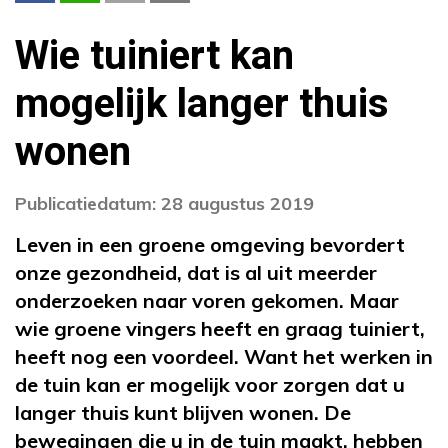
Wie tuiniert kan
mogelijk langer thuis
wonen
Publicatiedatum: 28 augustus 2019
Leven in een groene omgeving bevordert
onze gezondheid, dat is al uit meerder
onderzoeken naar voren gekomen. Maar
wie groene vingers heeft en graag tuiniert,
heeft nog een voordeel. Want het werken in
de tuin kan er mogelijk voor zorgen dat u
langer thuis kunt blijven wonen. De
bewegingen die u in de tuin maakt, hebben