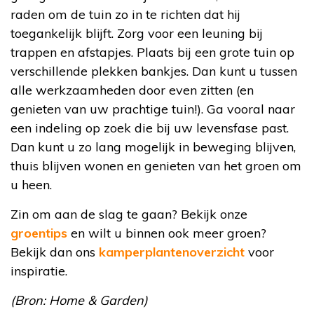
raden om de tuin zo in te richten dat hij
toegankelijk blijft. Zorg voor een leuning bij
trappen en afstapjes. Plaats bij een grote tuin op
verschillende plekken bankjes. Dan kunt u tussen
alle werkzaamheden door even zitten (en
genieten van uw prachtige tuin!). Ga vooral naar
een indeling op zoek die bij uw levensfase past.
Dan kunt u zo lang mogelijk in beweging blijven,
thuis blijven wonen en genieten van het groen om
u heen.
Zin om aan de slag te gaan? Bekijk onze
groentips
en wilt u binnen ook meer groen?
Bekijk dan ons
kamperplantenoverzicht
voor
inspiratie.
(Bron: Home & Garden)