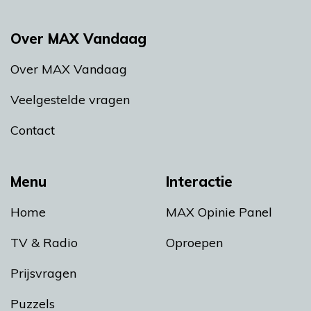
Over MAX Vandaag
Over MAX Vandaag
Veelgestelde vragen
Contact
Menu
Interactie
Home
MAX Opinie Panel
TV & Radio
Oproepen
Prijsvragen
Puzzels