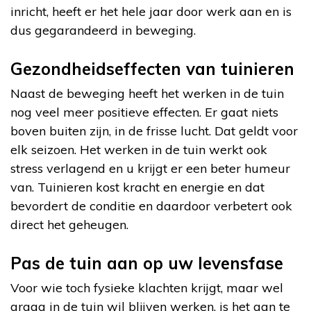
inricht, heeft er het hele jaar door werk aan en is
dus gegarandeerd in beweging.
Gezondheidseffecten van tuinieren
Naast de beweging heeft het werken in de tuin
nog veel meer positieve effecten. Er gaat niets
boven buiten zijn, in de frisse lucht. Dat geldt voor
elk seizoen. Het werken in de tuin werkt ook
stress verlagend en u krijgt er een beter humeur
van. Tuinieren kost kracht en energie en dat
bevordert de conditie en daardoor verbetert ook
direct het geheugen.
Pas de tuin aan op uw levensfase
Voor wie toch fysieke klachten krijgt, maar wel
graag in de tuin wil blijven werken, is het aan te