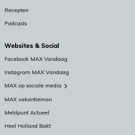
Recepten
Podcasts
Websites & Social
Facebook MAX Vandaag
Instagram MAX Vandaag
MAX op sociale media
MAX vakantieman
Meldpunt Actueel
Heel Holland Bakt