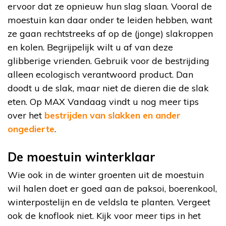
ervoor dat ze opnieuw hun slag slaan. Vooral de
moestuin kan daar onder te leiden hebben, want
ze gaan rechtstreeks af op de (jonge) slakroppen
en kolen. Begrijpelijk wilt u af van deze
glibberige vrienden. Gebruik voor de bestrijding
alleen ecologisch verantwoord product. Dan
doodt u de slak, maar niet de dieren die de slak
eten. Op MAX Vandaag vindt u nog meer tips
over het
bestrijden van slakken en ander
ongedierte
.
De moestuin winterklaar
Wie ook in de winter groenten uit de moestuin
wil halen doet er goed aan de paksoi, boerenkool,
winterpostelijn en de veldsla te planten. Vergeet
ook de knoflook niet. Kijk voor meer tips in het