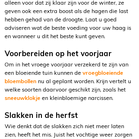
alleen voor dat zij klaar zijn voor de winter, ze
geven ook een extra boost als de hagen die last
hebben gehad van de droogte. Laat u goed
adviseren wat de beste voeding voor uw haag is
en wanneer u dit het beste kunt geven.
Voorbereiden op het voorjaar
Om in het vroege voorjaar verzekerd te zijn van
een bloeiende tuin kunnen de
vroegbloeiende
bloembollen
nu al geplant worden. Krijn vertelt u
welke soorten daarvoor geschikt zijn, zoals het
sneeuwklokje
en kleinbloemige narcissen.
Slakken in de herfst
Wie denkt dat de slakken zich niet meer laten
zien, heeft het mis. Juist het vochtige weer zorgen