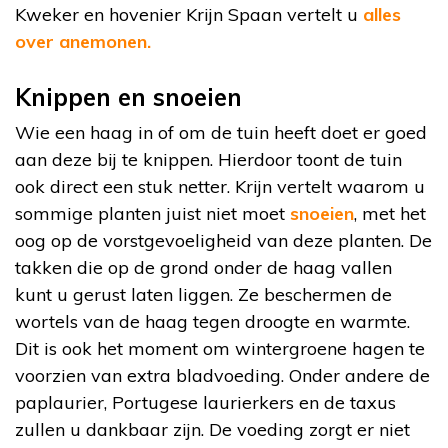
Kweker en hovenier Krijn Spaan vertelt u
alles
over anemonen.
Knippen en snoeien
Wie een haag in of om de tuin heeft doet er goed
aan deze bij te knippen. Hierdoor toont de tuin
ook direct een stuk netter. Krijn vertelt waarom u
sommige planten juist niet moet
snoeien
, met het
oog op de vorstgevoeligheid van deze planten. De
takken die op de grond onder de haag vallen
kunt u gerust laten liggen. Ze beschermen de
wortels van de haag tegen droogte en warmte.
Dit is ook het moment om wintergroene hagen te
voorzien van extra bladvoeding. Onder andere de
paplaurier, Portugese laurierkers en de taxus
zullen u dankbaar zijn. De voeding zorgt er niet