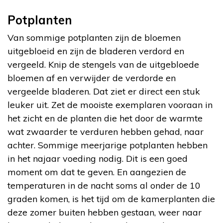
Potplanten
Van sommige potplanten zijn de bloemen
uitgebloeid en zijn de bladeren verdord en
vergeeld. Knip de stengels van de uitgebloede
bloemen af en verwijder de verdorde en
vergeelde bladeren. Dat ziet er direct een stuk
leuker uit. Zet de mooiste exemplaren vooraan in
het zicht en de planten die het door de warmte
wat zwaarder te verduren hebben gehad, naar
achter. Sommige meerjarige potplanten hebben
in het najaar voeding nodig. Dit is een goed
moment om dat te geven. En aangezien de
temperaturen in de nacht soms al onder de 10
graden komen, is het tijd om de kamerplanten die
deze zomer buiten hebben gestaan, weer naar