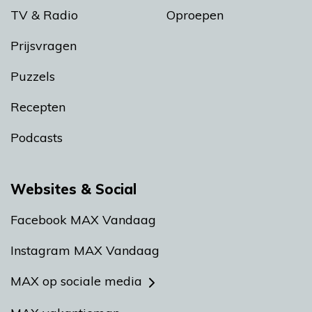
TV & Radio
Oproepen
Prijsvragen
Puzzels
Recepten
Podcasts
Websites & Social
Facebook MAX Vandaag
Instagram MAX Vandaag
MAX op sociale media