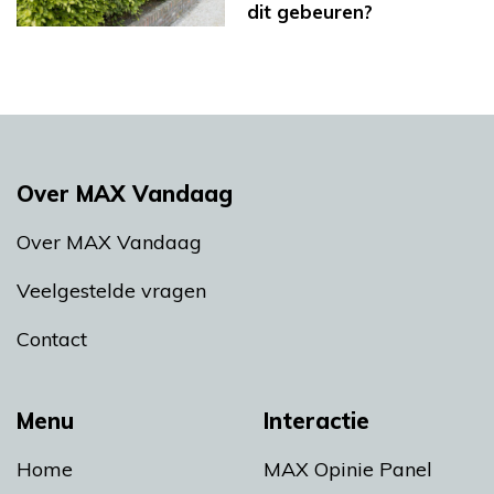
dit gebeuren?
Over MAX Vandaag
Over MAX Vandaag
Veelgestelde vragen
Contact
Menu
Interactie
Home
MAX Opinie Panel