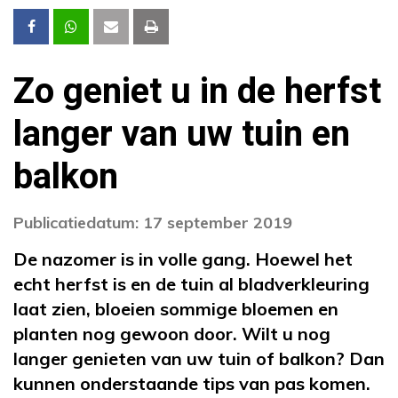
Zo geniet u in de herfst
langer van uw tuin en
balkon
Publicatiedatum: 17 september 2019
De nazomer is in volle gang. Hoewel het
echt herfst is en de tuin al bladverkleuring
laat zien, bloeien sommige bloemen en
planten nog gewoon door. Wilt u nog
langer genieten van uw tuin of balkon? Dan
kunnen onderstaande tips van pas komen.