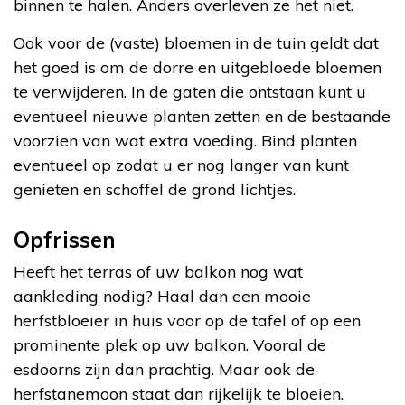
binnen te halen. Anders overleven ze het niet.
Ook voor de (vaste) bloemen in de tuin geldt dat
het goed is om de dorre en uitgebloede bloemen
te verwijderen. In de gaten die ontstaan kunt u
eventueel nieuwe planten zetten en de bestaande
voorzien van wat extra voeding. Bind planten
eventueel op zodat u er nog langer van kunt
genieten en schoffel de grond lichtjes.
Opfrissen
Heeft het terras of uw balkon nog wat
aankleding nodig? Haal dan een mooie
herfstbloeier in huis voor op de tafel of op een
prominente plek op uw balkon. Vooral de
esdoorns zijn dan prachtig. Maar ook de
herfstanemoon staat dan rijkelijk te bloeien.