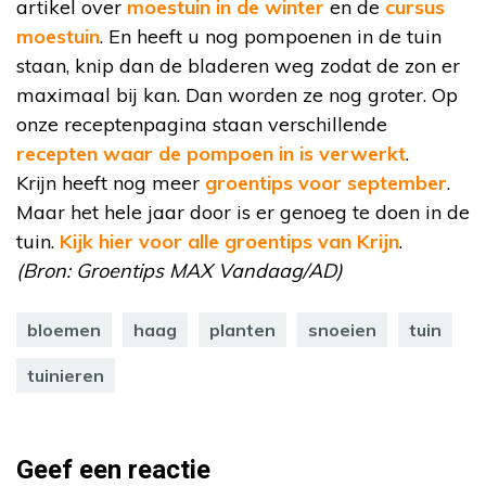
artikel over
moestuin in de winter
en de
cursus
moestuin
. En heeft u nog pompoenen in de tuin
staan, knip dan de bladeren weg zodat de zon er
maximaal bij kan. Dan worden ze nog groter. Op
onze receptenpagina staan verschillende
recepten waar de pompoen in is verwerkt
.
Krijn heeft nog meer
groentips voor september
.
Maar het hele jaar door is er genoeg te doen in de
tuin.
Kijk hier voor alle groentips van Krijn
.
(Bron: Groentips MAX Vandaag/AD)
bloemen
haag
planten
snoeien
tuin
tuinieren
Geef een reactie