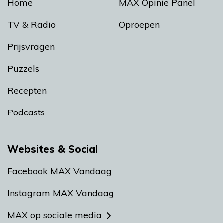
Home
MAX Opinie Panel
TV & Radio
Oproepen
Prijsvragen
Puzzels
Recepten
Podcasts
Websites & Social
Facebook MAX Vandaag
Instagram MAX Vandaag
MAX op sociale media