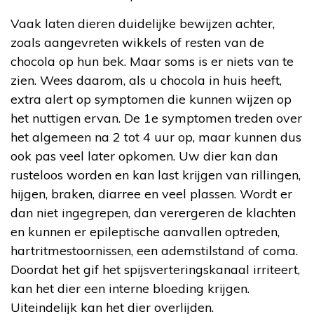
Vaak laten dieren duidelijke bewijzen achter,
zoals aangevreten wikkels of resten van de
chocola op hun bek. Maar soms is er niets van te
zien. Wees daarom, als u chocola in huis heeft,
extra alert op symptomen die kunnen wijzen op
het nuttigen ervan. De 1e symptomen treden over
het algemeen na 2 tot 4 uur op, maar kunnen dus
ook pas veel later opkomen. Uw dier kan dan
rusteloos worden en kan last krijgen van rillingen,
hijgen, braken, diarree en veel plassen. Wordt er
dan niet ingegrepen, dan verergeren de klachten
en kunnen er epileptische aanvallen optreden,
hartritmestoornissen, een ademstilstand of coma.
Doordat het gif het spijsverteringskanaal irriteert,
kan het dier een interne bloeding krijgen.
Uiteindelijk kan het dier overlijden.