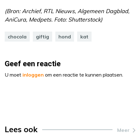
(Bron: Archief, RTL Nieuws, Algemeen Dagblad,
AniCura, Medpets. Foto: Shutterstock)
chocola
giftig
hond
kat
Geef een reactie
U moet
inloggen
om een reactie te kunnen plaatsen.
Lees ook
Meer