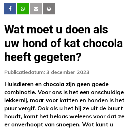
Wat moet u doen als
uw hond of kat chocola
heeft gegeten?
Publicatiedatum: 3 december 2023
Huisdieren en chocola zijn geen goede
combinatie. Voor ons is het een onschuldige
lekkernij, maar voor katten en honden is het
puur vergif. Ook als u het bij ze uit de buurt
houdt, komt het helaas weleens voor dat ze
er onverhoopt van snoepen. Wat kunt u