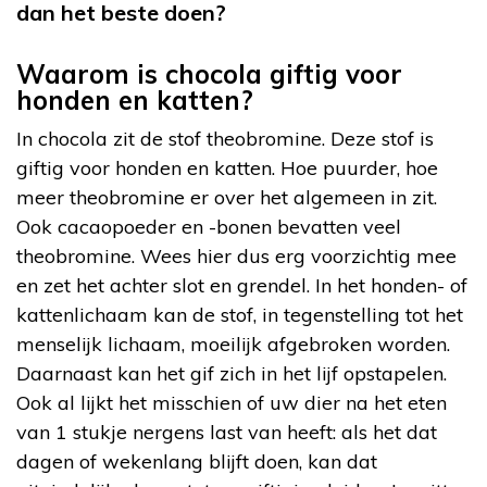
dan het beste doen?
Waarom is chocola giftig voor
honden en katten?
In chocola zit de stof theobromine. Deze stof is
giftig voor honden en katten. Hoe puurder, hoe
meer theobromine er over het algemeen in zit.
Ook cacaopoeder en -bonen bevatten veel
theobromine. Wees hier dus erg voorzichtig mee
en zet het achter slot en grendel. In het honden- of
kattenlichaam kan de stof, in tegenstelling tot het
menselijk lichaam, moeilijk afgebroken worden.
Daarnaast kan het gif zich in het lijf opstapelen.
Ook al lijkt het misschien of uw dier na het eten
van 1 stukje nergens last van heeft: als het dat
dagen of wekenlang blijft doen, kan dat