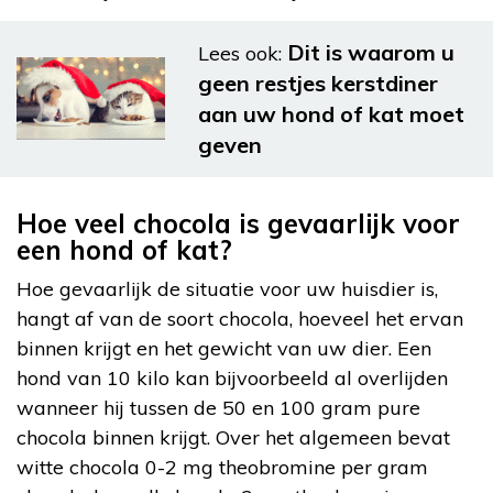
Dit is waarom u
Lees ook:
geen restjes kerstdiner
aan uw hond of kat moet
geven
Hoe veel chocola is gevaarlijk voor
een hond of kat?
Hoe gevaarlijk de situatie voor uw huisdier is,
hangt af van de soort chocola, hoeveel het ervan
binnen krijgt en het gewicht van uw dier. Een
hond van 10 kilo kan bijvoorbeeld al overlijden
wanneer hij tussen de 50 en 100 gram pure
chocola binnen krijgt. Over het algemeen bevat
witte chocola 0-2 mg theobromine per gram