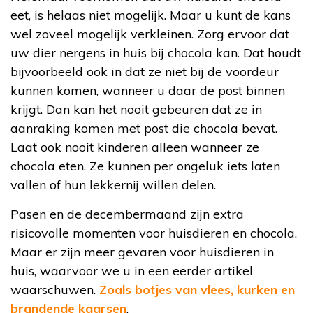
eet, is helaas niet mogelijk. Maar u kunt de kans
wel zoveel mogelijk verkleinen. Zorg ervoor dat
uw dier nergens in huis bij chocola kan. Dat houdt
bijvoorbeeld ook in dat ze niet bij de voordeur
kunnen komen, wanneer u daar de post binnen
krijgt. Dan kan het nooit gebeuren dat ze in
aanraking komen met post die chocola bevat.
Laat ook nooit kinderen alleen wanneer ze
chocola eten. Ze kunnen per ongeluk iets laten
vallen of hun lekkernij willen delen.
Pasen en de decembermaand zijn extra
risicovolle momenten voor huisdieren en chocola.
Maar er zijn meer gevaren voor huisdieren in
huis, waarvoor we u in een eerder artikel
waarschuwen.
Zoals botjes van vlees, kurken en
brandende kaarsen
.