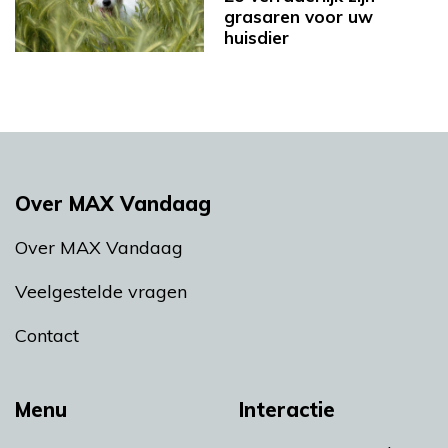
grasaren voor uw
huisdier
Over MAX Vandaag
Over MAX Vandaag
Veelgestelde vragen
Contact
Menu
Interactie