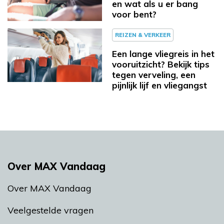
en wat als u er bang
voor bent?
REIZEN & VERKEER
Een lange vliegreis in het
vooruitzicht? Bekijk tips
tegen verveling, een
pijnlijk lijf en vliegangst
Over MAX Vandaag
Over MAX Vandaag
Veelgestelde vragen