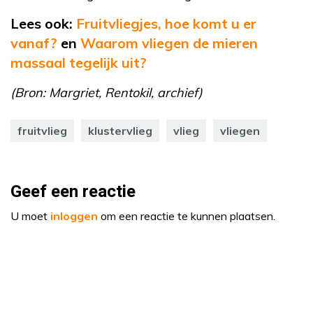
Lees ook:
Fruitvliegjes, hoe komt u er
vanaf?
en
Waarom vliegen de mieren
massaal tegelijk uit?
(Bron: Margriet, Rentokil, archief)
fruitvlieg
klustervlieg
vlieg
vliegen
Geef een reactie
U moet
inloggen
om een reactie te kunnen plaatsen.