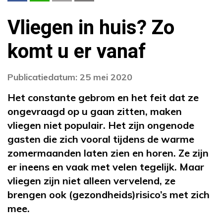
Vliegen in huis? Zo
komt u er vanaf
Publicatiedatum: 25 mei 2020
Het constante gebrom en het feit dat ze
ongevraagd op u gaan zitten, maken
vliegen niet populair. Het zijn ongenode
gasten die zich vooral tijdens de warme
zomermaanden laten zien en horen. Ze zijn
er ineens en vaak met velen tegelijk. Maar
vliegen zijn niet alleen vervelend, ze
brengen ook (gezondheids)risico’s met zich
mee.