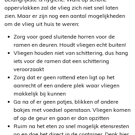
oppervlakken zal de vlieg zich niet snel laten
zien. Maar er zijn nog een aantal mogelijkheden
om de vlieg uit huis te weren:
Zorg voor goed sluitende horren voor de
ramen en deuren. Houdt vliegen echt buiten!
Vliegen houden niet van schittering, dus hang
iets voor de ramen dat een schittering
veroorzaakt
Zorg dat er geen rottend eten ligt op het
aanrecht of een andere plek waar vliegen
makkelijk bij kunnen
Ga na of er geen potjes, blikken of andere
bakjes met voedsel openstaan. Vliegen komen
af op de geur en gaan er dan opzitten
Ruim na het eten zo snel mogelijk etensresten
op en doe het direct in de container. Denk hier