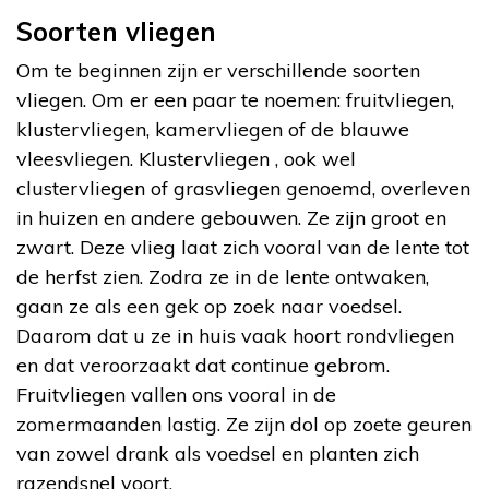
Soorten vliegen
Om te beginnen zijn er verschillende soorten
vliegen. Om er een paar te noemen: fruitvliegen,
klustervliegen, kamervliegen of de blauwe
vleesvliegen. Klustervliegen , ook wel
clustervliegen of grasvliegen genoemd, overleven
in huizen en andere gebouwen. Ze zijn groot en
zwart. Deze vlieg laat zich vooral van de lente tot
de herfst zien. Zodra ze in de lente ontwaken,
gaan ze als een gek op zoek naar voedsel.
Daarom dat u ze in huis vaak hoort rondvliegen
en dat veroorzaakt dat continue gebrom.
Fruitvliegen vallen ons vooral in de
zomermaanden lastig. Ze zijn dol op zoete geuren
van zowel drank als voedsel en planten zich
razendsnel voort.