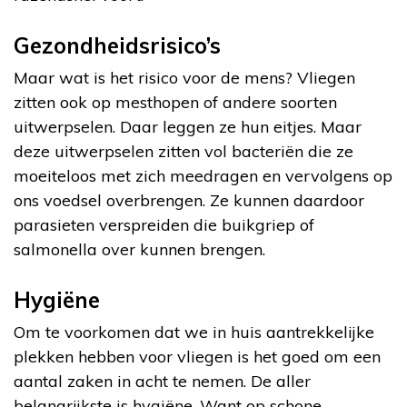
Gezondheidsrisico’s
Maar wat is het risico voor de mens? Vliegen
zitten ook op mesthopen of andere soorten
uitwerpselen. Daar leggen ze hun eitjes. Maar
deze uitwerpselen zitten vol bacteriën die ze
moeiteloos met zich meedragen en vervolgens op
ons voedsel overbrengen. Ze kunnen daardoor
parasieten verspreiden die buikgriep of
salmonella over kunnen brengen.
Hygiëne
Om te voorkomen dat we in huis aantrekkelijke
plekken hebben voor vliegen is het goed om een
aantal zaken in acht te nemen. De aller
belangrijkste is hygiëne. Want op schone