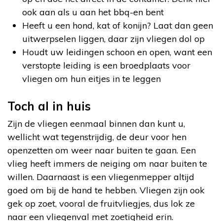
ook aan als u aan het bbq-en bent
Heeft u een hond, kat of konijn? Laat dan geen
uitwerpselen liggen, daar zijn vliegen dol op
Houdt uw leidingen schoon en open, want een
verstopte leiding is een broedplaats voor
vliegen om hun eitjes in te leggen
Toch al in huis
Zijn de vliegen eenmaal binnen dan kunt u,
wellicht wat tegenstrijdig, de deur voor hen
openzetten om weer naar buiten te gaan. Een
vlieg heeft immers de neiging om naar buiten te
willen. Daarnaast is een vliegenmepper altijd
goed om bij de hand te hebben. Vliegen zijn ook
gek op zoet, vooral de fruitvliegjes, dus lok ze
naar een vliegenval met zoetigheid erin.