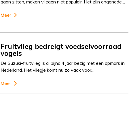
gaan zitten, maken vliegen niet populair. Het zijn ongenode…
Meer
Fruitvlieg bedreigt voedselvoorraad
vogels
De Suzuki-fruitvlieg is al bijna 4 jaar bezig met een opmars in
Nederland. Het vliegje komt nu zo vaak voor…
Meer