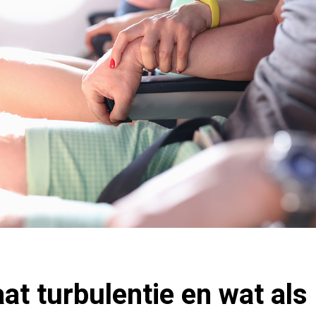
at turbulentie en wat als