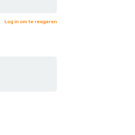
Log in om te reageren