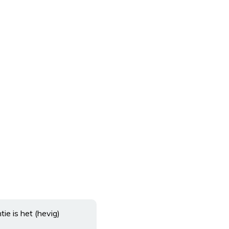
tie is het (hevig)