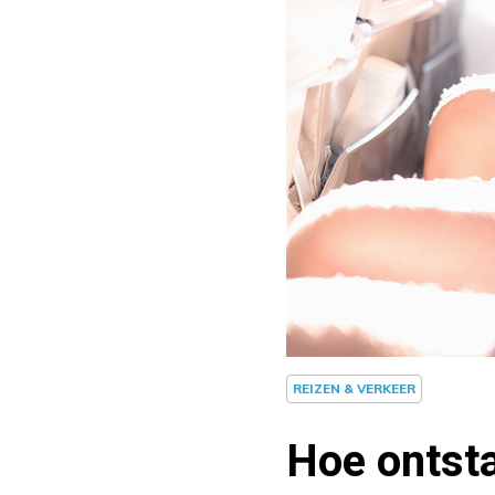
REIZEN & VERKEER
Hoe ontsta