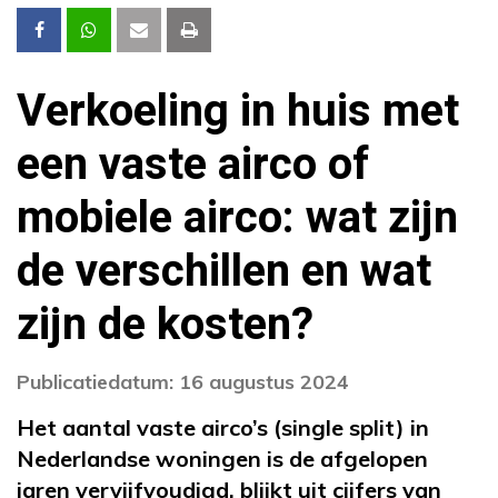
Verkoeling in huis met
een vaste airco of
mobiele airco: wat zijn
de verschillen en wat
zijn de kosten?
Publicatiedatum: 16 augustus 2024
Het aantal vaste airco’s (single split) in
Nederlandse woningen is de afgelopen
jaren vervijfvoudigd, blijkt uit cijfers van