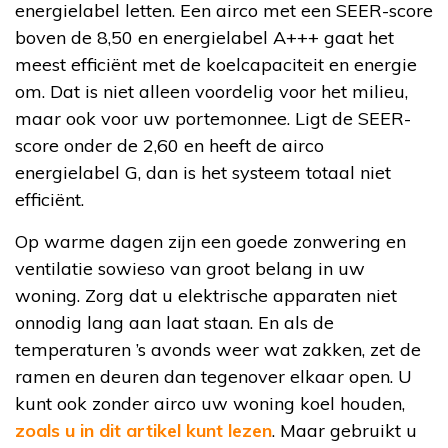
energielabel letten. Een airco met een SEER-score
boven de 8,50 en energielabel A+++ gaat het
meest efficiënt met de koelcapaciteit en energie
om. Dat is niet alleen voordelig voor het milieu,
maar ook voor uw portemonnee. Ligt de SEER-
score onder de 2,60 en heeft de airco
energielabel G, dan is het systeem totaal niet
efficiënt.
Op warme dagen zijn een goede zonwering en
ventilatie sowieso van groot belang in uw
woning. Zorg dat u elektrische apparaten niet
onnodig lang aan laat staan. En als de
temperaturen ’s avonds weer wat zakken, zet de
ramen en deuren dan tegenover elkaar open. U
kunt ook zonder airco uw woning koel houden,
zoals u in dit artikel kunt lezen
. Maar gebruikt u