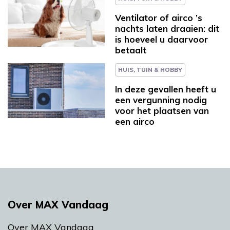
Ventilator of airco ’s
nachts laten draaien: dit
is hoeveel u daarvoor
betaalt
HUIS, TUIN & HOBBY
In deze gevallen heeft u
een vergunning nodig
voor het plaatsen van
een airco
Over MAX Vandaag
Over MAX Vandaag