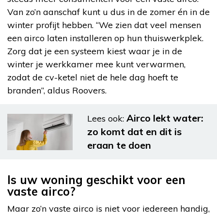
Van zo’n aanschaf kunt u dus in de zomer én in de
winter profijt hebben. “We zien dat veel mensen
een airco laten installeren op hun thuiswerkplek.
Zorg dat je een systeem kiest waar je in de
winter je werkkamer mee kunt verwarmen,
zodat de cv-ketel niet de hele dag hoeft te
branden”, aldus Roovers.
Airco lekt water:
Lees ook:
zo komt dat en dit is
eraan te doen
Is uw woning geschikt voor een
vaste airco?
Maar zo’n vaste airco is niet voor iedereen handig,