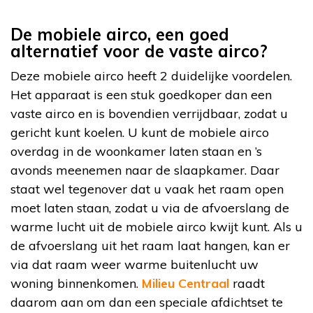
De mobiele airco, een goed
alternatief voor de vaste airco?
Deze mobiele airco heeft 2 duidelijke voordelen.
Het apparaat is een stuk goedkoper dan een
vaste airco en is bovendien verrijdbaar, zodat u
gericht kunt koelen. U kunt de mobiele airco
overdag in de woonkamer laten staan en ’s
avonds meenemen naar de slaapkamer. Daar
staat wel tegenover dat u vaak het raam open
moet laten staan, zodat u via de afvoerslang de
warme lucht uit de mobiele airco kwijt kunt. Als u
de afvoerslang uit het raam laat hangen, kan er
via dat raam weer warme buitenlucht uw
woning binnenkomen.
Milieu Centraal
raadt
daarom aan om dan een speciale afdichtset te