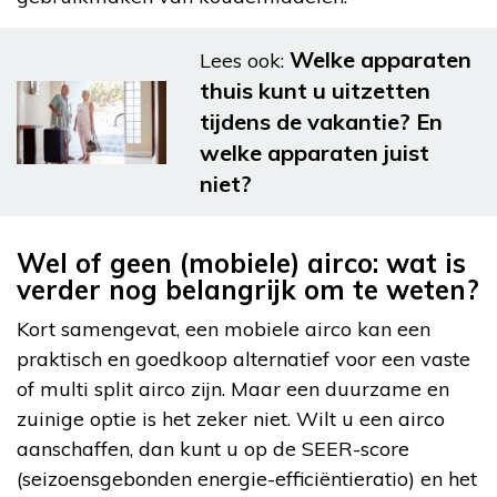
Welke apparaten
Lees ook:
thuis kunt u uitzetten
tijdens de vakantie? En
welke apparaten juist
niet?
Wel of geen (mobiele) airco: wat is
verder nog belangrijk om te weten?
Kort samengevat, een mobiele airco kan een
praktisch en goedkoop alternatief voor een vaste
of multi split airco zijn. Maar een duurzame en
zuinige optie is het zeker niet. Wilt u een airco
aanschaffen, dan kunt u op de SEER-score
(seizoensgebonden energie-efficiëntieratio) en het