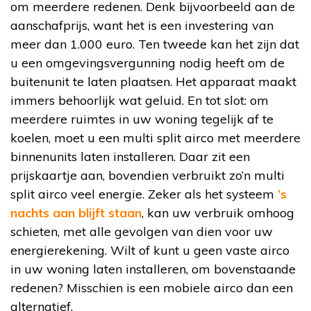
om meerdere redenen. Denk bijvoorbeeld aan de
aanschafprijs, want het is een investering van
meer dan 1.000 euro. Ten tweede kan het zijn dat
u een omgevingsvergunning nodig heeft om de
buitenunit te laten plaatsen. Het apparaat maakt
immers behoorlijk wat geluid. En tot slot: om
meerdere ruimtes in uw woning tegelijk af te
koelen, moet u een multi split airco met meerdere
binnenunits laten installeren. Daar zit een
prijskaartje aan, bovendien verbruikt zo’n multi
split airco veel energie. Zeker als het systeem
’s
nachts aan blijft staan
, kan uw verbruik omhoog
schieten, met alle gevolgen van dien voor uw
energierekening. Wilt of kunt u geen vaste airco
in uw woning laten installeren, om bovenstaande
redenen? Misschien is een mobiele airco dan een
alternatief.