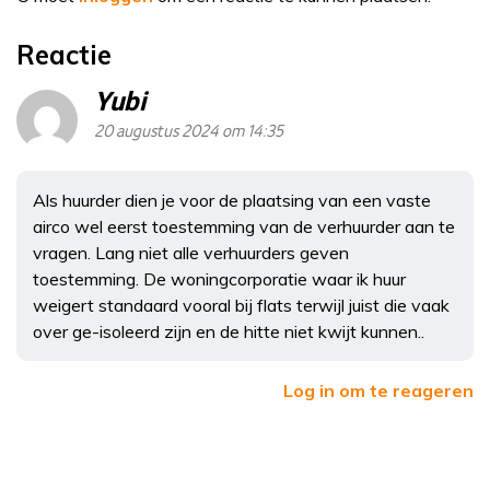
Reactie
Yubi
20 augustus 2024 om 14:35
Als huurder dien je voor de plaatsing van een vaste
airco wel eerst toestemming van de verhuurder aan te
vragen. Lang niet alle verhuurders geven
toestemming. De woningcorporatie waar ik huur
weigert standaard vooral bij flats terwijl juist die vaak
over ge-isoleerd zijn en de hitte niet kwijt kunnen..
Log in om te reageren