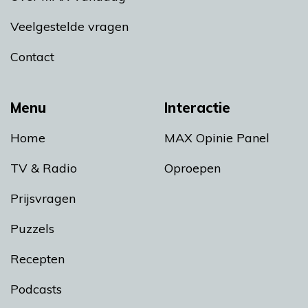
Veelgestelde vragen
Contact
Menu
Interactie
Home
MAX Opinie Panel
TV & Radio
Oproepen
Prijsvragen
Puzzels
Recepten
Podcasts