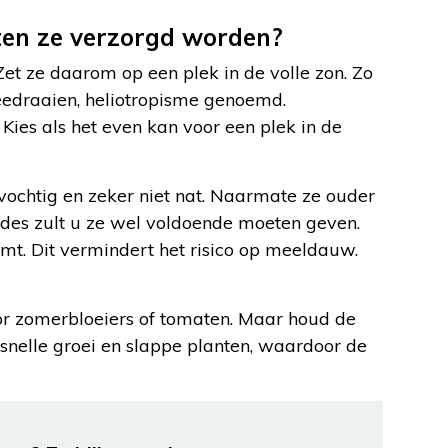
ten ze verzorgd worden?
 Zet ze daarom op een plek in de volle zon. Zo
edraaien, heliotropisme genoemd.
. Kies als het even kan voor een plek in de
ochtig en zeker niet nat. Naarmate ze ouder
des zult u ze wel voldoende moeten geven.
omt. Dit vermindert het risico op meeldauw.
r zomerbloeiers of tomaten. Maar houd de
snelle groei en slappe planten, waardoor de