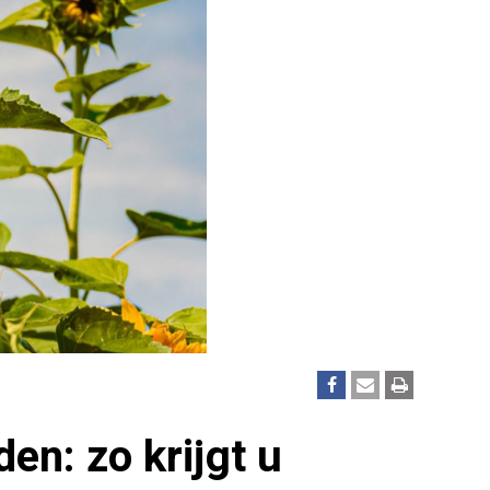
en: zo krijgt u