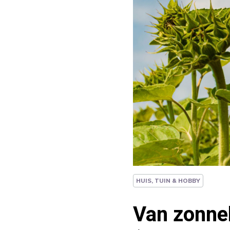
HUIS, TUIN & HOBBY
Van zonneb