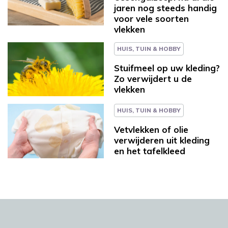
jaren nog steeds handig
voor vele soorten
vlekken
HUIS, TUIN & HOBBY
Stuifmeel op uw kleding?
Zo verwijdert u de
vlekken
HUIS, TUIN & HOBBY
Vetvlekken of olie
verwijderen uit kleding
en het tafelkleed