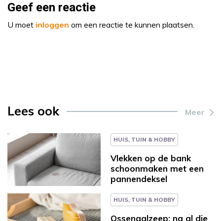
Geef een reactie
U moet
inloggen
om een reactie te kunnen plaatsen.
Lees ook
Meer
HUIS, TUIN & HOBBY
Vlekken op de bank
schoonmaken met een
pannendeksel
HUIS, TUIN & HOBBY
Ossengalzeep: na al die