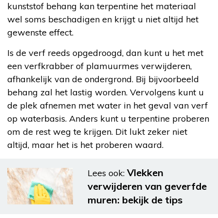
kunststof behang kan terpentine het materiaal
wel soms beschadigen en krijgt u niet altijd het
gewenste effect.
Is de verf reeds opgedroogd, dan kunt u het met
een verfkrabber of plamuurmes verwijderen,
afhankelijk van de ondergrond. Bij bijvoorbeeld
behang zal het lastig worden. Vervolgens kunt u
de plek afnemen met water in het geval van verf
op waterbasis. Anders kunt u terpentine proberen
om de rest weg te krijgen. Dit lukt zeker niet
altijd, maar het is het proberen waard.
Vlekken
Lees ook:
verwijderen van geverfde
muren: bekijk de tips