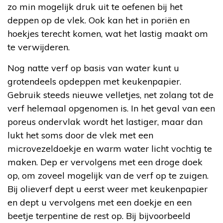
zo min mogelijk druk uit te oefenen bij het
deppen op de vlek. Ook kan het in poriën en
hoekjes terecht komen, wat het lastig maakt om
te verwijderen.
Nog natte verf op basis van water kunt u
grotendeels opdeppen met keukenpapier.
Gebruik steeds nieuwe velletjes, net zolang tot de
verf helemaal opgenomen is. In het geval van een
poreus ondervlak wordt het lastiger, maar dan
lukt het soms door de vlek met een
microvezeldoekje en warm water licht vochtig te
maken. Dep er vervolgens met een droge doek
op, om zoveel mogelijk van de verf op te zuigen.
Bij olieverf dept u eerst weer met keukenpapier
en dept u vervolgens met een doekje en een
beetje terpentine de rest op. Bij bijvoorbeeld