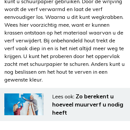
kunt u schuurpapier gebruiken. Door de wrijving
wordt de verf verwarmd en laat de verf
eenvoudiger los. Waarna u dit kunt wegkrabben.
Wees hier voorzichtig mee, want er kunnen
krassen ontstaan op het materiaal waarvan u de
verf verwijdert. Bij onbehandeld hout trekt de
verf vaak diep in en is het niet altijd meer weg te
krijgen. U kunt het proberen door het oppervlak
zacht met schuurpapier te schuren. Anders kunt u
nog beslissen om het hout te verven in een
gewenste kleur.
Zo berekent u
Lees ook:
hoeveel muurverf u nodig
heeft