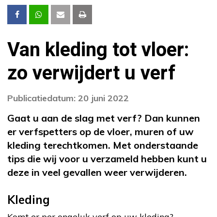
Van kleding tot vloer:
zo verwijdert u verf
Publicatiedatum: 20 juni 2022
Gaat u aan de slag met verf? Dan kunnen
er verfspetters op de vloer, muren of uw
kleding terechtkomen. Met onderstaande
tips die wij voor u verzameld hebben kunt u
deze in veel gevallen weer verwijderen.
Kleding
Komt er per ongeluk verf op uw kleding?