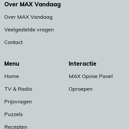
Over MAX Vandaag
Over MAX Vandaag
Veelgestelde vragen
Contact
Menu
Interactie
Home
MAX Opinie Panel
TV & Radio
Oproepen
Prijsvragen
Puzzels
Recepten