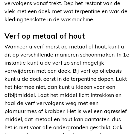
vervolgens vanaf trekt. Dep het restant van de
vlek met een doek met wat terpentine en was de
kleding tenslotte in de wasmachine.
Verf op metaal of hout
Wanneer u verf morst op metaal of hout, kunt u
dit op verschillende manieren schoonmaken. In 1e
instantie kunt u de verf zo snel mogelijk
verwijderen met een doek. Bij verf op oliebasis
kunt u de doek eerst in de terpentine dopen. Lukt
het hiermee niet, dan kunt u kiezen voor een
afbijtmiddel. Laat het middel licht intrekken en
haal de verf vervolgens weg met een
plamuurmes of krabber. Het is wel een agressief
middel, dat metaal en hout kan aantasten, dus
het is niet voor alle ondergronden geschikt. Ook