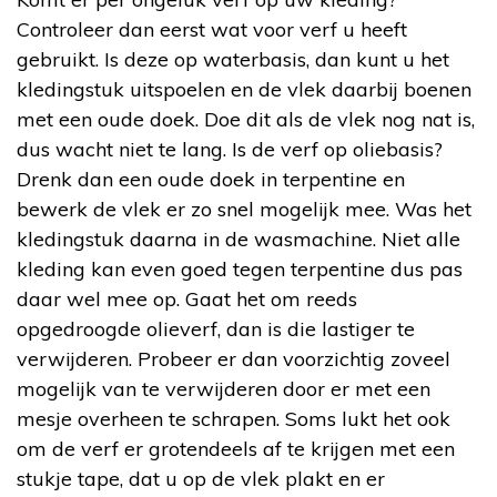
Controleer dan eerst wat voor verf u heeft
gebruikt. Is deze op waterbasis, dan kunt u het
kledingstuk uitspoelen en de vlek daarbij boenen
met een oude doek. Doe dit als de vlek nog nat is,
dus wacht niet te lang. Is de verf op oliebasis?
Drenk dan een oude doek in terpentine en
bewerk de vlek er zo snel mogelijk mee. Was het
kledingstuk daarna in de wasmachine. Niet alle
kleding kan even goed tegen terpentine dus pas
daar wel mee op. Gaat het om reeds
opgedroogde olieverf, dan is die lastiger te
verwijderen. Probeer er dan voorzichtig zoveel
mogelijk van te verwijderen door er met een
mesje overheen te schrapen. Soms lukt het ook
om de verf er grotendeels af te krijgen met een
stukje tape, dat u op de vlek plakt en er