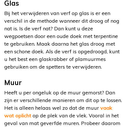
Glas
Bij het verwijderen van verf op glas is er een
verschil in de methode wanneer dit droog of nog
nat is. Is de verf nat? Dan kunt u deze
wegpoetsen door een oude doek met terpentine
te gebruiken. Maak daarna het glas droog met
een schone doek. Als de verf is opgedroogd, kunt
u het best een glaskrabber of plamuurmes
gebruiken om de spetters te verwijderen.
Muur
Heeft u per ongeluk op de muur gemorst? Dan
zijn er verschillende manieren om dit op te lossen.
Het is alleen helaas wel zo dat de muur
vaak
wat oplicht
op de plek van de vlek. Vooral in het
geval van mat geverfde muren. Probeer daarom