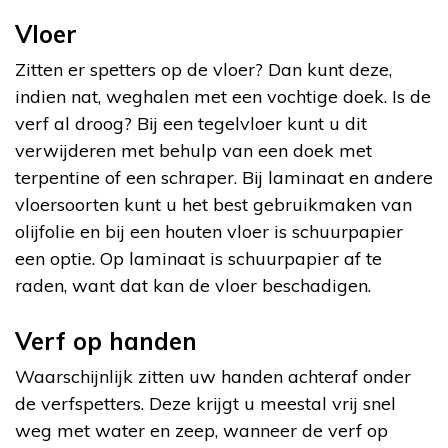
Vloer
Zitten er spetters op de vloer? Dan kunt deze,
indien nat, weghalen met een vochtige doek. Is de
verf al droog? Bij een tegelvloer kunt u dit
verwijderen met behulp van een doek met
terpentine of een schraper. Bij laminaat en andere
vloersoorten kunt u het best gebruikmaken van
olijfolie en bij een houten vloer is schuurpapier
een optie. Op laminaat is schuurpapier af te
raden, want dat kan de vloer beschadigen.
Verf op handen
Waarschijnlijk zitten uw handen achteraf onder
de verfspetters. Deze krijgt u meestal vrij snel
weg met water en zeep, wanneer de verf op