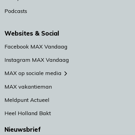
Podcasts
Websites & Social
Facebook MAX Vandaag
Instagram MAX Vandaag
MAX op sociale media
MAX vakantieman
Meldpunt Actueel
Heel Holland Bakt
Nieuwsbrief