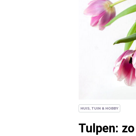
HUIS, TUIN & HOBBY
Tulpen: zo