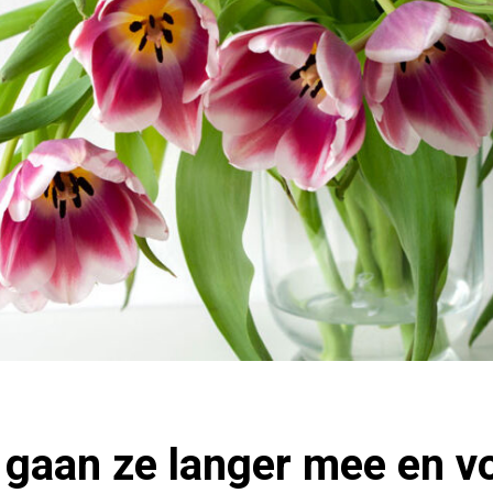
 gaan ze langer mee en 