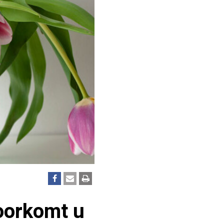
voorkomt u