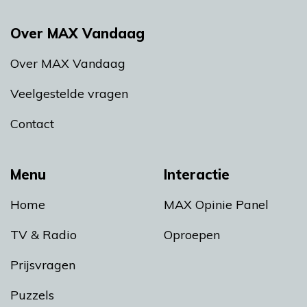
Over MAX Vandaag
Over MAX Vandaag
Veelgestelde vragen
Contact
Menu
Interactie
Home
MAX Opinie Panel
TV & Radio
Oproepen
Prijsvragen
Puzzels