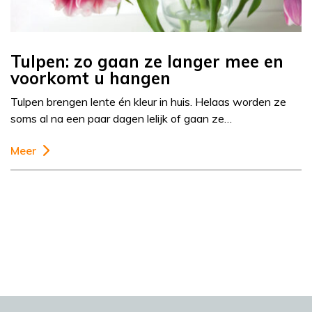
Tulpen: zo gaan ze langer mee en
voorkomt u hangen
Tulpen brengen lente én kleur in huis. Helaas worden ze
soms al na een paar dagen lelijk of gaan ze…
Meer