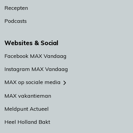
Recepten
Podcasts
Websites & Social
Facebook MAX Vandaag
Instagram MAX Vandaag
MAX op sociale media
MAX vakantieman
Meldpunt Actueel
Heel Holland Bakt