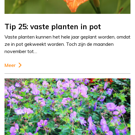
Tip 25: vaste planten in pot
Vaste planten kunnen het hele jaar geplant worden, omdat
ze in pot gekweekt worden. Toch zijn de maanden
november tot…
Meer