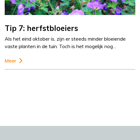
Tip 7: herfstbloeiers
Als het eind oktober is, zijn er steeds minder bloeiende
vaste planten in de tuin. Toch is het mogelijk nog…
Meer