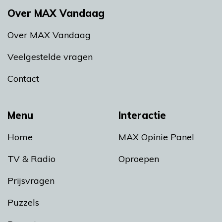
Over MAX Vandaag
Over MAX Vandaag
Veelgestelde vragen
Contact
Menu
Interactie
Home
MAX Opinie Panel
TV & Radio
Oproepen
Prijsvragen
Puzzels