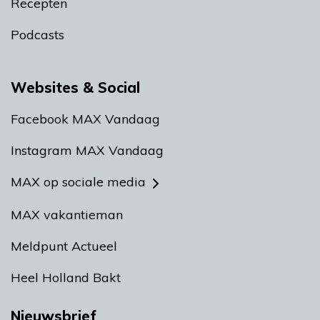
Recepten
Podcasts
Websites & Social
Facebook MAX Vandaag
Instagram MAX Vandaag
MAX op sociale media
MAX vakantieman
Meldpunt Actueel
Heel Holland Bakt
Nieuwsbrief