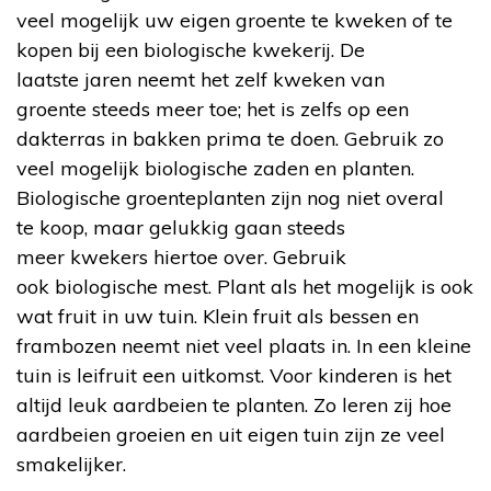
veel mogelijk uw eigen groente te kweken of te
kopen bij een biologische kwekerij. De
laatste jaren neemt het zelf kweken van
groente steeds meer toe; het is zelfs op een
dakterras in bakken prima te doen. Gebruik zo
veel mogelijk biologische zaden en planten.
Biologische groenteplanten zijn nog niet overal
te koop, maar gelukkig gaan steeds
meer kwekers hiertoe over. Gebruik
ook biologische mest. Plant als het mogelijk is ook
wat fruit in uw tuin. Klein fruit als bessen en
frambozen neemt niet veel plaats in. In een kleine
tuin is leifruit een uitkomst. Voor kinderen is het
altijd leuk aardbeien te planten. Zo leren zij hoe
aardbeien groeien en uit eigen tuin zijn ze veel
smakelijker.