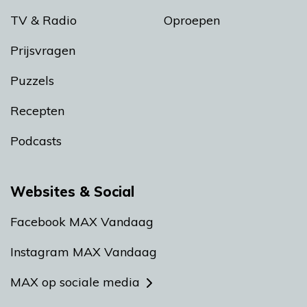
TV & Radio
Oproepen
Prijsvragen
Puzzels
Recepten
Podcasts
Websites & Social
Facebook MAX Vandaag
Instagram MAX Vandaag
MAX op sociale media