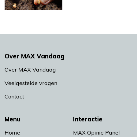
Over MAX Vandaag
Over MAX Vandaag
Veelgestelde vragen
Contact
Menu
Interactie
Home
MAX Opinie Panel