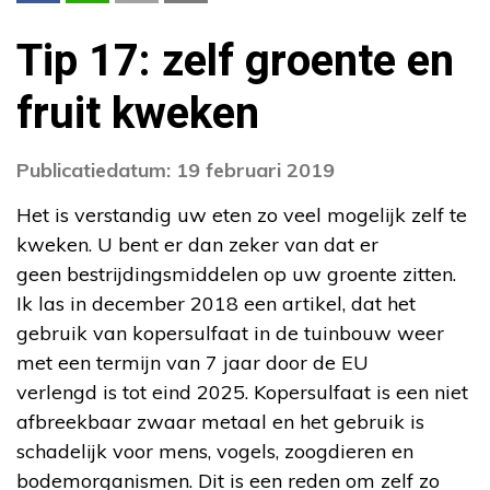
Tip 17: zelf groente en
fruit kweken
Publicatiedatum: 19 februari 2019
Het is verstandig uw eten zo veel mogelijk zelf te
kweken. U bent er dan zeker van dat er
geen bestrijdingsmiddelen op uw groente zitten.
Ik las in december 2018 een artikel, dat het
gebruik van kopersulfaat in de tuinbouw weer
met een termijn van 7 jaar door de EU
verlengd is tot eind 2025. Kopersulfaat is een niet
afbreekbaar zwaar metaal en het gebruik is
schadelijk voor mens, vogels, zoogdieren en
bodemorganismen. Dit is een reden om zelf zo