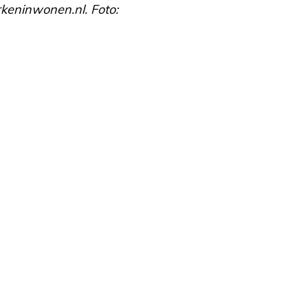
erkeninwonen.nl. Foto: