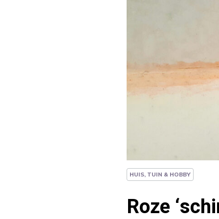
HUIS, TUIN & HOBBY
Roze ‘schi