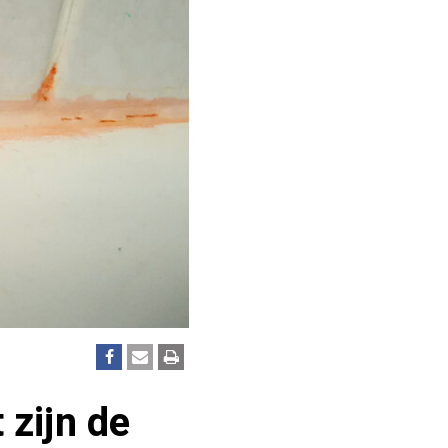
 zijn de