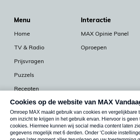
Menu
Interactie
Home
MAX Opinie Panel
TV & Radio
Oproepen
Prijsvragen
Puzzels
Recepten
Podcasts