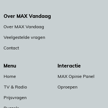
Over MAX Vandaag
Over MAX Vandaag
Veelgestelde vragen
Contact
Menu
Interactie
Home
MAX Opinie Panel
TV & Radio
Oproepen
Prijsvragen