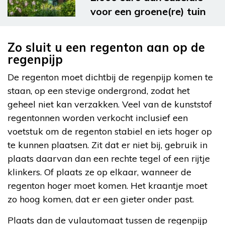
voor een groene(re) tuin
Zo sluit u een regenton aan op de
regenpijp
De regenton moet dichtbij de regenpijp komen te
staan, op een stevige ondergrond, zodat het
geheel niet kan verzakken. Veel van de kunststof
regentonnen worden verkocht inclusief een
voetstuk om de regenton stabiel en iets hoger op
te kunnen plaatsen. Zit dat er niet bij, gebruik in
plaats daarvan dan een rechte tegel of een rijtje
klinkers. Of plaats ze op elkaar, wanneer de
regenton hoger moet komen. Het kraantje moet
zo hoog komen, dat er een gieter onder past.
Plaats dan de vulautomaat tussen de regenpijp