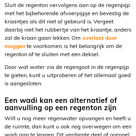
Sluit de regenton vervolgens aan op de regenpijp
met het bijbehorende afvoerpijpje en bevestig de
kraantjes als dit niet al gebeurd is. Vergeet
daarbij niet het rubbertje van het kraantje, anders
zal de kraan gaan lekken. Om
overlast door
muggen
te voorkomen, is het belangrijk om de
regenton af te sluiten met een deksel.
Door wat water via de regengoot in de regenpijp
te gieten, kunt u uitproberen of het allemaal goed
is aangesloten.
Een wadi kan een alternatief of
aanvulling op een regenton zijn
Wilt u nog meer regenwater opvangen en heeft u
de ruimte, dan kunt u ook nog overwegen om een
wadi aan te leggen. Dit verdiepte deel of greppel