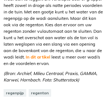
heeft zowel in droge als natte periodes voordelen
in de tuin. Met een gootje kunt u het water van de
regenpijp op de wadi aansluiten. Maar dit kan
ook via de regenton. Kies dan ervoor om uw
regenton zonder vulautomaat aan te sluiten. Dan
kunt u het overschot aan water als de ton vol is
laten weglopen via een slang via een opening
aan de bovenkant van de regenton, die u naar de
wadi leidt.
In dit artikel
leest u meer over wadi’s
en de voordelen ervan.
(Bron: Archief, Milieu Centraal, Praxis, GAMMA,
Karwei, Hornbach. Foto: Shutterstock)
regenpijp
regenton