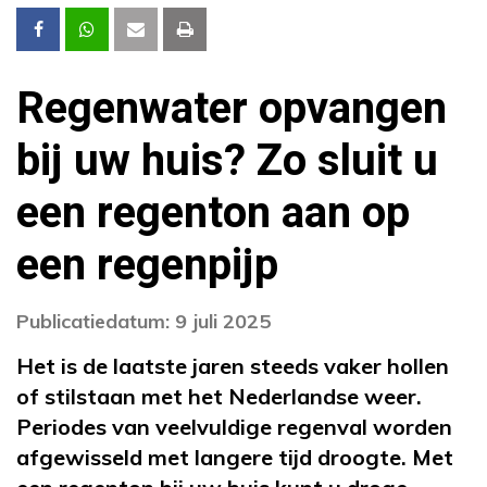
Regenwater opvangen
bij uw huis? Zo sluit u
een regenton aan op
een regenpijp
Publicatiedatum: 9 juli 2025
Het is de laatste jaren steeds vaker hollen
of stilstaan met het Nederlandse weer.
Periodes van veelvuldige regenval worden
afgewisseld met langere tijd droogte. Met