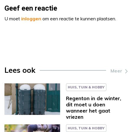
Geef een reactie
U moet
inloggen
om een reactie te kunnen plaatsen.
Lees ook
Meer
HUIS, TUIN & HOBBY
Regenton in de winter,
dit moet u doen
wanneer het gaat
vriezen
HUIS, TUIN & HOBBY