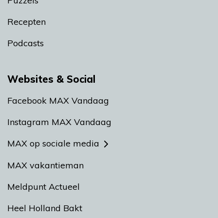
Puzzels
Recepten
Podcasts
Websites & Social
Facebook MAX Vandaag
Instagram MAX Vandaag
MAX op sociale media
MAX vakantieman
Meldpunt Actueel
Heel Holland Bakt