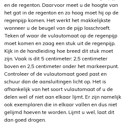
en de regenton. Daarvoor meet u de hoogte van
het gat in de regenton en zo hoog moet hij op de
regenpijp komen. Het werkt het makkelijkste
wanneer u de beugel van de pijp losschroeft.
Teken af waar de vulautomaat op de regenpijp
moet komen en zaag een stuk uit de regenpijp.
Kijk in de handleiding hoe breed dit stuk moet
zijn. Vaak is dit 5 centimeter: 2,5 centimeter
boven en 2,5 centimeter onder het markeerpunt.
Controleer of de vulautomaat goed past en
schuur dan de aansluitingen licht op. Het is
afhankelijk van het soort vulautomaat of u de
delen wel of niet aan elkaar lijmt. Er zijn namelijk
ook exemplaren die in elkaar vallen en dus niet
gelijmd hoeven te worden. Lijmt u wel, laat dit
dan goed drogen.