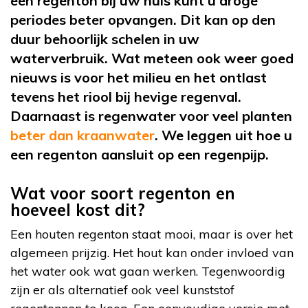
een regenton bij uw huis kunt u droge
periodes beter opvangen. Dit kan op den
duur behoorlijk schelen in uw
waterverbruik. Wat meteen ook weer goed
nieuws is voor het milieu en het ontlast
tevens het riool bij hevige regenval.
Daarnaast is regenwater voor veel planten
beter dan kraanwater
. We leggen uit hoe u
een regenton aansluit op een regenpijp.
Wat voor soort regenton en
hoeveel kost dit?
Een houten regenton staat mooi, maar is over het
algemeen prijzig. Het hout kan onder invloed van
het water ook wat gaan werken. Tegenwoordig
zijn er als alternatief ook veel kunststof