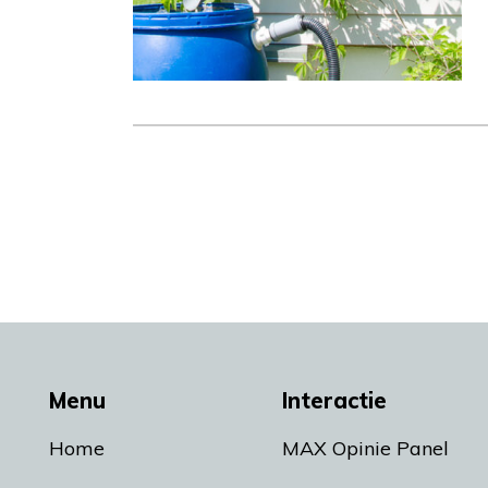
Menu
Interactie
Home
MAX Opinie Panel