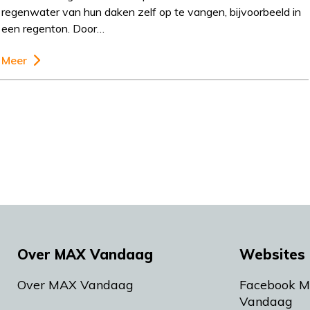
regenwater van hun daken zelf op te vangen, bijvoorbeeld in
een regenton. Door…
Meer
Over MAX Vandaag
Websites 
Over MAX Vandaag
Facebook 
Vandaag