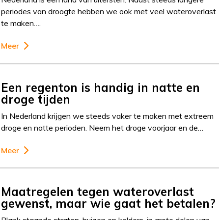
periodes van droogte hebben we ook met veel wateroverlast
te maken….
Meer
Een regenton is handig in natte en
droge tijden
In Nederland krijgen we steeds vaker te maken met extreem
droge en natte perioden. Neem het droge voorjaar en de…
Meer
Maatregelen tegen wateroverlast
gewenst, maar wie gaat het betalen?