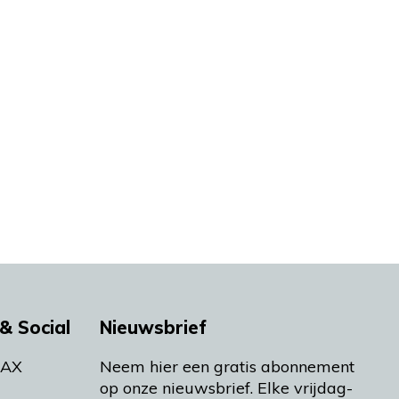
& Social
Nieuwsbrief
MAX
Neem hier een gratis abonnement
op onze nieuwsbrief. Elke vrijdag-