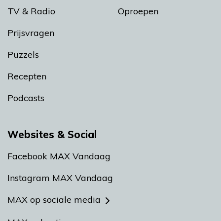
TV & Radio
Oproepen
Prijsvragen
Puzzels
Recepten
Podcasts
Websites & Social
Facebook MAX Vandaag
Instagram MAX Vandaag
MAX op sociale media