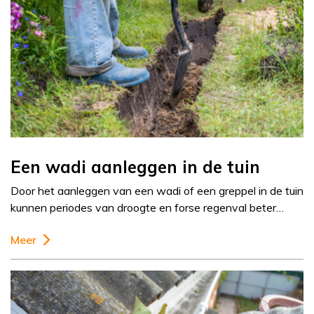
Een wadi aanleggen in de tuin
Door het aanleggen van een wadi of een greppel in de tuin
kunnen periodes van droogte en forse regenval beter…
Meer