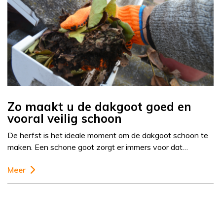
Zo maakt u de dakgoot goed en
vooral veilig schoon
De herfst is het ideale moment om de dakgoot schoon te
maken. Een schone goot zorgt er immers voor dat…
Meer