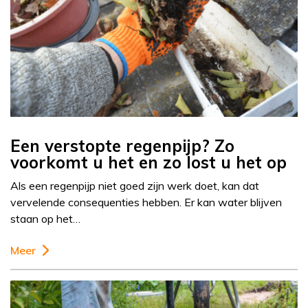
Een verstopte regenpijp? Zo
voorkomt u het en zo lost u het op
Als een regenpijp niet goed zijn werk doet, kan dat
vervelende consequenties hebben. Er kan water blijven
staan op het…
Meer