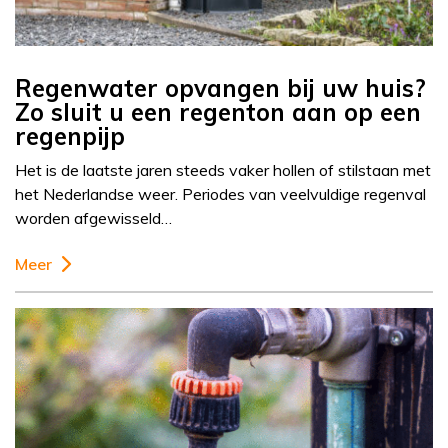
Regenwater opvangen bij uw huis?
Zo sluit u een regenton aan op een
regenpijp
Het is de laatste jaren steeds vaker hollen of stilstaan met
het Nederlandse weer. Periodes van veelvuldige regenval
worden afgewisseld…
Meer