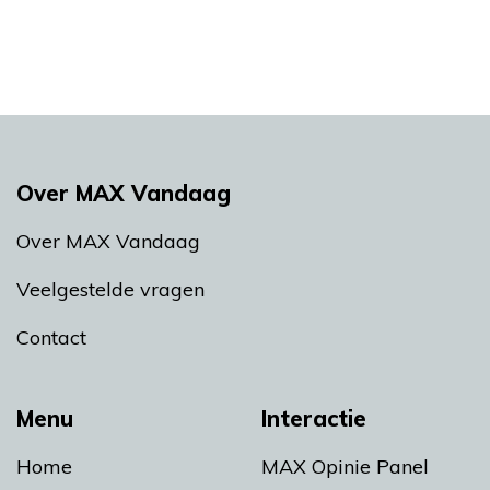
Over MAX Vandaag
Over MAX Vandaag
Veelgestelde vragen
Contact
Menu
Interactie
Home
MAX Opinie Panel