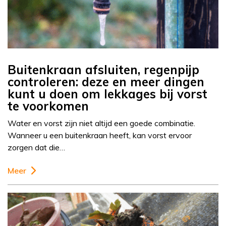
Buitenkraan afsluiten, regenpijp
controleren: deze en meer dingen
kunt u doen om lekkages bij vorst
te voorkomen
Water en vorst zijn niet altijd een goede combinatie.
Wanneer u een buitenkraan heeft, kan vorst ervoor
zorgen dat die…
Meer