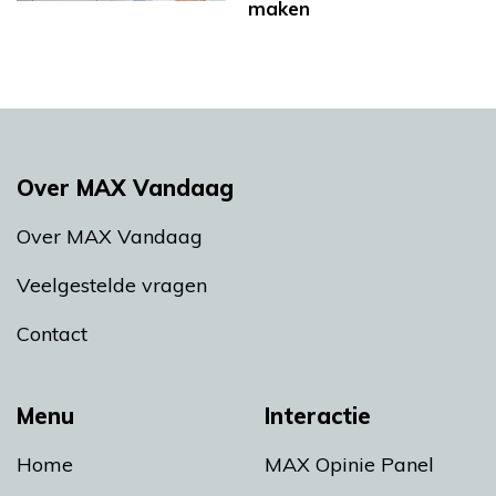
maken
Over MAX Vandaag
Over MAX Vandaag
Veelgestelde vragen
Contact
Menu
Interactie
Home
MAX Opinie Panel