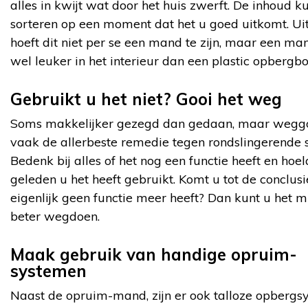
alles in kwijt wat door het huis zwerft. De inhoud k
sorteren op een moment dat het u goed uitkomt. Ui
hoeft dit niet per se een mand te zijn, maar een ma
wel leuker in het interieur dan een plastic opbergbo
Gebruikt u het niet? Gooi het weg
Soms makkelijker gezegd dan gedaan, maar weggo
vaak de allerbeste remedie tegen rondslingerende s
Bedenk bij alles of het nog een functie heeft en hoe
geleden u het heeft gebruikt. Komt u tot de conclusi
eigenlijk geen functie meer heeft? Dan kunt u het m
beter wegdoen.
Maak gebruik van handige opruim-
systemen
Naast de opruim-mand, zijn er ook talloze opberg