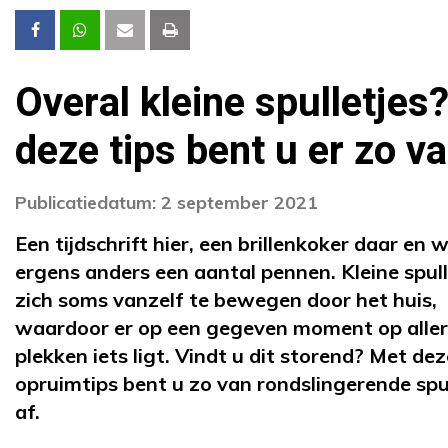
Overal kleine spulletjes
deze tips bent u er zo v
Publicatiedatum: 2 september 2021
Een tijdschrift hier, een brillenkoker daar en 
ergens anders een aantal pennen. Kleine spull
zich soms vanzelf te bewegen door het huis,
waardoor er op een gegeven moment op aller
plekken iets ligt. Vindt u dit storend? Met dez
opruimtips bent u zo van rondslingerende spu
af.