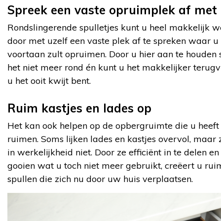
Spreek een vaste opruimplek af met 
Rondslingerende spulletjes kunt u heel makkelijk
door met uzelf een vaste plek af te spreken waar u
voortaan zult opruimen. Door u hier aan te houden s
het niet meer rond én kunt u het makkelijker terugv
u het ooit kwijt bent.
Ruim kastjes en lades op
Het kan ook helpen op de opbergruimte die u heeft 
ruimen. Soms lijken lades en kastjes overvol, maar z
in werkelijkheid niet. Door ze efficiënt in te delen e
gooien wat u toch niet meer gebruikt, creëert u rui
spullen die zich nu door uw huis verplaatsen.