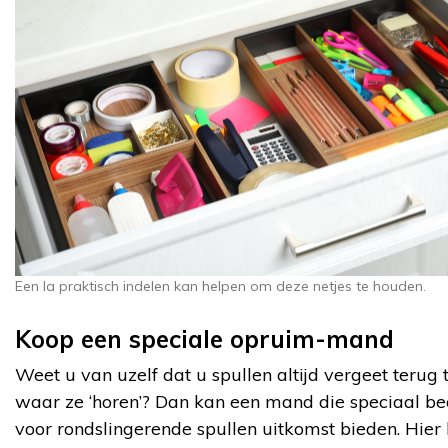
Een la praktisch indelen kan helpen om deze netjes te houden.
Koop een speciale opruim-mand
Weet u van uzelf dat u spullen altijd vergeet terug 
waar ze ‘horen’? Dan kan een mand die speciaal be
voor rondslingerende spullen uitkomst bieden. Hier