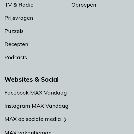
TV & Radio
Oproepen
Prijsvragen
Puzzels
Recepten
Podcasts
Websites & Social
Facebook MAX Vandaag
Instagram MAX Vandaag
MAX op sociale media
MAX vakantieman