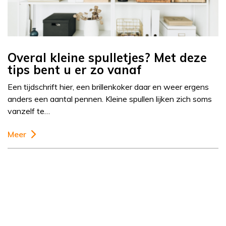
Overal kleine spulletjes? Met deze
tips bent u er zo vanaf
Een tijdschrift hier, een brillenkoker daar en weer ergens
anders een aantal pennen. Kleine spullen lijken zich soms
vanzelf te…
Meer