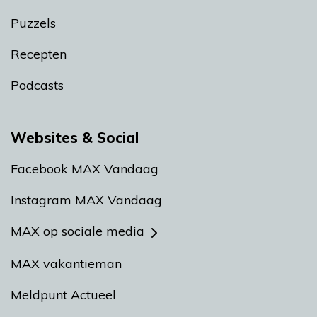
Puzzels
Recepten
Podcasts
Websites & Social
Facebook MAX Vandaag
Instagram MAX Vandaag
MAX op sociale media
MAX vakantieman
Meldpunt Actueel