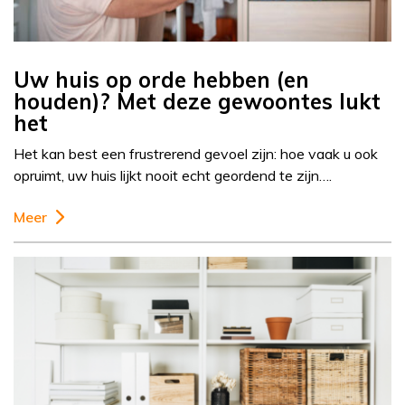
Uw huis op orde hebben (en
houden)? Met deze gewoontes lukt
het
Het kan best een frustrerend gevoel zijn: hoe vaak u ook
opruimt, uw huis lijkt nooit echt geordend te zijn….
Meer