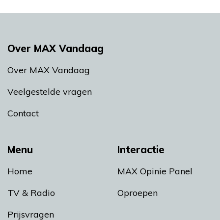
Over MAX Vandaag
Over MAX Vandaag
Veelgestelde vragen
Contact
Menu
Interactie
Home
MAX Opinie Panel
TV & Radio
Oproepen
Prijsvragen