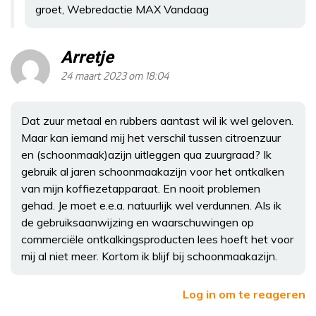
groet, Webredactie MAX Vandaag
Arretje
24 maart 2023 om 18:04
Dat zuur metaal en rubbers aantast wil ik wel geloven.
Maar kan iemand mij het verschil tussen citroenzuur
en (schoonmaak)azijn uitleggen qua zuurgraad? Ik
gebruik al jaren schoonmaakazijn voor het ontkalken
van mijn koffiezetapparaat. En nooit problemen
gehad. Je moet e.e.a. natuurlijk wel verdunnen. Als ik
de gebruiksaanwijzing en waarschuwingen op
commerciële ontkalkingsproducten lees hoeft het voor
mij al niet meer. Kortom ik blijf bij schoonmaakazijn.
Log in om te reageren