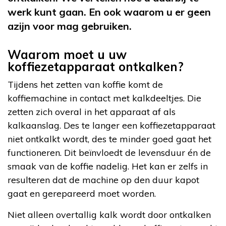
werk kunt gaan. En ook waarom u er geen
azijn voor mag gebruiken.
Waarom moet u uw
koffiezetapparaat ontkalken?
Tijdens het zetten van koffie komt de
koffiemachine in contact met kalkdeeltjes. Die
zetten zich overal in het apparaat af als
kalkaanslag. Des te langer een koffiezetapparaat
niet ontkalkt wordt, des te minder goed gaat het
functioneren. Dit beïnvloedt de levensduur én de
smaak van de koffie nadelig. Het kan er zelfs in
resulteren dat de machine op den duur kapot
gaat en gerepareerd moet worden.
Niet alleen overtallig kalk wordt door ontkalken