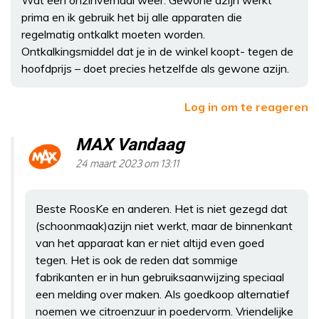
prima en ik gebruik het bij alle apparaten die
regelmatig ontkalkt moeten worden.
Ontkalkingsmiddel dat je in de winkel koopt- tegen de
hoofdprijs – doet precies hetzelfde als gewone azijn.
Log in om te reageren
MAX Vandaag
24 maart 2023 om 13:11
Beste RoosKe en anderen. Het is niet gezegd dat
(schoonmaak)azijn niet werkt, maar de binnenkant
van het apparaat kan er niet altijd even goed
tegen. Het is ook de reden dat sommige
fabrikanten er in hun gebruiksaanwijzing speciaal
een melding over maken. Als goedkoop alternatief
noemen we citroenzuur in poedervorm. Vriendelijke