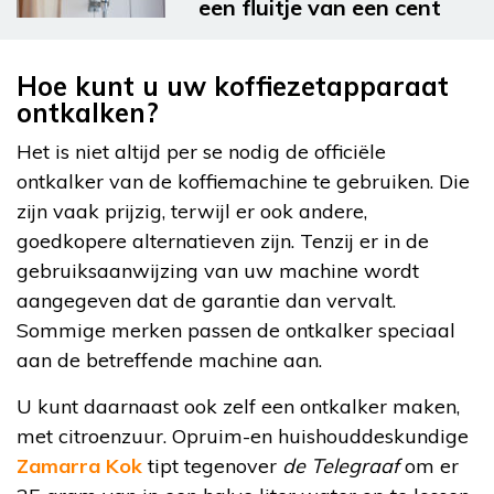
een fluitje van een cent
Hoe kunt u uw koffiezetapparaat
ontkalken?
Het is niet altijd per se nodig de officiële
ontkalker van de koffiemachine te gebruiken. Die
zijn vaak prijzig, terwijl er ook andere,
goedkopere alternatieven zijn. Tenzij er in de
gebruiksaanwijzing van uw machine wordt
aangegeven dat de garantie dan vervalt.
Sommige merken passen de ontkalker speciaal
aan de betreffende machine aan.
U kunt daarnaast ook zelf een ontkalker maken,
met citroenzuur. Opruim-en huishouddeskundige
Zamarra Kok
tipt tegenover
de Telegraaf
om er