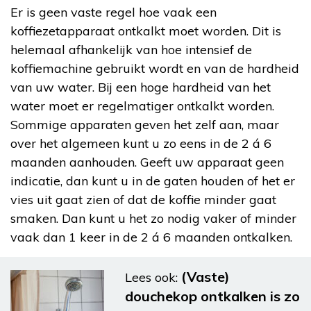
Er is geen vaste regel hoe vaak een
koffiezetapparaat ontkalkt moet worden. Dit is
helemaal afhankelijk van hoe intensief de
koffiemachine gebruikt wordt en van de hardheid
van uw water. Bij een hoge hardheid van het
water moet er regelmatiger ontkalkt worden.
Sommige apparaten geven het zelf aan, maar
over het algemeen kunt u zo eens in de 2 á 6
maanden aanhouden. Geeft uw apparaat geen
indicatie, dan kunt u in de gaten houden of het er
vies uit gaat zien of dat de koffie minder gaat
smaken. Dan kunt u het zo nodig vaker of minder
vaak dan 1 keer in de 2 á 6 maanden ontkalken.
(Vaste)
Lees ook:
douchekop ontkalken is zo