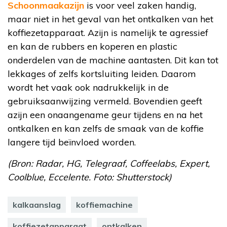
Schoonmaakazijn
is voor veel zaken handig,
maar niet in het geval van het ontkalken van het
koffiezetapparaat. Azijn is namelijk te agressief
en kan de rubbers en koperen en plastic
onderdelen van de machine aantasten. Dit kan tot
lekkages of zelfs kortsluiting leiden. Daarom
wordt het vaak ook nadrukkelijk in de
gebruiksaanwijzing vermeld. Bovendien geeft
azijn een onaangename geur tijdens en na het
ontkalken en kan zelfs de smaak van de koffie
langere tijd beïnvloed worden.
(Bron: Radar, HG, Telegraaf, Coffeelabs, Expert,
Coolblue, Eccelente. Foto: Shutterstock)
kalkaanslag
koffiemachine
koffiezetapparaat
ontkalken