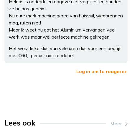
Helaas is onderdelen opgave niet verplicht en houden
ze helaas geheim.
Nu dure merk machine gered van huisvuil, wegbrengen
mag, ruilen niet!
Maar ik weet nu dat het Aluminium vervangen veel
werk was maar wel perfecte machine gekregen.
Het was flinke klus van vele uren dus voor een bedrijf
met €60,- per uur niet rendabel.
Log in om te reageren
Lees ook
Meer