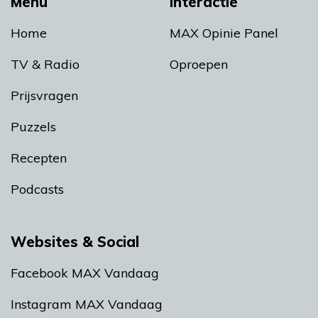
Menu
Interactie
Home
MAX Opinie Panel
TV & Radio
Oproepen
Prijsvragen
Puzzels
Recepten
Podcasts
Websites & Social
Facebook MAX Vandaag
Instagram MAX Vandaag