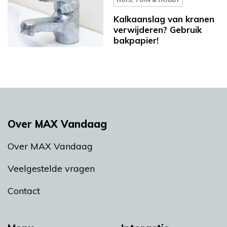
Kalkaanslag van kranen
verwijderen? Gebruik
bakpapier!
Over MAX Vandaag
Over MAX Vandaag
Veelgestelde vragen
Contact