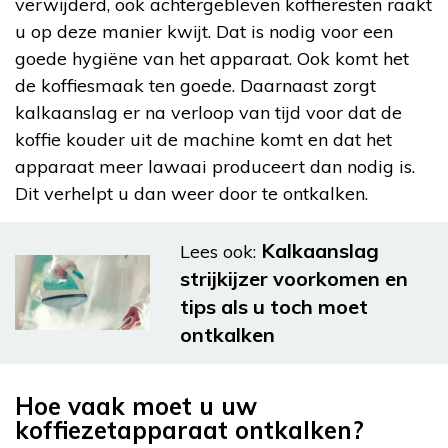
verwijderd, ook achtergebleven koffieresten raakt
u op deze manier kwijt. Dat is nodig voor een
goede hygiëne van het apparaat. Ook komt het
de koffiesmaak ten goede. Daarnaast zorgt
kalkaanslag er na verloop van tijd voor dat de
koffie kouder uit de machine komt en dat het
apparaat meer lawaai produceert dan nodig is.
Dit verhelpt u dan weer door te ontkalken.
Kalkaanslag
Lees ook:
strijkijzer voorkomen en
tips als u toch moet
ontkalken
Hoe vaak moet u uw
koffiezetapparaat ontkalken?