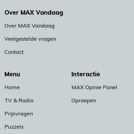
Over MAX Vandaag
Over MAX Vandaag
Veelgestelde vragen
Contact
Menu
Interactie
Home
MAX Opinie Panel
TV & Radio
Oproepen
Prijsvragen
Puzzels