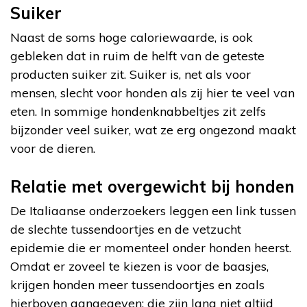
Suiker
Naast de soms hoge caloriewaarde, is ook
gebleken dat in ruim de helft van de geteste
producten suiker zit. Suiker is, net als voor
mensen, slecht voor honden als zij hier te veel van
eten. In sommige hondenknabbeltjes zit zelfs
bijzonder veel suiker, wat ze erg ongezond maakt
voor de dieren.
Relatie met overgewicht bij honden
De Italiaanse onderzoekers leggen een link tussen
de slechte tussendoortjes en de vetzucht
epidemie die er momenteel onder honden heerst.
Omdat er zoveel te kiezen is voor de baasjes,
krijgen honden meer tussendoortjes en zoals
hierboven aangegeven: die zijn lang niet altijd