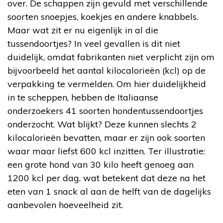
over. De schappen zijn gevuld met verschillende
soorten snoepjes, koekjes en andere knabbels.
Maar wat zit er nu eigenlijk in al die
tussendoortjes? In veel gevallen is dit niet
duidelijk, omdat fabrikanten niet verplicht zijn om
bijvoorbeeld het aantal kilocalorieën (kcl) op de
verpakking te vermelden. Om hier duidelijkheid
in te scheppen, hebben de Italiaanse
onderzoekers 41 soorten hondentussendoortjes
onderzocht. Wat blijkt? Deze kunnen slechts 2
kilocalorieën bevatten, maar er zijn ook soorten
waar maar liefst 600 kcl inzitten. Ter illustratie:
een grote hond van 30 kilo heeft genoeg aan
1200 kcl per dag, wat betekent dat deze na het
eten van 1 snack al aan de helft van de dagelijks
aanbevolen hoeveelheid zit.