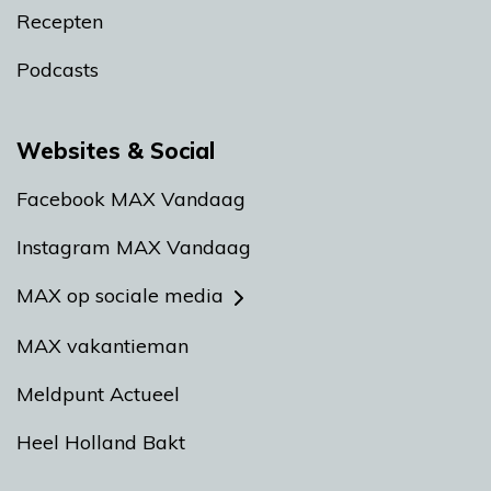
Recepten
Podcasts
Websites & Social
Facebook MAX Vandaag
Instagram MAX Vandaag
MAX op sociale media
MAX vakantieman
Meldpunt Actueel
Heel Holland Bakt