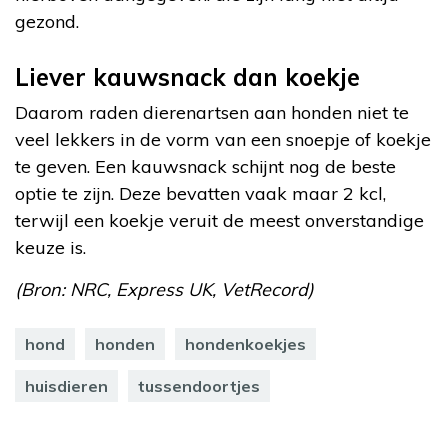
gezond.
Liever kauwsnack dan koekje
Daarom raden dierenartsen aan honden niet te
veel lekkers in de vorm van een snoepje of koekje
te geven. Een kauwsnack schijnt nog de beste
optie te zijn. Deze bevatten vaak maar 2 kcl,
terwijl een koekje veruit de meest onverstandige
keuze is.
(Bron: NRC, Express UK, VetRecord)
hond
honden
hondenkoekjes
huisdieren
tussendoortjes