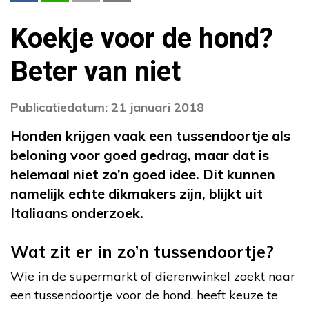
Koekje voor de hond?
Beter van niet
Publicatiedatum: 21 januari 2018
Honden krijgen vaak een tussendoortje als
beloning voor goed gedrag, maar dat is
helemaal niet zo’n goed idee. Dit kunnen
namelijk echte dikmakers zijn, blijkt uit
Italiaans onderzoek.
Wat zit er in zo’n tussendoortje?
Wie in de supermarkt of dierenwinkel zoekt naar
een tussendoortje voor de hond, heeft keuze te