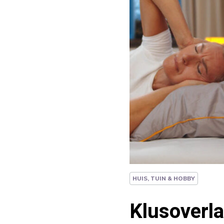
HUIS, TUIN & HOBBY
Klusoverla