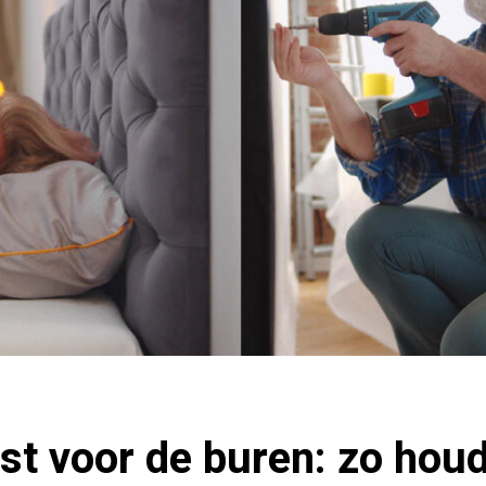
st voor de buren: zo houd