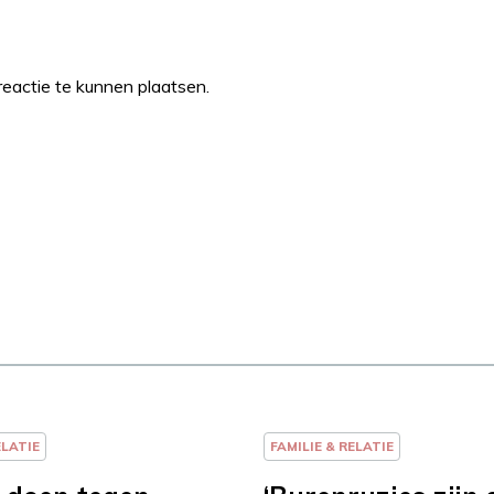
eactie te kunnen plaatsen.
ELATIE
FAMILIE & RELATIE