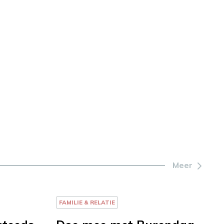
Meer
FAMILIE & RELATIE