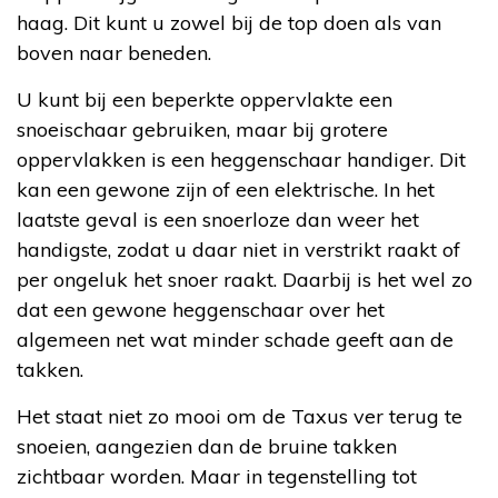
haag. Dit kunt u zowel bij de top doen als van
boven naar beneden.
U kunt bij een beperkte oppervlakte een
snoeischaar gebruiken, maar bij grotere
oppervlakken is een heggenschaar handiger. Dit
kan een gewone zijn of een elektrische. In het
laatste geval is een snoerloze dan weer het
handigste, zodat u daar niet in verstrikt raakt of
per ongeluk het snoer raakt. Daarbij is het wel zo
dat een gewone heggenschaar over het
algemeen net wat minder schade geeft aan de
takken.
Het staat niet zo mooi om de Taxus ver terug te
snoeien, aangezien dan de bruine takken
zichtbaar worden. Maar in tegenstelling tot