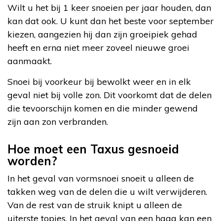
Wilt u het bij 1 keer snoeien per jaar houden, dan
kan dat ook. U kunt dan het beste voor september
kiezen, aangezien hij dan zijn groeipiek gehad
heeft en erna niet meer zoveel nieuwe groei
aanmaakt.
Snoei bij voorkeur bij bewolkt weer en in elk
geval niet bij volle zon. Dit voorkomt dat de delen
die tevoorschijn komen en die minder gewend
zijn aan zon verbranden.
Hoe moet een Taxus gesnoeid
worden?
In het geval van vormsnoei snoeit u alleen de
takken weg van de delen die u wilt verwijderen.
Van de rest van de struik knipt u alleen de
uiterste topjes. In het geval van een haag kan een