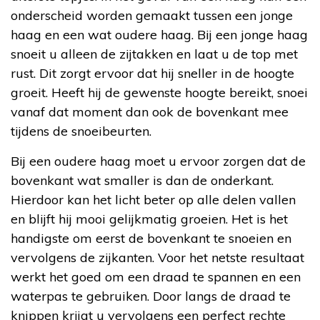
onderscheid worden gemaakt tussen een jonge
haag en een wat oudere haag. Bij een jonge haag
snoeit u alleen de zijtakken en laat u de top met
rust. Dit zorgt ervoor dat hij sneller in de hoogte
groeit. Heeft hij de gewenste hoogte bereikt, snoei
vanaf dat moment dan ook de bovenkant mee
tijdens de snoeibeurten.
Bij een oudere haag moet u ervoor zorgen dat de
bovenkant wat smaller is dan de onderkant.
Hierdoor kan het licht beter op alle delen vallen
en blijft hij mooi gelijkmatig groeien. Het is het
handigste om eerst de bovenkant te snoeien en
vervolgens de zijkanten. Voor het netste resultaat
werkt het goed om een draad te spannen en een
waterpas te gebruiken. Door langs de draad te
knippen krijgt u vervolgens een perfect rechte