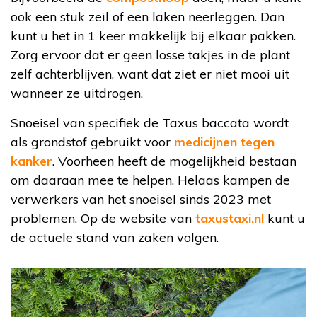
ook een stuk zeil of een laken neerleggen. Dan
kunt u het in 1 keer makkelijk bij elkaar pakken.
Zorg ervoor dat er geen losse takjes in de plant
zelf achterblijven, want dat ziet er niet mooi uit
wanneer ze uitdrogen.
Snoeisel van specifiek de Taxus baccata wordt
als grondstof gebruikt voor
medicijnen tegen
kanker
. Voorheen heeft de mogelijkheid bestaan
om daaraan mee te helpen. Helaas kampen de
verwerkers van het snoeisel sinds 2023 met
problemen. Op de website van
taxustaxi.nl
kunt u
de actuele stand van zaken volgen.