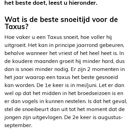
het beste doet, leest u hieronder.
Wat is de beste snoeitijd voor de
Taxus?
Hoe vaker u een Taxus snoeit, hoe voller hij
uitgroeit. Het kan in principe jaarrond gebeuren,
behalve wanneer het vriest of het heel heet is. In
de koudere maanden groeit hij minder hard, dus
dan is snoei minder nodig. Er zijn 2 momenten in
het jaar waarop een taxus het beste gesnoeid
kan worden. De 1e keer is in mei/juni. Let er dan
wel op dat het midden in het broedseizoen is en
er dan vogels in kunnen nestelen. Is dat het geval,
stel de snoeibeurt dan uit tot het moment dat de
jongen zijn uitgevlogen. De 2e keer is augustus-
september.