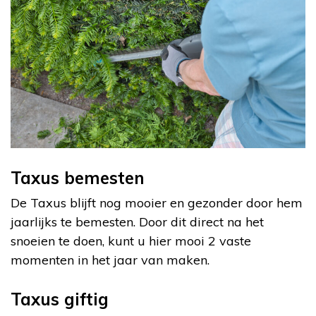
Taxus bemesten
De Taxus blijft nog mooier en gezonder door hem
jaarlijks te bemesten. Door dit direct na het
snoeien te doen, kunt u hier mooi 2 vaste
momenten in het jaar van maken.
Taxus giftig