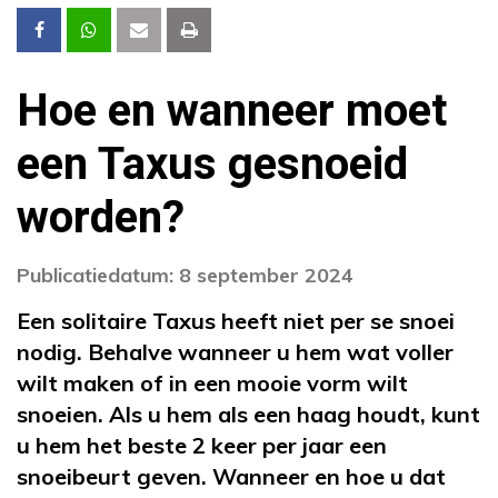
Hoe en wanneer moet
een Taxus gesnoeid
worden?
Publicatiedatum: 8 september 2024
Een solitaire Taxus heeft niet per se snoei
nodig. Behalve wanneer u hem wat voller
wilt maken of in een mooie vorm wilt
snoeien. Als u hem als een haag houdt, kunt
u hem het beste 2 keer per jaar een
snoeibeurt geven. Wanneer en hoe u dat