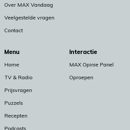
Over MAX Vandaag
Veelgestelde vragen
Contact
Menu
Interactie
Home
MAX Opinie Panel
TV & Radio
Oproepen
Prijsvragen
Puzzels
Recepten
Podcasts