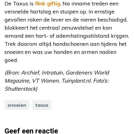
De Taxus is
flink giftig
. Na inname treden een
versnelde hartslag en stuipen op. In ernstige
gevallen raken de lever en de nieren beschadigd,
blokkeert het centraal zenuwstelsel en kan
iemand een hart- of ademhalingsstilstand krijgen.
Trek daarom altijd handschoenen aan tijdens het
snoeien en was uw handen en armen nadien
goed.
(Bron: Archief, Intratuin, Gardeners World
Magazine, VT Wonen, Tuinplant.nl. Foto’s:
Shutterstock)
snoeien
taxus
Geef een reactie