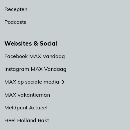
Recepten
Podcasts
Websites & Social
Facebook MAX Vandaag
Instagram MAX Vandaag
MAX op sociale media
MAX vakantieman
Meldpunt Actueel
Heel Holland Bakt