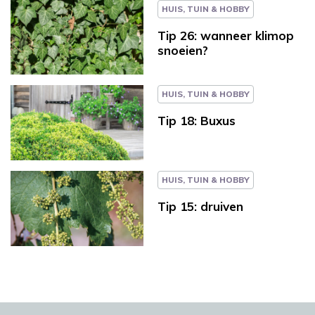
HUIS, TUIN & HOBBY
Tip 26: wanneer klimop
snoeien?
HUIS, TUIN & HOBBY
Tip 18: Buxus
HUIS, TUIN & HOBBY
Tip 15: druiven