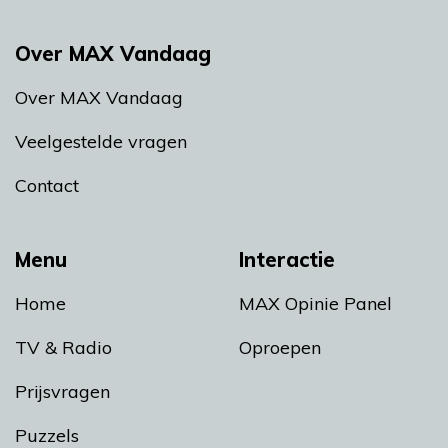
Over MAX Vandaag
Over MAX Vandaag
Veelgestelde vragen
Contact
Menu
Interactie
Home
MAX Opinie Panel
TV & Radio
Oproepen
Prijsvragen
Puzzels