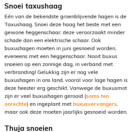
Snoei taxushaag
Eén van de bekendste groenblijvende hagen is de
Taxushaag. Snoei deze haag het beste met een
gewone heggenschaar; deze veroorzaakt minder
schade dan een elektrische schaar. Ook
buxushagen moeten in juni gesnoeid worden,
eveneens met een heggenschaar. Nooit buxus
snoeien op een zonnige dag, in verband met
verbranding! Gelukkig zijn er nog vele
buxushagen in ons land, vooral voor lage hagen is
deze heester erg geschikt. Vanwege de buxusmot
zijn er veel buxushagen gerooid (
soms ten
onrechte
) en ingeplant met
buxusvervangers
,
maar ook deze moeten jaarlijks gesnoeid worden.
Thuja snoeien