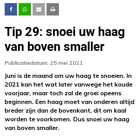
Tip 29: snoei uw haag
van boven smaller
Publicatiedatum: 25 mei 2021
Juni is de maand om uw haag te snoeien. In
2021 kan het wat later vanwege het koude
voorjaar, maar toch zal de groei opeens
beginnen. Een haag moet van onderen altijd
breder zijn dan de bovenkant, dit om kaal
worden te voorkomen. Dus snoei uw haag
van boven smaller.