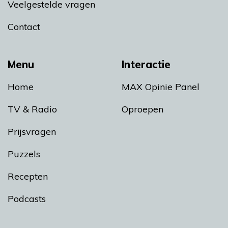
Veelgestelde vragen
Contact
Menu
Interactie
Home
MAX Opinie Panel
TV & Radio
Oproepen
Prijsvragen
Puzzels
Recepten
Podcasts