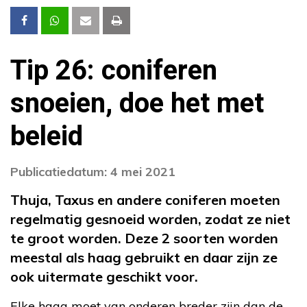
Tip 26: coniferen
snoeien, doe het met
beleid
Publicatiedatum: 4 mei 2021
Thuja, Taxus en andere coniferen moeten
regelmatig gesnoeid worden, zodat ze niet
te groot worden. Deze 2 soorten worden
meestal als haag gebruikt en daar zijn ze
ook uitermate geschikt voor.
Elke haag moet van onderen breder zijn dan de