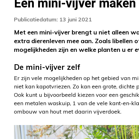
Een mini-vijver maken 
Publicatiedatum: 13 juni 2021
Met een mini-vijver brengt u niet alleen w
extra dierenleven mee aan. Zoals libellen 
mogelijkheden zijn en welke planten u er e
De mini-vijver zelf
Er zijn vele mogelijkheden op het gebied van mi
niet kan kapotvriezen. Zo kan een grote, dichte p
Ook kunt u bijvoorbeeld kiezen voor een geschikt
een metalen waskuip, 1 van de vele kant-en-klar
ombouw van hout met daarin vijverdoek.