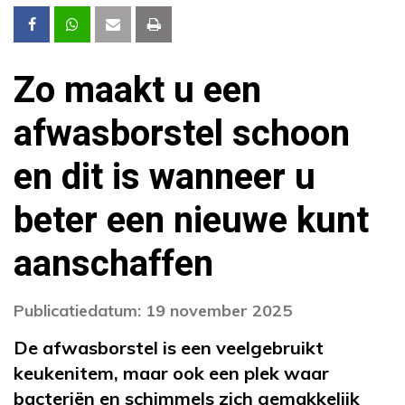
Zo maakt u een
afwasborstel schoon
en dit is wanneer u
beter een nieuwe kunt
aanschaffen
Publicatiedatum: 19 november 2025
De afwasborstel is een veelgebruikt
keukenitem, maar ook een plek waar
bacteriën en schimmels zich gemakkelijk