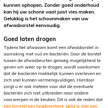
kunnen ophopen. Zonder goed onderhoud
kan hij uw schone vaat juist vies maken.
Gelukkig is het schoonmaken van uw
afwasborstel eenvoudig.
Goed laten drogen
Tijdens het afwassen komt een afwasborstel in
aanraking met vuil en bacteriën. Door de borstel
tussen de afwasbeurten genoeg mogelijkheid te
geven om weer op te drogen, wordt voorkomen
dat de bacteriën makkelijk kunnen overleven en
zich snel kunnen vermenigvuldigen. Hierdoor
zorgt u er ook meteen voor dat de eventuele
bacteriën zich niet uitbreiden naar andere
voorwerpen in de keuken. Dit is ook de reden dat
een borstel een hygiënischere optie is dan een