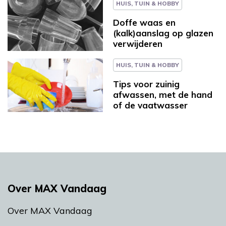
HUIS, TUIN & HOBBY
Doffe waas en
(kalk)aanslag op glazen
verwijderen
HUIS, TUIN & HOBBY
Tips voor zuinig
afwassen, met de hand
of de vaatwasser
Over MAX Vandaag
Over MAX Vandaag