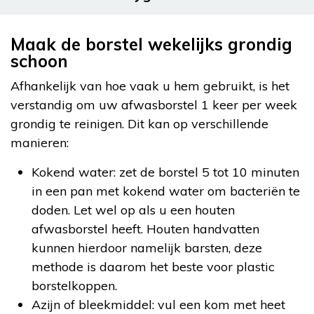
Maak de borstel wekelijks grondig
schoon
Afhankelijk van hoe vaak u hem gebruikt, is het
verstandig om uw afwasborstel 1 keer per week
grondig te reinigen. Dit kan op verschillende
manieren:
Kokend water: zet de borstel 5 tot 10 minuten
in een pan met kokend water om bacteriën te
doden. Let wel op als u een houten
afwasborstel heeft. Houten handvatten
kunnen hierdoor namelijk barsten, deze
methode is daarom het beste voor plastic
borstelkoppen.
Azijn of bleekmiddel: vul een kom met heet