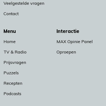
Veelgestelde vragen
Contact
Menu
Interactie
Home
MAX Opinie Panel
TV & Radio
Oproepen
Prijsvragen
Puzzels
Recepten
Podcasts