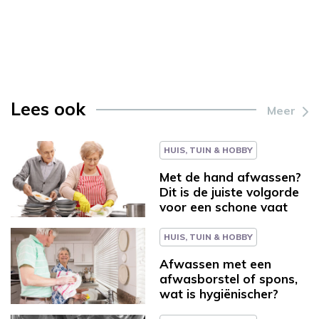
Lees ook
Meer
HUIS, TUIN & HOBBY
Met de hand afwassen?
Dit is de juiste volgorde
voor een schone vaat
HUIS, TUIN & HOBBY
Afwassen met een
afwasborstel of spons,
wat is hygiënischer?