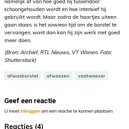
namelijk af van hoe goed hij tussendoor
schoongehouden wordt en hoe intensief hij
gebruikt wordt. Maar zodra de haartjes uiteen
gaan staan, is het sowieso tijd om de borstel te
vervangen, want dan kan hij zijn werk niet goed
meer doen.
(Bron: Archief, RTL Nieuws, VT Wonen. Foto:
Shutterstock)
afwasborstel
afwassen
vaatwasser
Geef een reactie
U moet
inloggen
om een reactie te kunnen plaatsen.
Reacties (4)