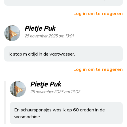
Log in om te reageren
Pietje Puk
25 november 2025 om 13:01
Ik stop m altijd in de vaatwasser.
Log in om te reageren
Pietje Puk
25 november 2025 om 13:02
En schuursponsjes was ik op 60 graden in de
wasmachine.