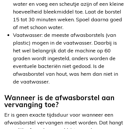
water en voeg een scheutje azijn of een kleine
hoeveelheid bleekmiddel toe. Laat de borstel
15 tot 30 minuten weken. Spoel daarna goed
af met schoon water.
Vaatwasser: de meeste afwasborstels (van
plastic) mogen in de vaatwasser. Daarbij is
het wel belangrijk dat de machine op 60
graden wordt ingesteld, anders worden de
eventuele bacteriën niet gedood. Is de
afwasborstel van hout, was hem dan niet in
de vaatwasser.
Wanneer is de afwasborstel aan
vervanging toe?
Er is geen exacte tijdsduur voor wanneer een
afwasborstel vervangen moet worden. Dat hangt