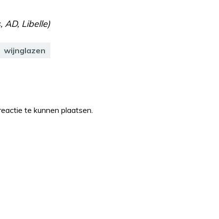
 AD, Libelle)
wijnglazen
eactie te kunnen plaatsen.