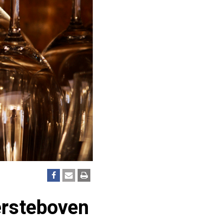
ersteboven