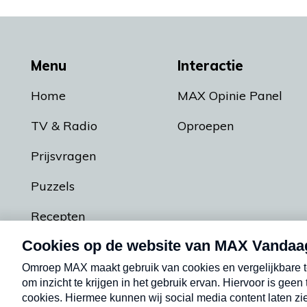
Menu
Interactie
Home
MAX Opinie Panel
TV & Radio
Oproepen
Prijsvragen
Puzzels
Recepten
Podcasts