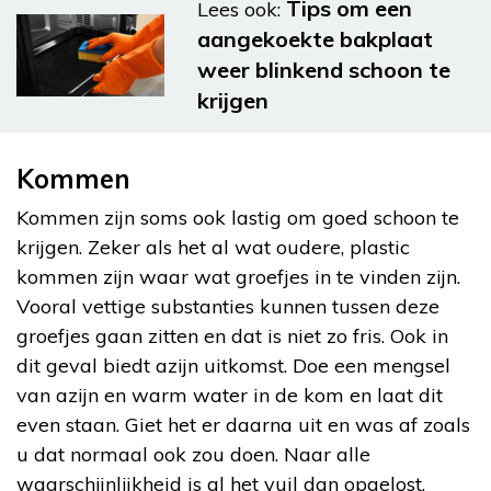
Tips om een
Lees ook:
aangekoekte bakplaat
weer blinkend schoon te
krijgen
Kommen
Kommen zijn soms ook lastig om goed schoon te
krijgen. Zeker als het al wat oudere, plastic
kommen zijn waar wat groefjes in te vinden zijn.
Vooral vettige substanties kunnen tussen deze
groefjes gaan zitten en dat is niet zo fris. Ook in
dit geval biedt azijn uitkomst. Doe een mengsel
van azijn en warm water in de kom en laat dit
even staan. Giet het er daarna uit en was af zoals
u dat normaal ook zou doen. Naar alle
waarschijnlijkheid is al het vuil dan opgelost.