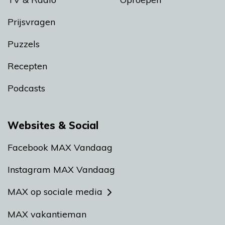
Prijsvragen
Puzzels
Recepten
Podcasts
Websites & Social
Facebook MAX Vandaag
Instagram MAX Vandaag
MAX op sociale media
MAX vakantieman