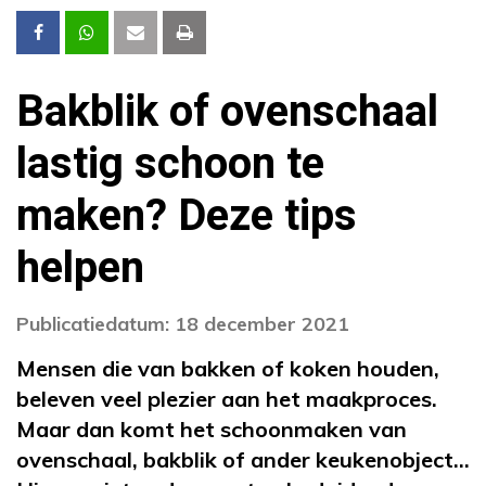
Bakblik of ovenschaal
lastig schoon te
maken? Deze tips
helpen
Publicatiedatum: 18 december 2021
Mensen die van bakken of koken houden,
beleven veel plezier aan het maakproces.
Maar dan komt het schoonmaken van
ovenschaal, bakblik of ander keukenobject…