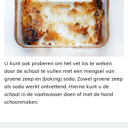
U kunt ook proberen om het vet los te weken
door de schaal te vullen met een mengsel van
groene zeep en (baking) soda. Zowel groene zeep
als soda werkt ontvettend. Hierna kunt u de
schaal in de vaatwasser doen of met de hand
schoonmaken.