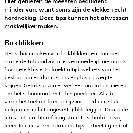
Hier genieten de meesten beduidend
minder van, want soms zijn de vlekken echt
hardnekkig. Deze tips kunnen het afwassen
makkelijker maken.
Bakblikken
Het schoonmaken van bakblikken, en dan met
name de tulbandvorm, is vermoedelijk niemands
favoriete klusje. Er koekt altijd wel iets van het
beslag aan en dat is soms erg lastig weg te
krijgen. Gelukkig zijn er wel een aantal manieren
om het schoonmaken te bespoedigen. Als de
vorm het toelaat, kunt u bijvoorbeeld een stuk
bakpapier in het (ingevette) blik leggen. Dan is de
kans dat u achteraf lang staat te schrobben vrij
klein. In cakevormen kan dit bijvoorbeeld goed, of