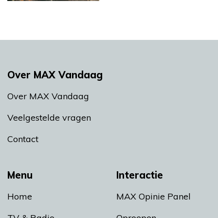
Over MAX Vandaag
Over MAX Vandaag
Veelgestelde vragen
Contact
Menu
Interactie
Home
MAX Opinie Panel
TV & Radio
Oproepen