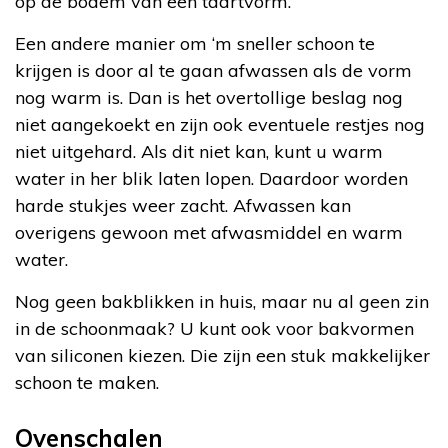
op de bodem van een taartvorm.
Een andere manier om ‘m sneller schoon te
krijgen is door al te gaan afwassen als de vorm
nog warm is. Dan is het overtollige beslag nog
niet aangekoekt en zijn ook eventuele restjes nog
niet uitgehard. Als dit niet kan, kunt u warm
water in her blik laten lopen. Daardoor worden
harde stukjes weer zacht. Afwassen kan
overigens gewoon met afwasmiddel en warm
water.
Nog geen bakblikken in huis, maar nu al geen zin
in de schoonmaak? U kunt ook voor bakvormen
van siliconen kiezen. Die zijn een stuk makkelijker
schoon te maken.
Ovenschalen