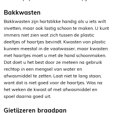
Bakkwasten
Bakkwasten zijn hartstikke handig als u iets wilt
invetten, maar ook lastig schoon te maken. U kunt
immers niet zien wat zich tussen de plastic
deeltjes of haartjes bevindt. Kwasten van plastic
kunnen meestal in de vaatwasser, maar kwasten
met haartjes moet u met de hand schoonmaken.
Dat doet u het best door ze meteen na gebruik
rechtop in een mengsel van water en
afwasmiddel te zetten. Laat niet te lang staan,
want dat is niet goed voor de haartjes. Was na
het weken de kwast af met afwasmiddel en
spoel daarna goed uit.
Gietijzeren braadpan