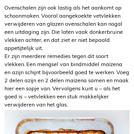
Ovenschalen zijn ook lastig als het aankomt op
schoonmaken. Vooral aangekoekte vetvlekken
verwijderen van glazen ovenschalen kan nogal
een uitdaging zijn. Die laten vaak donkerbruine
vlekken achter, en dat ziet er niet bepaald
appetijtelijk uit.
Er zijn meerdere remedies tegen dit soort
vlekken. Een mengsel van bindmiddel maïzena
en azijn schijnt bijvoorbeeld goed te werken. Voeg
2 delen azijn en 2 delen maïzena samen en maak
hier een sopje van. Vervolgens kunt u – als het
goed is – vetvlekken een stuk makkelijker
verwijderen van het glas.