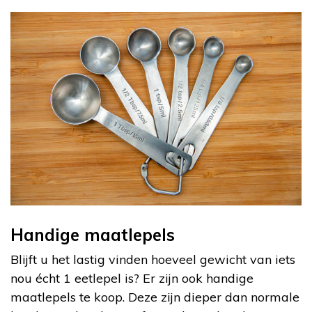
Handige maatlepels
Blijft u het lastig vinden hoeveel gewicht van iets
nou écht 1 eetlepel is? Er zijn ook handige
maatlepels te koop. Deze zijn dieper dan normale