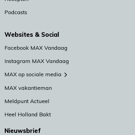
Podcasts
Websites & Social
Facebook MAX Vandaag
Instagram MAX Vandaag
MAX op sociale media
MAX vakantieman
Meldpunt Actueel
Heel Holland Bakt
Nieuwsbrief