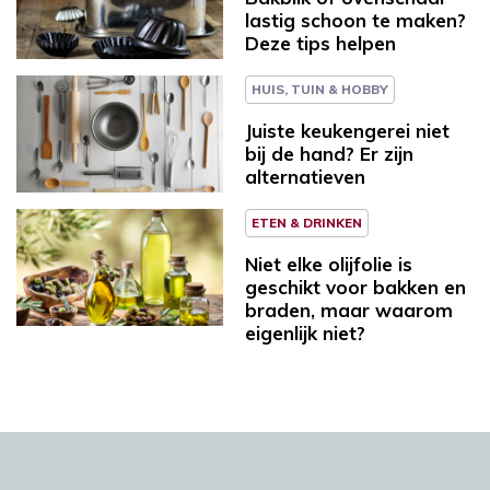
lastig schoon te maken?
Deze tips helpen
HUIS, TUIN & HOBBY
Juiste keukengerei niet
bij de hand? Er zijn
alternatieven
ETEN & DRINKEN
Niet elke olijfolie is
geschikt voor bakken en
braden, maar waarom
eigenlijk niet?