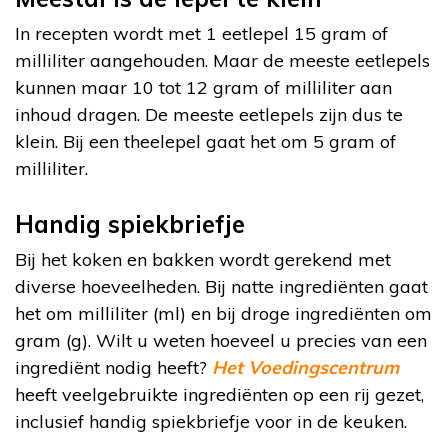
In recepten wordt met 1 eetlepel 15 gram of
milliliter aangehouden. Maar de meeste eetlepels
kunnen maar 10 tot 12 gram of milliliter aan
inhoud dragen. De meeste eetlepels zijn dus te
klein. Bij een theelepel gaat het om 5 gram of
milliliter.
Handig spiekbriefje
Bij het koken en bakken wordt gerekend met
diverse hoeveelheden. Bij natte ingrediënten gaat
het om milliliter (ml) en bij droge ingrediënten om
gram (g). Wilt u weten hoeveel u precies van een
ingrediënt nodig heeft?
Het Voedingscentrum
heeft veelgebruikte ingrediënten op een rij gezet,
inclusief handig spiekbriefje voor in de keuken.