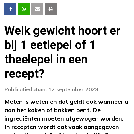
Welk gewicht hoort er
bij 1 eetlepel of 1
theelepel in een
recept?
Publicatiedatum: 17 september 2023
Meten is weten en dat geldt ook wanneer u
aan het koken of bakken bent. De
ingrediënten moeten afgewogen worden.
In recepten wordt dat vaak aangegeven