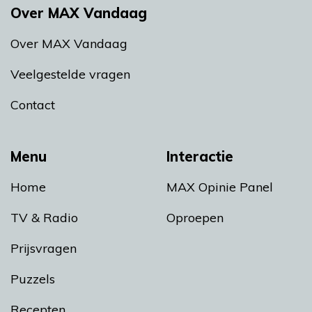
Over MAX Vandaag
Over MAX Vandaag
Veelgestelde vragen
Contact
Menu
Interactie
Home
MAX Opinie Panel
TV & Radio
Oproepen
Prijsvragen
Puzzels
Recepten