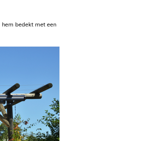
 u hem bedekt met een