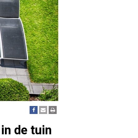
in de tuin