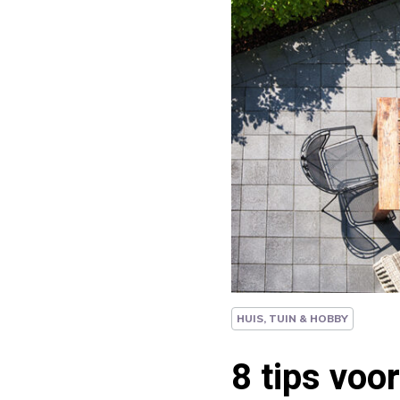
HUIS, TUIN & HOBBY
8 tips voo