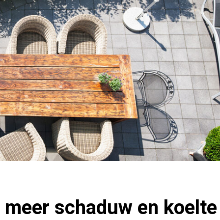
r meer schaduw en koelte 