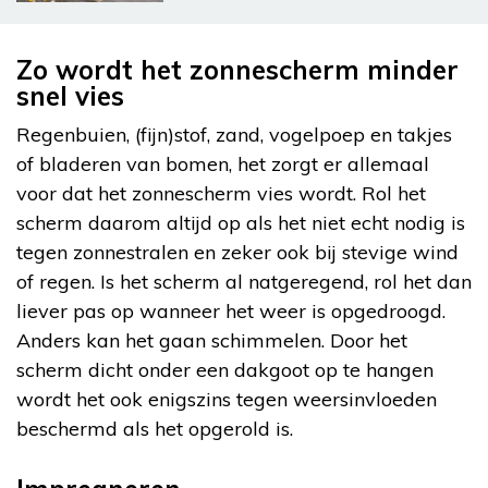
Zo wordt het zonnescherm minder
snel vies
Regenbuien, (fijn)stof, zand, vogelpoep en takjes
of bladeren van bomen, het zorgt er allemaal
voor dat het zonnescherm vies wordt. Rol het
scherm daarom altijd op als het niet echt nodig is
tegen zonnestralen en zeker ook bij stevige wind
of regen. Is het scherm al natgeregend, rol het dan
liever pas op wanneer het weer is opgedroogd.
Anders kan het gaan schimmelen. Door het
scherm dicht onder een dakgoot op te hangen
wordt het ook enigszins tegen weersinvloeden
beschermd als het opgerold is.