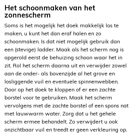
Het schoonmaken van het
zonnescherm
Soms is het mogelijk het doek makkelijk los te
maken, u kunt het dan eraf halen en zo
schoonmaken. Is dat niet mogelijk gebruik dan
een (stevige) ladder. Maak als het scherm nog is
opgerold eerst de behuizing schoon waar het in
zit. Rol het scherm daarna uit en verwijder zowel
aan de onder- als bovenzijde al het grove en
losliggende vuil en eventuele spinnenwebben.
Door op het doek te kloppen of er een zachte
borstel voor te gebruiken. Maak het scherm
vervolgens met de zachte borstel of een spons nat
met lauwwarm water. Zorg dat u het gehele
scherm ermee behandelt. Zo verwijdert u ook
onzichtbaar vuil en treedt er geen verkleuring op.