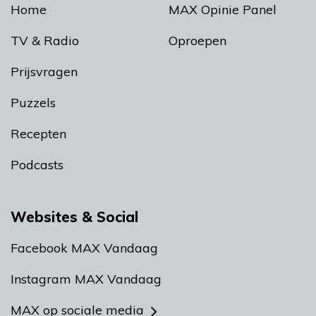
Home
MAX Opinie Panel
TV & Radio
Oproepen
Prijsvragen
Puzzels
Recepten
Podcasts
Websites & Social
Facebook MAX Vandaag
Instagram MAX Vandaag
MAX op sociale media