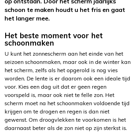
op ontstaan. Door het scherm jaarlijks
schoon te maken houdt u het fris en gaat
het langer mee.
Het beste moment voor het
schoonmaken
U kunt het zonnescherm aan het einde van het
seizoen schoonmaken, maar ook in de winter kan
het scherm, zelfs als het opgerold is nog vies
worden. De lente is er daarom ook een ideale tijd
voor. Kies een dag uit dat er geen regen
voorspeld is, maar ook niet te felle zon. Het
scherm moet na het schoonmaken voldoende tijd
krijgen om te drogen en regen is dan niet
gewenst. Om droogvlekken te voorkomen is het
daarnaast beter als de zon niet op zijn sterkst is.