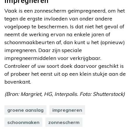
Impregneren
Vaak is een zonnescherm geïmpregneerd, om het
tegen de ergste invloeden van onder andere
vogelpoep te beschermen. Is dat niet het geval of
neemt de werking ervan na enkele jaren of
schoonmaakbeurten af, dan kunt u het (opnieuw)
impregneren. Daar zijn speciale
impregneermiddelen voor verkrijgbaar.
Controleer of uw soort doek daarvoor geschikt is
of probeer het eerst uit op een klein stukje aan de
bovenkant.
(Bron: Margriet, HG, Interpolis. Foto: Shutterstock)
groene aanslag
impregneren
schoonmaken
zonnescherm