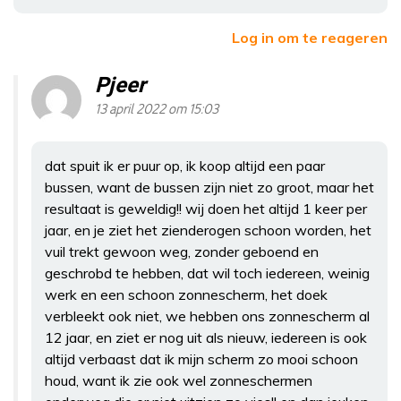
Log in om te reageren
Pjeer
13 april 2022 om 15:03
dat spuit ik er puur op, ik koop altijd een paar
bussen, want de bussen zijn niet zo groot, maar het
resultaat is geweldig!! wij doen het altijd 1 keer per
jaar, en je ziet het zienderogen schoon worden, het
vuil trekt gewoon weg, zonder geboend en
geschrobd te hebben, dat wil toch iedereen, weinig
werk en een schoon zonnescherm, het doek
verbleekt ook niet, we hebben ons zonnescherm al
12 jaar, en ziet er nog uit als nieuw, iedereen is ook
altijd verbaast dat ik mijn scherm zo mooi schoon
houd, want ik zie ook wel zonneschermen