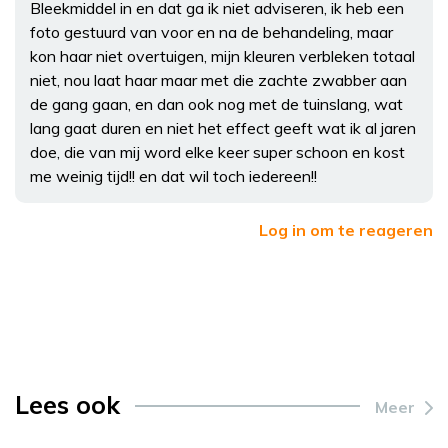
Bleekmiddel in en dat ga ik niet adviseren, ik heb een
foto gestuurd van voor en na de behandeling, maar
kon haar niet overtuigen, mijn kleuren verbleken totaal
niet, nou laat haar maar met die zachte zwabber aan
de gang gaan, en dan ook nog met de tuinslang, wat
lang gaat duren en niet het effect geeft wat ik al jaren
doe, die van mij word elke keer super schoon en kost
me weinig tijd!! en dat wil toch iedereen!!
Log in om te reageren
Lees ook
Meer