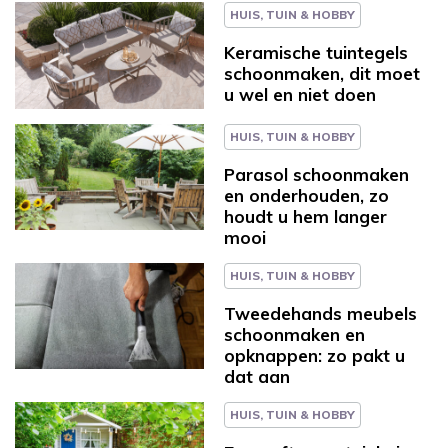
HUIS, TUIN & HOBBY
Keramische tuintegels
schoonmaken, dit moet
u wel en niet doen
HUIS, TUIN & HOBBY
Parasol schoonmaken
en onderhouden, zo
houdt u hem langer
mooi
HUIS, TUIN & HOBBY
Tweedehands meubels
schoonmaken en
opknappen: zo pakt u
dat aan
HUIS, TUIN & HOBBY