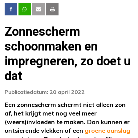
Zonnescherm
schoonmaken en
impregneren, zo doet u
dat
Publicatiedatum: 20 april 2022
Een zonnescherm schermt niet alleen zon
af, het krijgt met nog veel meer
(weers)invloeden te maken. Dan kunnen er
ontsierende vlekken of een
groene aanslag