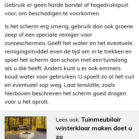
Gebruik er geen harde borstel of hogedrukspuit
voor, om beschadigen te voorkomen.
Is het scherm erg smerig, gebruik dan ook groene
zeep of een speciale reiniger voor
zonneschermen. Geeft het water en het eventuele
reinigingsmiddel even de tijd om in te trekken en
spoel het scherm dan schoon met een tuinslang
als u die heeft. Anders kunt u er ook emmers
koud water voor gebruiken. U spoelt zo al het vuil
en eventueel sop weg. Laat tenslotte, zoals
hierboven beschreven het scherm goed drogen
voor u het oprolt.
Tuinmeubilair
Lees ook:
winterklaar maken doet u
zo