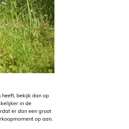
 heeft, bekijk dan op
kelijker in de
rdat er dan een groot
 verkoopmoment op aan.