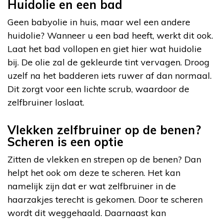
Huidolie en een bad
Geen babyolie in huis, maar wel een andere
huidolie? Wanneer u een bad heeft, werkt dit ook.
Laat het bad vollopen en giet hier wat huidolie
bij. De olie zal de gekleurde tint vervagen. Droog
uzelf na het badderen iets ruwer af dan normaal.
Dit zorgt voor een lichte scrub, waardoor de
zelfbruiner loslaat.
Vlekken zelfbruiner op de benen?
Scheren is een optie
Zitten de vlekken en strepen op de benen? Dan
helpt het ook om deze te scheren. Het kan
namelijk zijn dat er wat zelfbruiner in de
haarzakjes terecht is gekomen. Door te scheren
wordt dit weggehaald. Daarnaast kan