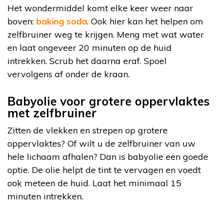
Het wondermiddel komt elke keer weer naar
boven:
baking soda
. Ook hier kan het helpen om
zelfbruiner weg te krijgen. Meng met wat water
en laat ongeveer 20 minuten op de huid
intrekken. Scrub het daarna eraf. Spoel
vervolgens af onder de kraan.
Babyolie voor grotere oppervlaktes
met zelfbruiner
Zitten de vlekken en strepen op grotere
oppervlaktes? Of wilt u de zelfbruiner van uw
hele lichaam afhalen? Dan is babyolie een goede
optie. De olie helpt de tint te vervagen en voedt
ook meteen de huid. Laat het minimaal 15
minuten intrekken.