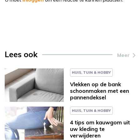
Lees ook
Meer
HUIS, TUIN & HOBBY
Vlekken op de bank
schoonmaken met een
pannendeksel
HUIS, TUIN & HOBBY
4 tips om kauwgom uit
uw kleding te
verwijderen