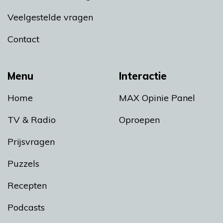
Veelgestelde vragen
Contact
Menu
Interactie
Home
MAX Opinie Panel
TV & Radio
Oproepen
Prijsvragen
Puzzels
Recepten
Podcasts