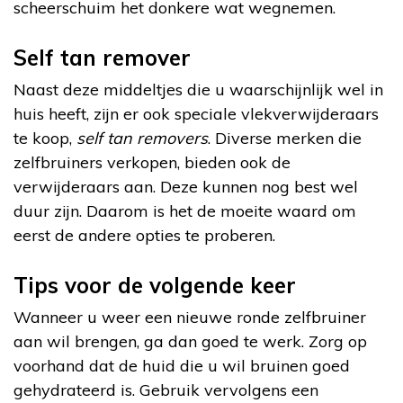
scheerschuim het donkere wat wegnemen.
Self tan remover
Naast deze middeltjes die u waarschijnlijk wel in
huis heeft, zijn er ook speciale vlekverwijderaars
te koop,
self tan removers
. Diverse merken die
zelfbruiners verkopen, bieden ook de
verwijderaars aan. Deze kunnen nog best wel
duur zijn. Daarom is het de moeite waard om
eerst de andere opties te proberen.
Tips voor de volgende keer
Wanneer u weer een nieuwe ronde zelfbruiner
aan wil brengen, ga dan goed te werk. Zorg op
voorhand dat de huid die u wil bruinen goed
gehydrateerd is. Gebruik vervolgens een