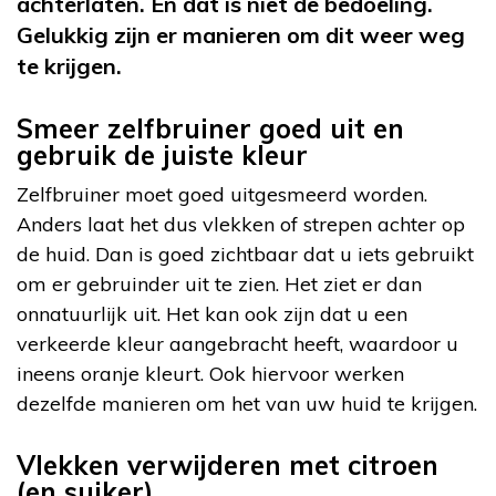
achterlaten. En dat is niet de bedoeling.
Gelukkig zijn er manieren om dit weer weg
te krijgen.
Smeer zelfbruiner goed uit en
gebruik de juiste kleur
Zelfbruiner moet goed uitgesmeerd worden.
Anders laat het dus vlekken of strepen achter op
de huid. Dan is goed zichtbaar dat u iets gebruikt
om er gebruinder uit te zien. Het ziet er dan
onnatuurlijk uit. Het kan ook zijn dat u een
verkeerde kleur aangebracht heeft, waardoor u
ineens oranje kleurt. Ook hiervoor werken
dezelfde manieren om het van uw huid te krijgen.
Vlekken verwijderen met citroen
(en suiker)