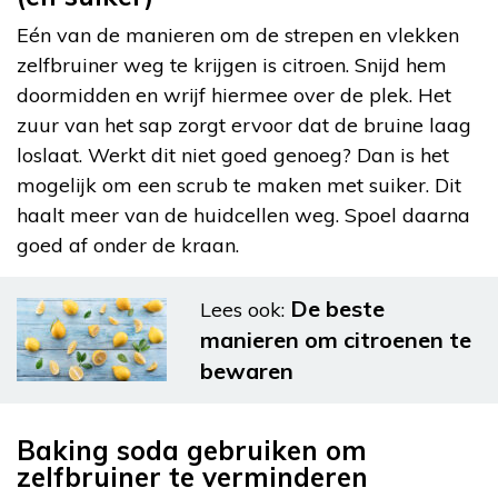
Eén van de manieren om de strepen en vlekken
zelfbruiner weg te krijgen is citroen. Snijd hem
doormidden en wrijf hiermee over de plek. Het
zuur van het sap zorgt ervoor dat de bruine laag
loslaat. Werkt dit niet goed genoeg? Dan is het
mogelijk om een scrub te maken met suiker. Dit
haalt meer van de huidcellen weg. Spoel daarna
goed af onder de kraan.
De beste
Lees ook:
manieren om citroenen te
bewaren
Baking soda gebruiken om
zelfbruiner te verminderen