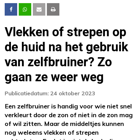
Vlekken of strepen op
de huid na het gebruik
van zelfbruiner? Zo
gaan ze weer weg
Publicatiedatum: 24 oktober 2023
Een zelfbruiner is handig voor wie niet snel
verkleurt door de zon of niet in de zon mag
of wil zitten. Maar de middeltjes kunnen
nog weleens vlekken of strepen