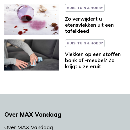
HUIS, TUIN & HOBBY
Zo verwijdert u
etensvlekken uit een
tafelkleed
HUIS, TUIN & HOBBY
Vlekken op een stoffen
bank of -meubel? Zo
krijgt u ze eruit
Over MAX Vandaag
Over MAX Vandaag