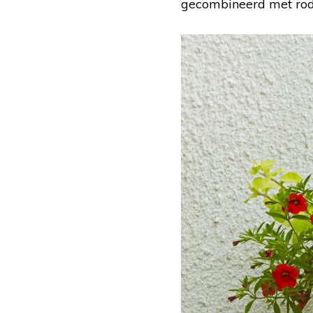
gecombineerd met rode