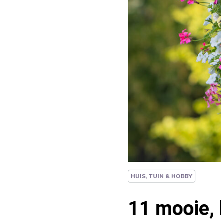
HUIS, TUIN & HOBBY
11 mooie, 