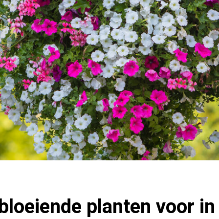
bloeiende planten voor in