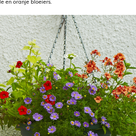
 en oranje bloeiers.