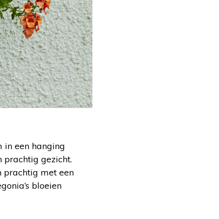
om in een hanging
 prachtig gezicht.
 prachtig met een
gonia’s bloeien