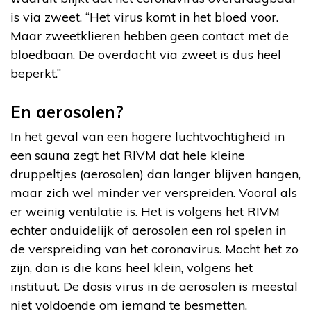
is via zweet. “Het virus komt in het bloed voor.
Maar zweetklieren hebben geen contact met de
bloedbaan. De overdacht via zweet is dus heel
beperkt.”
En aerosolen?
In het geval van een hogere luchtvochtigheid in
een sauna zegt het RIVM dat hele kleine
druppeltjes (aerosolen) dan langer blijven hangen,
maar zich wel minder ver verspreiden. Vooral als
er weinig ventilatie is. Het is volgens het RIVM
echter onduidelijk of aerosolen een rol spelen in
de verspreiding van het coronavirus. Mocht het zo
zijn, dan is die kans heel klein, volgens het
instituut. De dosis virus in de aerosolen is meestal
niet voldoende om iemand te besmetten.