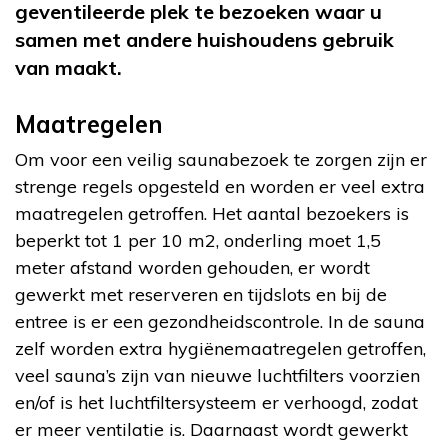
geventileerde plek te bezoeken waar u
samen met andere huishoudens gebruik
van maakt.
Maatregelen
Om voor een veilig saunabezoek te zorgen zijn er
strenge regels opgesteld en worden er veel extra
maatregelen getroffen. Het aantal bezoekers is
beperkt tot 1 per 10 m2, onderling moet 1,5
meter afstand worden gehouden, er wordt
gewerkt met reserveren en tijdslots en bij de
entree is er een gezondheidscontrole. In de sauna
zelf worden extra hygiënemaatregelen getroffen,
veel sauna’s zijn van nieuwe luchtfilters voorzien
en/of is het luchtfiltersysteem er verhoogd, zodat
er meer ventilatie is. Daarnaast wordt gewerkt