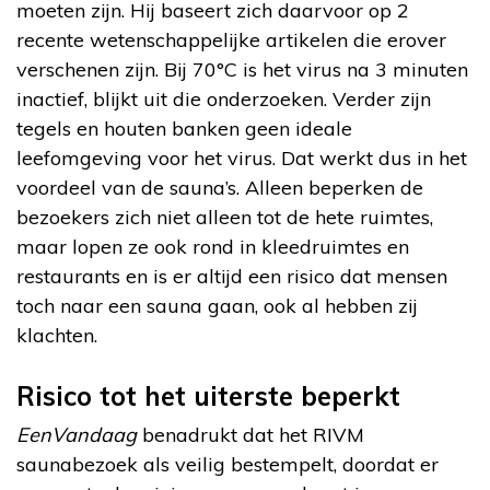
moeten zijn. Hij baseert zich daarvoor op 2
recente wetenschappelijke artikelen die erover
verschenen zijn. Bij 70°C is het virus na 3 minuten
inactief, blijkt uit die onderzoeken. Verder zijn
tegels en houten banken geen ideale
leefomgeving voor het virus. Dat werkt dus in het
voordeel van de sauna’s. Alleen beperken de
bezoekers zich niet alleen tot de hete ruimtes,
maar lopen ze ook rond in kleedruimtes en
restaurants en is er altijd een risico dat mensen
toch naar een sauna gaan, ook al hebben zij
klachten.
Risico tot het uiterste beperkt
EenVandaag
benadrukt dat het RIVM
saunabezoek als veilig bestempelt, doordat er