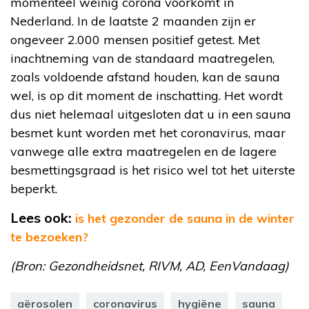
momenteel weinig corona voorkomt in
Nederland. In de laatste 2 maanden zijn er
ongeveer 2.000 mensen positief getest. Met
inachtneming van de standaard maatregelen,
zoals voldoende afstand houden, kan de sauna
wel, is op dit moment de inschatting. Het wordt
dus niet helemaal uitgesloten dat u in een sauna
besmet kunt worden met het coronavirus, maar
vanwege alle extra maatregelen en de lagere
besmettingsgraad is het risico wel tot het uiterste
beperkt.
Lees ook:
is het gezonder de sauna in de winter
te bezoeken?
(Bron: Gezondheidsnet, RIVM, AD, EenVandaag)
aërosolen
coronavirus
hygiëne
sauna