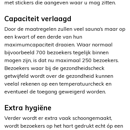
met stickers die aangeven waar u mag zitten.
Capaciteit verlaagd
Door de maatregelen zullen veel sauna’s maar op
een kwart of een derde van hun
maximumcapaciteit draaien. Waar normaal
bijvoorbeeld 700 bezoekers tegelijk binnen
mogen zijn, is dat nu maximaal 250 bezoekers.
Bezoekers waar bij de gezondheidscheck
getwijfeld wordt over de gezondheid kunnen
veelal rekenen op een temperatuurcheck en
eventueel de toegang geweigerd worden.
Extra hygiëne
Verder wordt er extra vaak schoongemaakt,
wordt bezoekers op het hart gedrukt echt óp een