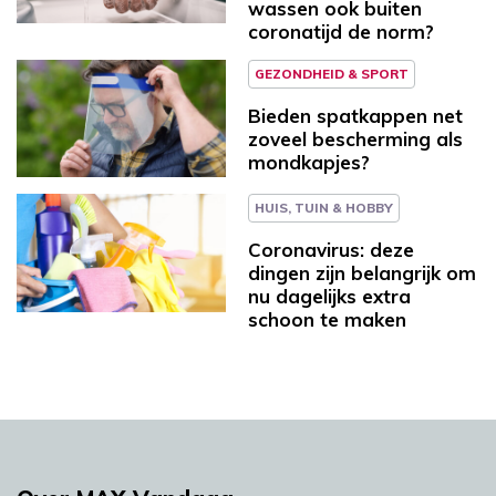
wassen ook buiten
coronatijd de norm?
GEZONDHEID & SPORT
Bieden spatkappen net
zoveel bescherming als
mondkapjes?
HUIS, TUIN & HOBBY
Coronavirus: deze
dingen zijn belangrijk om
nu dagelijks extra
schoon te maken