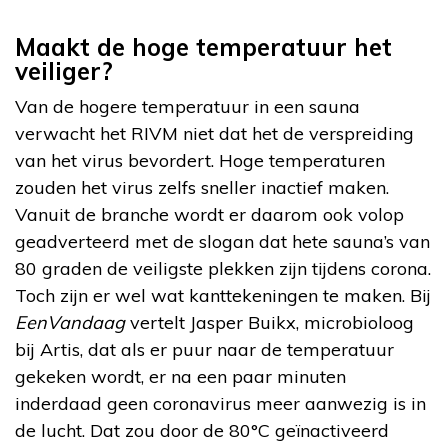
Maakt de hoge temperatuur het
veiliger?
Van de hogere temperatuur in een sauna
verwacht het RIVM niet dat het de verspreiding
van het virus bevordert. Hoge temperaturen
zouden het virus zelfs sneller inactief maken.
Vanuit de branche wordt er daarom ook volop
geadverteerd met de slogan dat hete sauna’s van
80 graden de veiligste plekken zijn tijdens corona.
Toch zijn er wel wat kanttekeningen te maken. Bij
EenVandaag
vertelt Jasper Buikx, microbioloog
bij Artis, dat als er puur naar de temperatuur
gekeken wordt, er na een paar minuten
inderdaad geen coronavirus meer aanwezig is in
de lucht. Dat zou door de 80°C geïnactiveerd