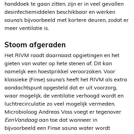
handdoek te gaan zitten, zijn er in veel gevallen
desinfectiemiddelen beschikbaar en werken
sauna’s bijvoorbeeld met kortere deuren, zodat er
meer ventilatie is.
Stoom afgeraden
Het RIVM raadt daarnaast opgietingen en het
gieten van water op hete stenen af. Dit kan
namelijk een hoestprikkel veroorzaken. Voor
klassieke (Finse) sauna’s heeft het RIVM als extra
aandachtspunt opgesteld dat er uit voorzorg,
waar mogelijk, de ventilatie verhoogd wordt en
luchtrecirculatie zo veel mogelijk vermeden.
Microbioloog Andreas Voss voegt er tegenover
EenVandaag
aan toe dat wanneer in
bijvoorbeeld een Finse sauna water wordt