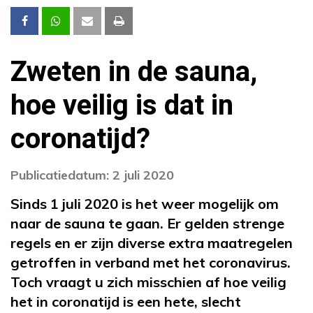
Zweten in de sauna,
hoe veilig is dat in
coronatijd?
Publicatiedatum: 2 juli 2020
Sinds 1 juli 2020 is het weer mogelijk om
naar de sauna te gaan. Er gelden strenge
regels en er zijn diverse extra maatregelen
getroffen in verband met het coronavirus.
Toch vraagt u zich misschien af hoe veilig
het in coronatijd is een hete, slecht