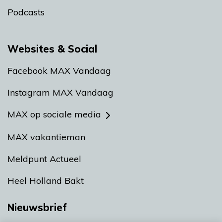
Podcasts
Websites & Social
Facebook MAX Vandaag
Instagram MAX Vandaag
MAX op sociale media
MAX vakantieman
Meldpunt Actueel
Heel Holland Bakt
Nieuwsbrief