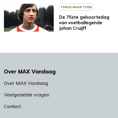
TERUG NAAR TOEN
De 75ste geboortedag
van voetballegende
Johan Cruijff
Over MAX Vandaag
Over MAX Vandaag
Veelgestelde vragen
Contact