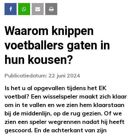
Waarom knippen
voetballers gaten in
hun kousen?
Publicatiedatum: 22 juni 2024
Is het u al opgevallen tijdens het EK
voetbal? Een wisselspeler maakt zich klaar
om in te vallen en we zien hem klaarstaan
bij de middenlijn, op de rug gezien. Of we
zien een speler wegrennen nadat hij heeft
gescoord. En de achterkant van zijn