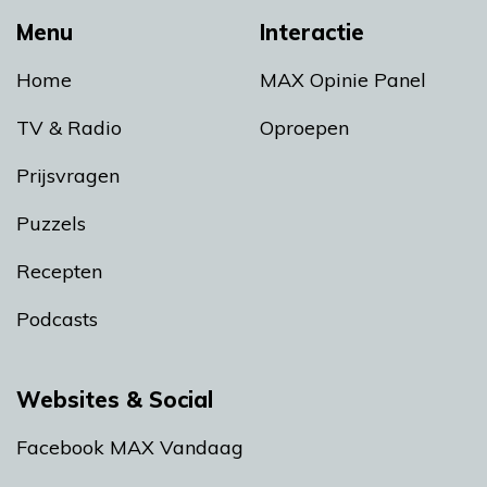
Menu
Interactie
Home
MAX Opinie Panel
TV & Radio
Oproepen
Prijsvragen
Puzzels
Recepten
Podcasts
Websites & Social
Facebook MAX Vandaag