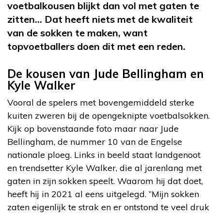
voetbalkousen blijkt dan vol met gaten te
zitten… Dat heeft niets met de kwaliteit
van de sokken te maken, want
topvoetballers doen dit met een reden.
De kousen van Jude Bellingham en
Kyle Walker
Vooral de spelers met bovengemiddeld sterke
kuiten zweren bij de opengeknipte voetbalsokken.
Kijk op bovenstaande foto maar naar Jude
Bellingham, de nummer 10 van de Engelse
nationale ploeg. Links in beeld staat landgenoot
en trendsetter Kyle Walker, die al jarenlang met
gaten in zijn sokken speelt. Waarom hij dat doet,
heeft hij in 2021 al eens uitgelegd. ”Mijn sokken
zaten eigenlijk te strak en er ontstond te veel druk