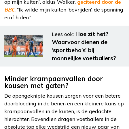
op mijn kuiten”, aldus Walker,
geciteerd door de
BBC
. “Ik wilde mijn kuiten ‘bevrijden’, de spanning
eraf halen.”
Hoe zit het?
Lees ook:
Waarvoor dienen de
‘sportbeha’s’ bij
mannelijke voetballers?
Minder krampaanvallen door
kousen met gaten?
De opengeknipte kousen zorgen voor een betere
doorbloeding in de benen en een kleinere kans op
krampaanvallen in de kuiten, is de gedachte
hierachter. Bovendien dragen voetballers in de
absolute top elke wedstrijd een nieuw paar van