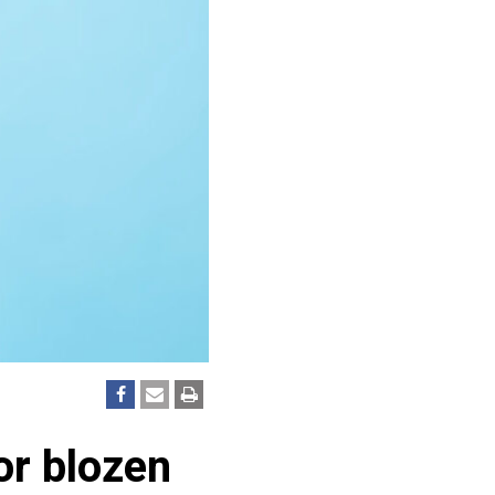
or blozen