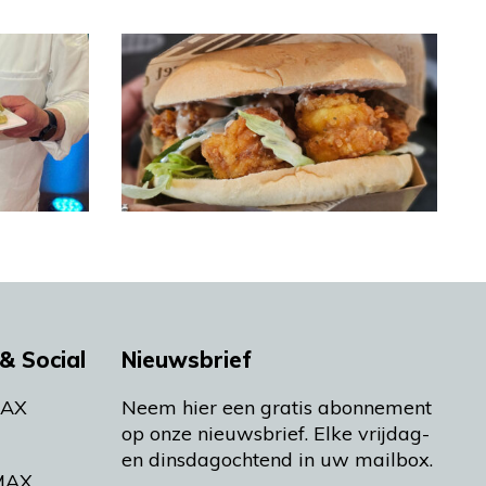
& Social
Nieuwsbrief
MAX
Neem hier een gratis abonnement
op onze nieuwsbrief. Elke vrijdag-
en dinsdagochtend in uw mailbox.
MAX