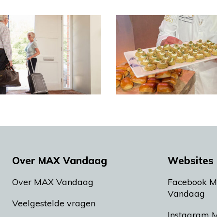
Over MAX Vandaag
Websites 
Over MAX Vandaag
Facebook 
Vandaag
Veelgestelde vragen
Instagram 