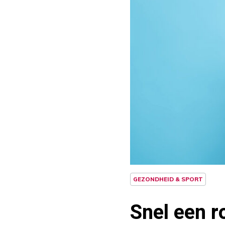
GEZONDHEID & SPORT
Snel een r