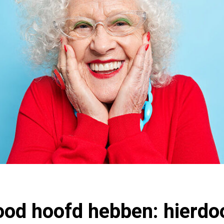
ood hoofd hebben: hierdo