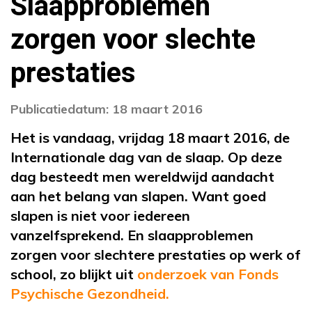
Slaapproblemen
zorgen voor slechte
prestaties
Publicatiedatum: 18 maart 2016
Het is vandaag, vrijdag 18 maart 2016, de
Internationale dag van de slaap. Op deze
dag besteedt men wereldwijd aandacht
aan het belang van slapen. Want goed
slapen is niet voor iedereen
vanzelfsprekend. En slaapproblemen
zorgen voor slechtere prestaties op werk of
school, zo blijkt uit
onderzoek van Fonds
Psychische Gezondheid.