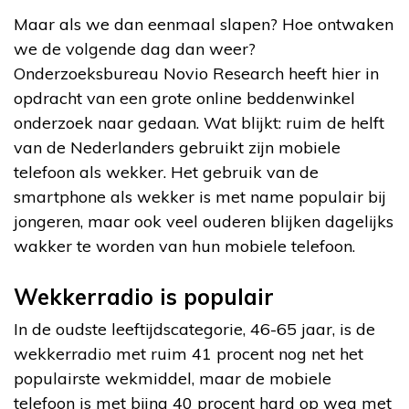
Maar als we dan eenmaal slapen? Hoe ontwaken
we de volgende dag dan weer?
Onderzoeksbureau Novio Research heeft hier in
opdracht van een grote online beddenwinkel
onderzoek naar gedaan. Wat blijkt: ruim de helft
van de Nederlanders gebruikt zijn mobiele
telefoon als wekker. Het gebruik van de
smartphone als wekker is met name populair bij
jongeren, maar ook veel ouderen blijken dagelijks
wakker te worden van hun mobiele telefoon.
Wekkerradio is populair
In de oudste leeftijdscategorie, 46-65 jaar, is de
wekkerradio met ruim 41 procent nog net het
populairste wekmiddel, maar de mobiele
telefoon is met bijna 40 procent hard op weg met