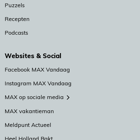
Puzzels
Recepten
Podcasts
Websites & Social
Facebook MAX Vandaag
Instagram MAX Vandaag
MAX op sociale media
MAX vakantieman
Meldpunt Actueel
Heel Holland Bakt