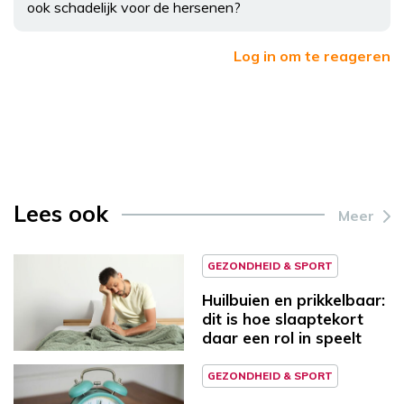
ook schadelijk voor de hersenen?
Log in om te reageren
Lees ook
Meer
GEZONDHEID & SPORT
Huilbuien en prikkelbaar:
dit is hoe slaaptekort
daar een rol in speelt
GEZONDHEID & SPORT