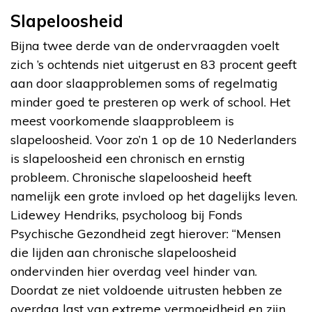
Slapeloosheid
Bijna twee derde van de ondervraagden voelt
zich ’s ochtends niet uitgerust en 83 procent geeft
aan door slaapproblemen soms of regelmatig
minder goed te presteren op werk of school. Het
meest voorkomende slaapprobleem is
slapeloosheid. Voor zo’n 1 op de 10 Nederlanders
is slapeloosheid een chronisch en ernstig
probleem. Chronische slapeloosheid heeft
namelijk een grote invloed op het dagelijks leven.
Lidewey Hendriks, psycholoog bij Fonds
Psychische Gezondheid zegt hierover: “Mensen
die lijden aan chronische slapeloosheid
ondervinden hier overdag veel hinder van.
Doordat ze niet voldoende uitrusten hebben ze
overdag last van extreme vermoeidheid en zijn