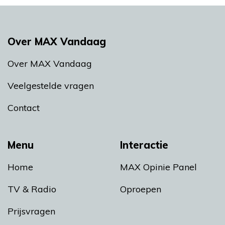
Over MAX Vandaag
Over MAX Vandaag
Veelgestelde vragen
Contact
Menu
Interactie
Home
MAX Opinie Panel
TV & Radio
Oproepen
Prijsvragen