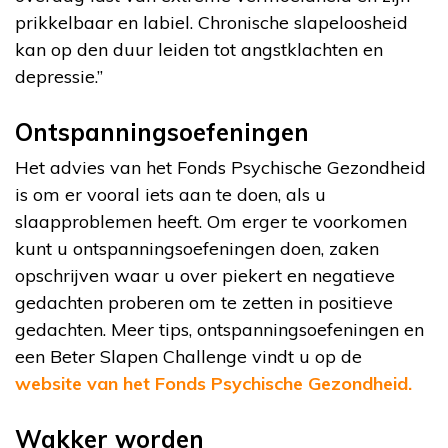
prikkelbaar en labiel. Chronische slapeloosheid
kan op den duur leiden tot angstklachten en
depressie.”
Ontspanningsoefeningen
Het advies van het Fonds Psychische Gezondheid
is om er vooral iets aan te doen, als u
slaapproblemen heeft. Om erger te voorkomen
kunt u ontspanningsoefeningen doen, zaken
opschrijven waar u over piekert en negatieve
gedachten proberen om te zetten in positieve
gedachten. Meer tips, ontspanningsoefeningen en
een Beter Slapen Challenge vindt u op de
website van het Fonds Psychische Gezondheid.
Wakker worden