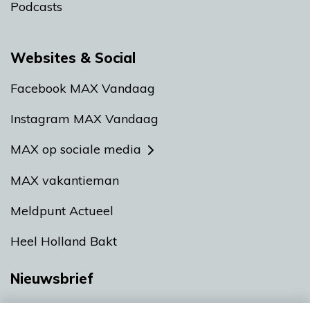
Podcasts
Websites & Social
Facebook MAX Vandaag
Instagram MAX Vandaag
MAX op sociale media
MAX vakantieman
Meldpunt Actueel
Heel Holland Bakt
Nieuwsbrief
Neem hier een gratis abonnement op onze