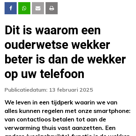
Dit is waarom een
ouderwetse wekker
beter is dan de wekker
op uw telefoon
Publicatiedatum: 13 februari 2025
We leven in een tijdperk waarin we van
alles kunnen regelen met onze smartphone:
van contactloos betalen tot aan de
verwarming thuis vast aanzetten. Een