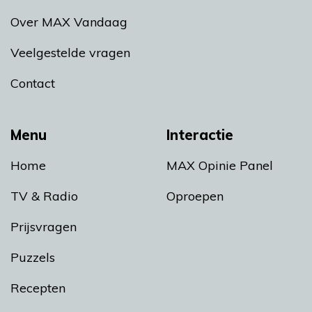
Over MAX Vandaag
Veelgestelde vragen
Contact
Menu
Interactie
Home
MAX Opinie Panel
TV & Radio
Oproepen
Prijsvragen
Puzzels
Recepten