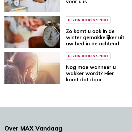
voor u is
GEZONDHEID & SPORT
Zo komt u ook in de
winter gemakkelijker uit
uw bed in de ochtend
GEZONDHEID & SPORT
Nog moe wanneer u
wakker wordt? Hier
komt dat door
Over MAX Vandaag