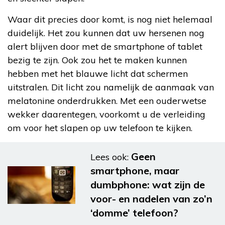
Waar dit precies door komt, is nog niet helemaal
duidelijk. Het zou kunnen dat uw hersenen nog
alert blijven door met de smartphone of tablet
bezig te zijn. Ook zou het te maken kunnen
hebben met het blauwe licht dat schermen
uitstralen. Dit licht zou namelijk de aanmaak van
melatonine onderdrukken. Met een ouderwetse
wekker daarentegen, voorkomt u de verleiding
om voor het slapen op uw telefoon te kijken.
Geen
Lees ook:
smartphone, maar
dumbphone: wat zijn de
voor- en nadelen van zo’n
‘domme’ telefoon?