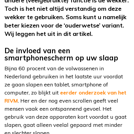
andere (veelgebruikte) functie is de wekker.
Toch is het niet altijd verstandig om deze
wekker te gebruiken. Soms kunt u namelijk
beter kiezen voor de ‘ouderwetse’ variant.
Wij leggen het uit in dit artikel.
De invloed van een
smartphonescherm op uw slaap
Bijna 60 procent van de volwassenen in
Nederland gebruiken in het laatste uur voordat
ze gaan slapen een tablet, smartphone of
computer, zo blijkt uit
eerder onderzoek van het
RIVM
. Her en der nog even scrollen geeft veel
mensen vaak een ontspannend gevoel. Het
gebruik van deze apparaten kort voordat u gaat
slapen, gaat alleen veelal gepaard met minder
en slechter slapen.