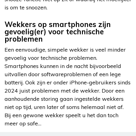
is om te snoozen.
Wekkers op smartphones zijn
gevoelig(er) voor technische
problemen
Een eenvoudige, simpele wekker is veel minder
gevoelig voor technische problemen.
Smartphones kunnen in de nacht bijvoorbeeld
uitvallen door softwareproblemen of een lege
batterij. Ook zijn er onder iPhone-gebruikers sinds
2024 juist problemen met de wekker. Door een
aanhoudende storing gaan ingestelde wekkers
niet op tijd, uren later of soms helemaal niet af.
Bij een gewone wekker speelt u het dan toch
meer op safe…